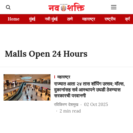
Home
मुंबई
नवी मुंबई
ठाणे
महाराष्ट्र
राष्ट्रीय
क्रीड
Malls Open 24 Hours
महाराष्ट्र
राज्यात आता २४ तास शॉपिंग उत्सव; मॉल्स,
दुकानांसह सर्व आस्थापने उघडी ठेवण्यास
सरकारची परवानगी
रविकिरण देशमुख
02 Oct 2025
2
min read