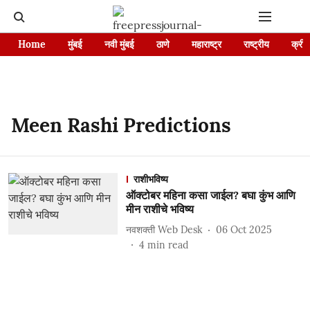
Home
मुंबई
नवी मुंबई
ठाणे
महाराष्ट्र
राष्ट्रीय
क्रीड
Meen Rashi Predictions
राशीभविष्य
ऑक्टोबर महिना कसा जाईल? बघा कुंभ आणि
मीन राशीचे भविष्य
नवशक्ती Web Desk
06 Oct 2025
4
min read