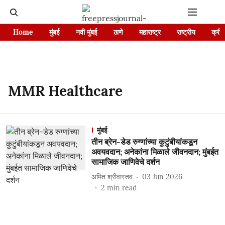
Home
मुंबई
नवी मुंबई
ठाणे
महाराष्ट्र
राष्ट्रीय
क्रीड
MMR Healthcare
मुंबई
तीन ब्रेन-डेड रुग्णांच्या कुटुंबीयांकडून
अवयवदान; अनेकांना मिळाले जीवनदान; मुंबईत
सामाजिक जाणिवेचे दर्शन
अमित श्रीवास्तव
03 Jun 2026
2
min read