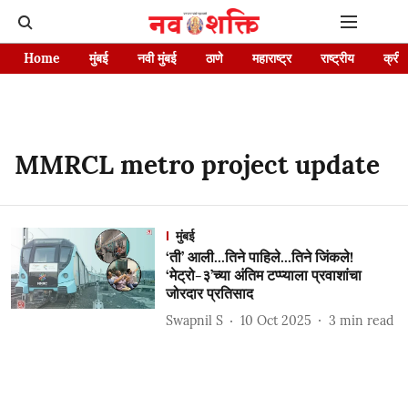
Home
मुंबई
नवी मुंबई
ठाणे
महाराष्ट्र
राष्ट्रीय
क्रीड
MMRCL metro project update
मुंबई
‘ती’ आली...तिने पाहिले...तिने जिंकले!
‘मेट्रो-३’च्या अंतिम टप्प्याला प्रवाशांचा
जोरदार प्रतिसाद
Swapnil S
10 Oct 2025
3
min read