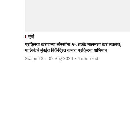
मुंबई
प्रक्रिया करणाऱ्या संस्थांना १५ टक्के मालमत्ता कर सवलत;
पालिकेचे मुंबईत विकेंद्रित कचरा प्रक्रिया अभियान
Swapnil S
02 Aug 2026
1
min read