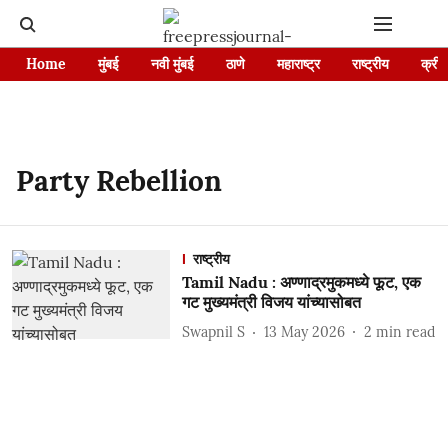
Home
मुंबई
नवी मुंबई
ठाणे
महाराष्ट्र
राष्ट्रीय
क्रीड
Party Rebellion
राष्ट्रीय
Tamil Nadu : अण्णाद्रमुकमध्ये फूट, एक
गट मुख्यमंत्री विजय यांच्यासोबत
Swapnil S
13 May 2026
2
min read