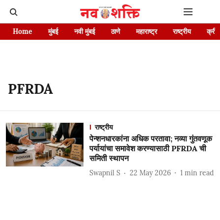
Home
मुंबई
नवी मुंबई
ठाणे
महाराष्ट्र
राष्ट्रीय
क्रीड
PFRDA
राष्ट्रीय
पेन्शनधारकांना अधिक परतावा; नव्या गुंतवणूक
पर्यायांचा समावेश करण्यासाठी PFRDA ची
समिती स्थापन
Swapnil S
22 May 2026
1
min read