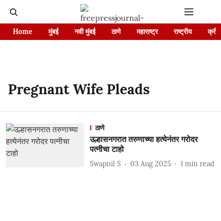
Home
मुंबई
नवी मुंबई
ठाणे
महाराष्ट्र
राष्ट्रीय
क्रीड
Pregnant Wife Pleads
ठाणे
उल्हासनगरात तरुणाच्या हत्येनंतर गरोदर
पत्नीचा टाहो
Swapnil S
03 Aug 2025
1
min read