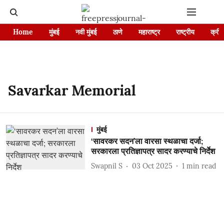
Home
मुंबई
नवी मुंबई
ठाणे
महाराष्ट्र
राष्ट्रीय
क्रीड
Savarkar Memorial
मुंबई
‘सावरकर सदन’ला वारसा स्थळाचा दर्जा;
सरकारला प्रतिज्ञापत्र सादर करण्याचे निर्देश
Swapnil S
03 Oct 2025
1
min read