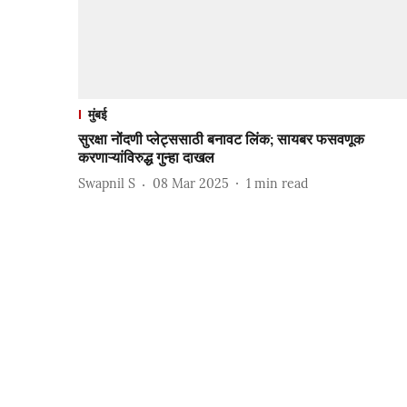
मुंबई
सुरक्षा नोंदणी प्लेट्ससाठी बनावट लिंक; सायबर फसवणूक
करणाऱ्यांविरुद्ध गुन्हा दाखल
Swapnil S
08 Mar 2025
1
min read