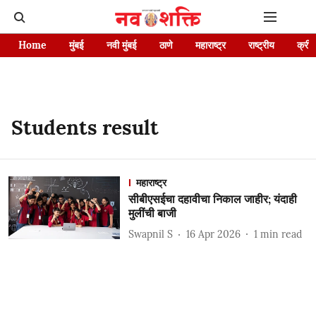
Home
मुंबई
नवी मुंबई
ठाणे
महाराष्ट्र
राष्ट्रीय
क्रीड
Students result
महाराष्ट्र
सीबीएसईचा दहावीचा निकाल जाहीर; यंदाही
मुलींची बाजी
Swapnil S
16 Apr 2026
1
min read