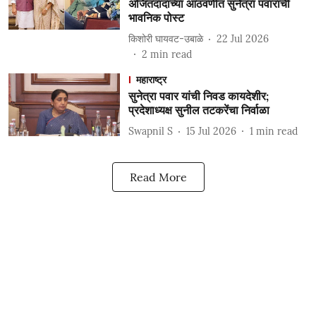
अजितदादांच्या आठवणीत सुनेत्रा पवारांची
भावनिक पोस्ट
किशोरी घायवट-उबाळे
22 Jul 2026
2
min read
महाराष्ट्र
सुनेत्रा पवार यांची निवड कायदेशीर;
प्रदेशाध्यक्ष सुनील तटकरेंचा निर्वाळा
Swapnil S
15 Jul 2026
1
min read
Read More