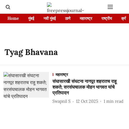
Home
मुंबई
नवी मुंबई
ठाणे
महाराष्ट्र
राष्ट्रीय
क्रीड
Tyag Bhavana
महाराष्ट्र
संघासारखी संघटना नागपूर शहरातच राहू
शकते; सरसंघचालक मोहन भागवत यांचे
प्रतिपादन
Swapnil S
12 Oct 2025
1
min read