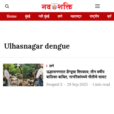
Home
मुंबई
नवी मुंबई
ठाणे
महाराष्ट्र
राष्ट्रीय
क्रीड
Ulhasnagar dengue
ठाणे
उल्हासनगरात डेंग्यूचा शिरकाव; तीन वर्षीय
बालिका बाधित, नागरिकांमध्ये भीतीचे सावट
Swapnil S
29 Sep 2025
1
min read