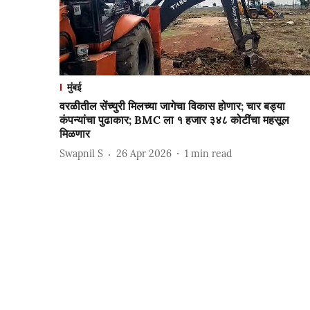
मुंबई
वरळीतील सेंच्युरी मिलच्या जागेचा विकास होणार; चार बड्या
कंपन्यांचा पुढाकार; BMC ला १ हजार ३४८ कोटींचा महसूल
मिळणार
Swapnil S
26 Apr 2026
1
min read