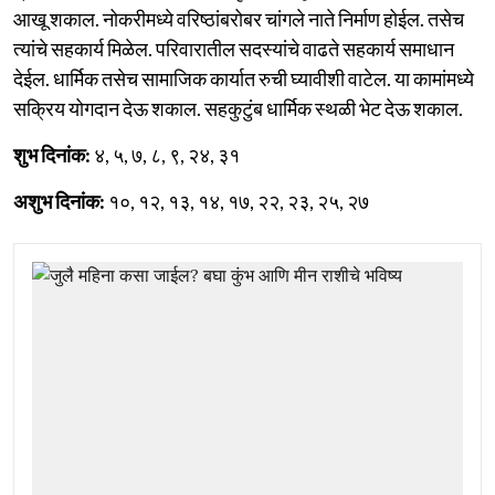
आखू शकाल. नोकरीमध्ये वरिष्ठांबरोबर चांगले नाते निर्माण होईल. तसेच
त्यांचे सहकार्य मिळेल. परिवारातील सदस्यांचे वाढते सहकार्य समाधान
देईल. धार्मिक तसेच सामाजिक कार्यात रुची घ्यावीशी वाटेल. या कामांमध्ये
सक्रिय योगदान देऊ शकाल. सहकुटुंब धार्मिक स्थळी भेट देऊ शकाल.
शुभ दिनांक:
४, ५, ७, ८, ९, २४, ३१
अशुभ दिनांक:
१०, १२, १३, १४, १७, २२, २३, २५, २७