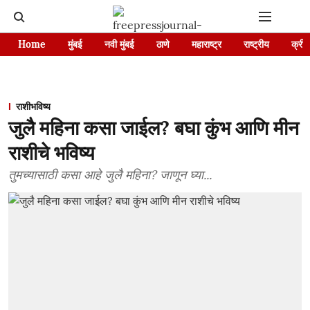
Home
मुंबई
नवी मुंबई
ठाणे
महाराष्ट्र
राष्ट्रीय
क्रीड
राशीभविष्य
जुलै महिना कसा जाईल? बघा कुंभ आणि मीन
राशीचे भविष्य
तुमच्यासाठी कसा आहे जुलै महिना? जाणून घ्या...