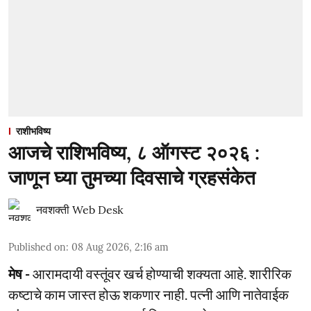
राशीभविष्य
आजचे राशिभविष्य, ८ ऑगस्ट २०२६ :
जाणून घ्या तुमच्या दिवसाचे ग्रहसंकेत
नवशक्ती Web Desk
Published on
:
08 Aug 2026, 2:16 am
मेष -
आरामदायी वस्तूंवर खर्च होण्याची शक्यता आहे. शारीरिक
कष्टाचे काम जास्त होऊ शकणार नाही. पत्नी आणि नातेवाईक