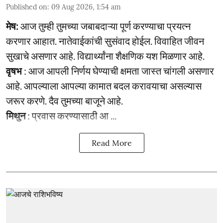
Published on
:
09 Aug 2026, 1:54 am
मेष:
आज तुम्ही तुमच्या जबाबदाऱ्या पूर्ण करण्याचा प्रयत्न
करणार आहात. नातेवाईकांची सुसंवाद होईल. विवाहित जीवन
सुखाचे असणार आहे. विद्यार्थ्यांना शैक्षणिक यश मिळणार आहे.
वृषभ
: आज आपली निर्णय घेण्याची क्षमता जास्त चांगली असणार
आहे. आपल्याला आपल्या कामात बदल करावयाचा असल्यास
जरूर करणे. दैव तुमच्या बाजूने आहे.
मिथुन
: प्रवास करण्यासाठी आ ...
Read More