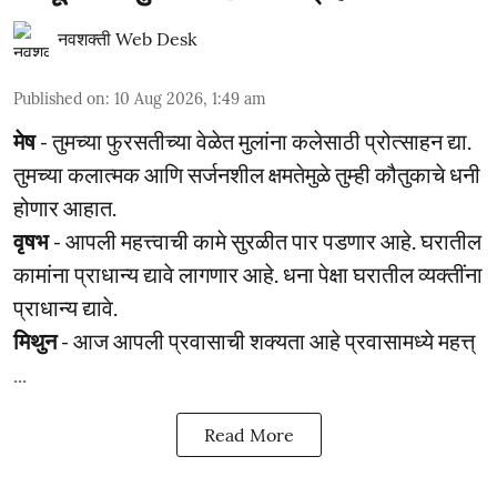
नवशक्ती Web Desk
Published on
:
10 Aug 2026, 1:49 am
मेष
- तुमच्या फुरसतीच्या वेळेत मुलांना कलेसाठी प्रोत्साहन द्या.
तुमच्या कलात्मक आणि सर्जनशील क्षमतेमुळे तुम्ही कौतुकाचे धनी
होणार आहात.
वृषभ
- आपली महत्त्वाची कामे सुरळीत पार पडणार आहे. घरातील
कामांना प्राधान्य द्यावे लागणार आहे. धना पेक्षा घरातील व्यक्तींना
प्राधान्य द्यावे.
मिथुन
- आज आपली प्रवासाची शक्यता आहे प्रवासामध्ये महत्त्
...
Read More