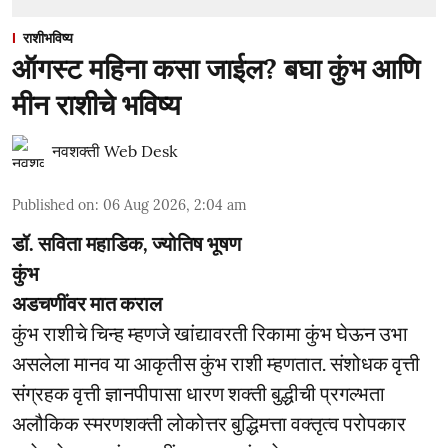
राशीभविष्य
ऑगस्ट महिना कसा जाईल? बघा कुंभ आणि
मीन राशीचे भविष्य
नवशक्ती Web Desk
Published on
:
06 Aug 2026, 2:04 am
डॉ. सविता महाडिक, ज्योतिष भूषण
कुंभ
अडचणींवर मात कराल
कुंभ राशीचे चिन्ह म्हणजे खांद्यावरती रिकामा कुंभ घेऊन उभा
असलेला मानव या आकृतीस कुंभ राशी म्हणतात. संशोधक वृत्ती
संग्रहक वृत्ती ज्ञानपीपासा धारण शक्ती बुद्धीची प्रगल्भता
अलौकिक स्मरणशक्ती लोकोत्तर बुद्धिमत्ता वक्तृत्व परोपकार