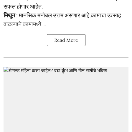
सफल होणार आहेत.
मिथुन
: मानसिक मनोबल उत्तम असणार आहे.कामाचा उत्साह
वाढल्याने कामामध्ये ...
Read More