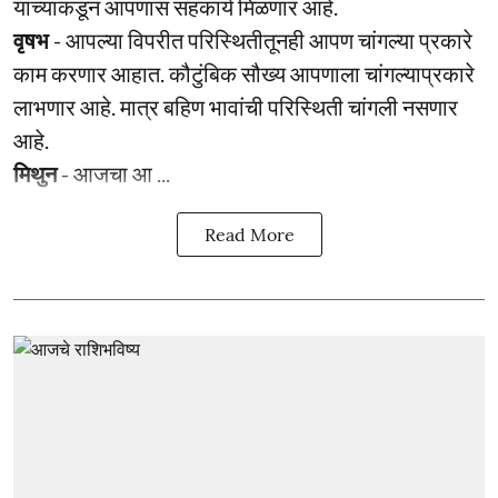
यांच्याकडून आपणास सहकार्य मिळणार आहे.
वृषभ
- आपल्या विपरीत परिस्थितीतूनही आपण चांगल्या प्रकारे
काम करणार आहात. कौटुंबिक सौख्य आपणाला चांगल्याप्रकारे
लाभणार आहे. मात्र बहिण भावांची परिस्थिती चांगली नसणार
आहे.
मिथुन
- आजचा आ ...
Read More