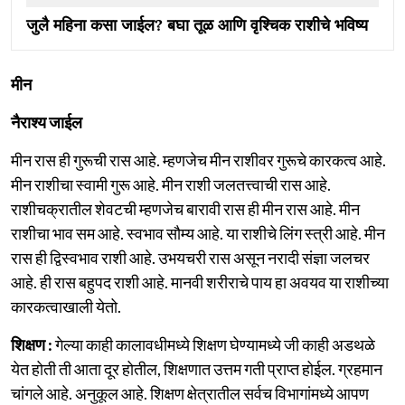
जुलै महिना कसा जाईल? बघा तूळ आणि वृश्चिक राशीचे भविष्य
मीन
नैराश्य जाईल
मीन रास ही गुरूची रास आहे. म्हणजेच मीन राशीवर गुरूचे कारकत्व आहे.
मीन राशीचा स्वामी गुरू आहे. मीन राशी जलतत्त्वाची रास आहे.
राशीचक्रातील शेवटची म्हणजेच बारावी रास ही मीन रास आहे. मीन
राशीचा भाव सम आहे. स्वभाव सौम्य आहे. या राशीचे लिंग स्त्री आहे. मीन
रास ही द्विस्वभाव राशी आहे. उभयचरी रास असून नरादी संज्ञा जलचर
आहे. ही रास बहुपद राशी आहे. मानवी शरीराचे पाय हा अवयव या राशीच्या
कारकत्वाखाली येतो.
शिक्षण :
गेल्या काही कालावधीमध्ये शिक्षण घेण्यामध्ये जी काही अडथळे
येत होती ती आता दूर होतील, शिक्षणात उत्तम गती प्राप्त होईल. ग्रहमान
चांगले आहे. अनुकूल आहे. शिक्षण क्षेत्रातील सर्वच विभागांमध्ये आपण