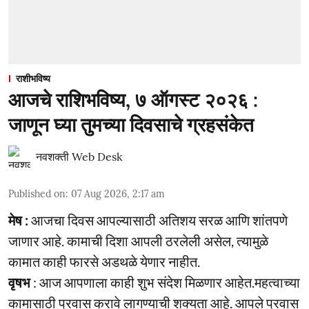
राशीभविष्य
आजचे राशिभविष्य, ७ ऑगस्ट २०२६ :
जाणून घ्या तुमच्या दिवसाचे ग्रहसंकेत
नवशक्ती Web Desk
Published on
:
07 Aug 2026, 2:17 am
मेष :
आजचा दिवस आपल्यासाठी अतिशय सरळ आणि शांतपणे
जाणार आहे. कामाची दिशा आपली ठरलेली असेल, त्यामुळे
कामात काही फारसे अडथळे येणार नाहीत.
वृषभ
: आज आपणाला काही शुभ संदेश मिळणार आहेत.महत्वाच्या
कामासाठी प्रवास करावे लागण्याची शक्यता आहे. आपले प्रवास