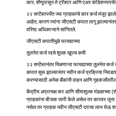
कार, शॅम्पूपासून ते ट्रॅक्टर आणि एअर कंडिशनरपर
२२ सप्टेंबरपर्यंत ज्या ग्राहकांचे कार कर्ज मंजूर झ
आहेत, कारण त्यांना जीएसटी कपात लागू झाल्यानंतर 
वरिष्ठ अधिकाऱ्याने सांगितले.
जीएसटी कपातीमुळे फायद्याच्या
तुलनेत कर्ज रद्दचे शुल्क खूपच कमी
२२ सप्टेंबरनंतर मिळणाऱ्या फायद्याच्या तुलनेत कर्ज 
कपात सुरू झाल्यानंतर नवीन कर्ज प्रक्रिया निवडत
करण्यासाठी अनेक बँकांनी वाहन आणि गृहकर्जांवरील प
केंद्रीय अप्रत्यक्ष कर आणि सीमाशुल्क मंडळाच्या 
ग्राहकांना बीजक जारी केले असेल तर कारवर जुना
नसेल तर ग्राहक नवीन जीएसटी दराचा लाभ घेऊ 