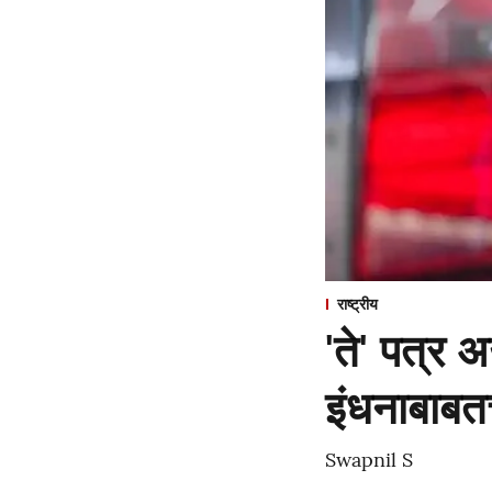
राष्ट्रीय
'ते' पत्र
इंधनाबाबत
Swapnil S