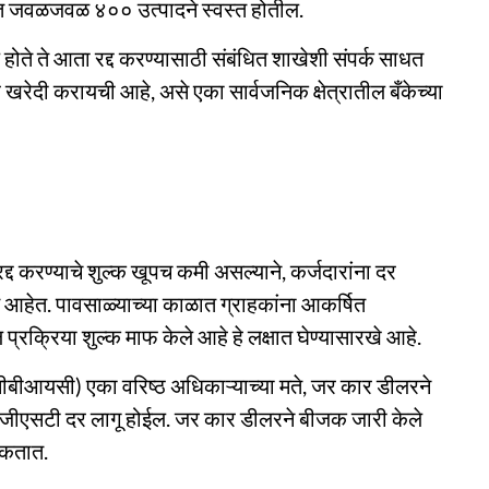
्यंत जवळजवळ ४०० उत्पादने स्वस्त होतील.
ाले होते ते आता रद्द करण्यासाठी संबंधित शाखेशी संपर्क साधत
खरेदी करायची आहे, असे एका सार्वजनिक क्षेत्रातील बँकेच्या
रद्द करण्याचे शुल्क खूपच कमी असल्याने, कर्जदारांना दर
 आहेत. पावसाळ्याच्या काळात ग्राहकांना आकर्षित
्रक्रिया शुल्क माफ केले आहे हे लक्षात घेण्यासारखे आहे.
(सीबीआयसी) एका वरिष्ठ अधिकाऱ्याच्या मते, जर कार डीलरने
 जीएसटी दर लागू होईल. जर कार डीलरने बीजक जारी केले
शकतात.