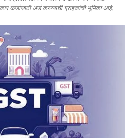
ार कर्जासाठी अर्ज करण्याची ग्राहकांची भूमिका आहे.