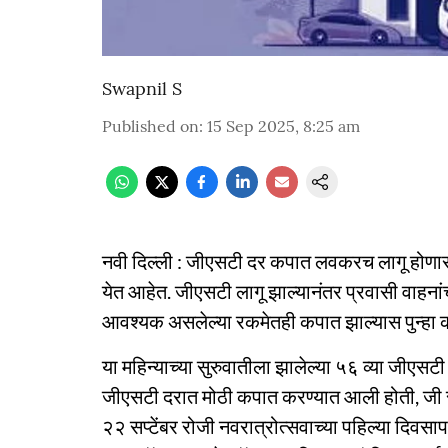
Swapnil S
Published on
:
15 Sep 2025, 8:25 am
नवी दिल्ली : जीएसटी दर कपात लवकरच लागू होणार असल
येत आहेत. जीएसटी लागू झाल्यानंतर प्रवासी वाहनां
आवश्यक असलेल्या रकमेतही कपात झाल्यास पुन्हा का
या महिन्याच्या सुरुवातीला झालेल्या ५६ व्या जीएस
जीएसटी दरात मोठी कपात करण्यात आली होती, जी स
२२ सप्टेंबर रोजी नवरात्रोत्सवाच्या पहिल्या दिवस