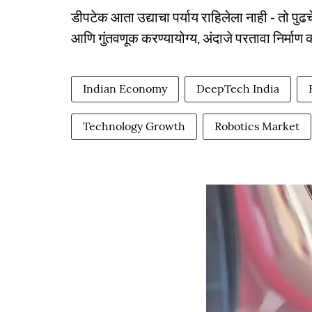
डीपटेक आता उद्याचा पर्याय राहिलेला नाही - तो पु
आणि गुंतवणूक करण्यायोग्य, अंदाजे परतावा निर्मा
Indian Economy
DeepTech India
Technology Growth
Robotics Market