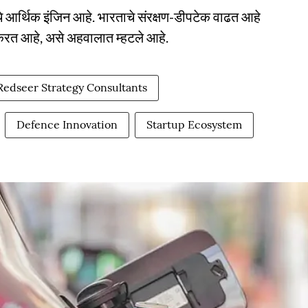
ढचे आर्थिक इंजिन आहे. भारताचे संरक्षण-डीपटेक वाढत आहे
ण करत आहे, असे अहवालात म्हटले आहे.
Redseer Strategy Consultants
Defence Innovation
Startup Ecosystem