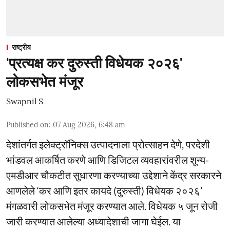
राष्ट्रीय
'प्रत्यक्ष कर दुरुस्ती विधेयक २०२६'
लोकसभेत मंजूर
Swapnil S
Published on
:
07 Aug 2026, 6:48 am
देशांतर्गत इलेक्ट्रॉनिक्स उत्पादनाला प्रोत्साहन देणे, परदेशी
भांडवल आकर्षित करणे आणि डिजिटल व्यवहारांवरील शून्य-
एमडीआर चौकटीत सुधारणा करण्याच्या उद्देशाने केंद्र सरकारने
आणलेले ‘कर आणि इतर कायदे (दुरुस्ती) विधेयक २०२६’
मंगळवारी लोकसभेत मंजूर करण्यात आले. विधेयक ५ जून रोजी
जारी करण्यात आलेल्या अध्यादेशाची जागा घेईल. या