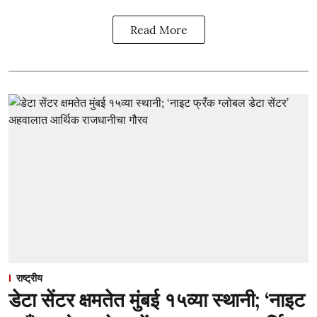
Read More
राष्ट्रीय
डेटा सेंटर क्षमतेत मुंबई १५व्या स्थानी; ‘नाइट