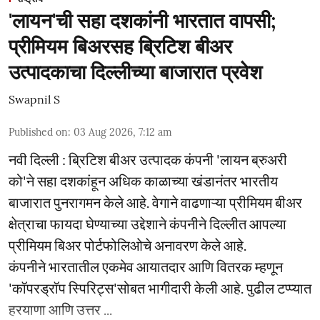
'लायन'ची सहा दशकांनी भारतात वापसी;
प्रीमियम बिअरसह ब्रिटिश बीअर
उत्पादकाचा दिल्लीच्या बाजारात प्रवेश
Swapnil S
Published on
:
03 Aug 2026, 7:12 am
नवी दिल्ली : ब्रिटिश बीअर उत्पादक कंपनी 'लायन ब्रुअरी
को'ने सहा दशकांहून अधिक काळाच्या खंडानंतर भारतीय
बाजारात पुनरागमन केले आहे. वेगाने वाढणाऱ्या प्रीमियम बीअर
क्षेत्राचा फायदा घेण्याच्या उद्देशाने कंपनीने दिल्लीत आपल्या
प्रीमियम बिअर पोर्टफोलिओचे अनावरण केले आहे.
कंपनीने भारतातील एकमेव आयातदार आणि वितरक म्हणून
'कॉपरड्रॉप स्पिरिट्स'सोबत भागीदारी केली आहे. पुढील टप्प्यात
हरयाणा आणि उत्तर ...