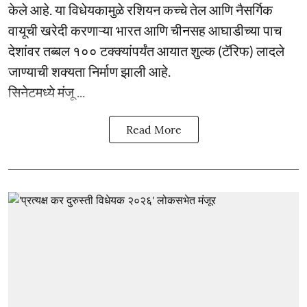
केले आहे. या विधेयकामुळे रशियन कच्चे तेल आणि नैसर्गिक
वायूची खरेदी करणाऱ्या भारत आणि चीनसह आघाडीच्या पाच
देशांवर तब्बल १०० टक्क्यांपर्यंत आयात शुल्क (टॅरिफ) लादले
जाण्याची शक्यता निर्माण झाली आहे.
सिनेटमध्ये मंजू ...
Read More