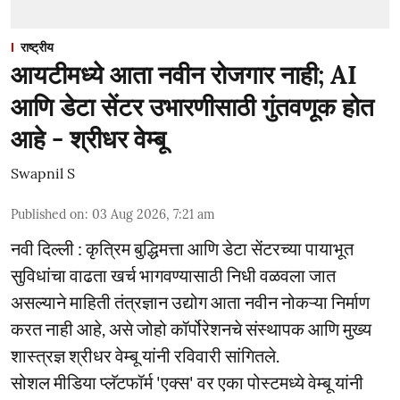
राष्ट्रीय
आयटीमध्ये आता नवीन रोजगार नाही; AI
आणि डेटा सेंटर उभारणीसाठी गुंतवणूक होत
आहे - श्रीधर वेम्बू
Swapnil S
Published on
:
03 Aug 2026, 7:21 am
नवी दिल्ली : कृत्रिम बुद्धिमत्ता आणि डेटा सेंटरच्या पायाभूत
सुविधांचा वाढता खर्च भागवण्यासाठी निधी वळवला जात
असल्याने माहिती तंत्रज्ञान उद्योग आता नवीन नोकऱ्या निर्माण
करत नाही आहे, असे जोहो कॉर्पोरेशनचे संस्थापक आणि मुख्य
शास्त्रज्ञ श्रीधर वेम्बू यांनी रविवारी सांगितले.
सोशल मीडिया प्लॅटफॉर्म 'एक्स' वर एका पोस्टमध्ये वेम्बू यांनी