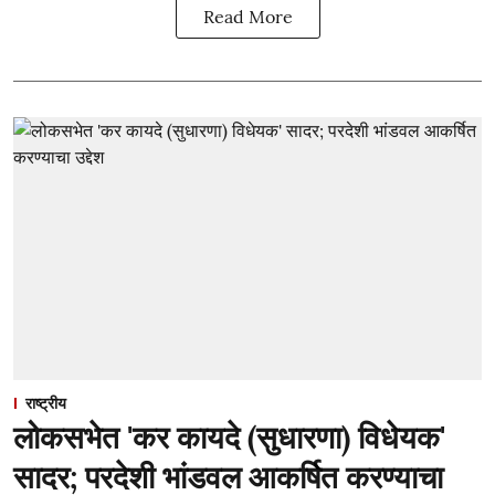
Read More
राष्ट्रीय
लोकसभेत 'कर कायदे (सुधारणा) विधेयक'
सादर; परदेशी भांडवल आकर्षित करण्याचा