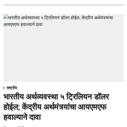
राष्ट्रीय
भारतीय अर्थव्यवस्था ५ ट्रिलियन डॉलर
होईल; केंद्रीय अर्थमंत्र्यांचा आयएमएफ
हवाल्याने दावा