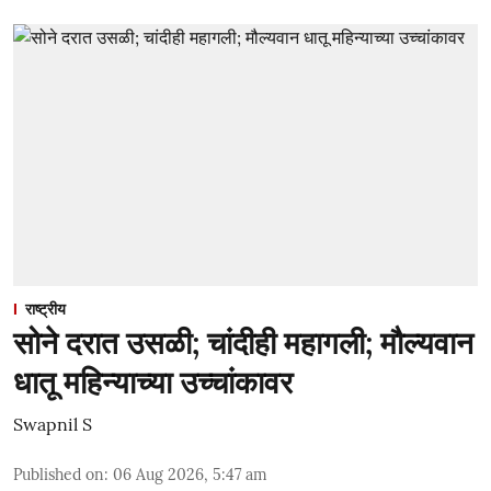
राष्ट्रीय
सोने दरात उसळी; चांदीही महागली; मौल्यवान
धातू महिन्याच्या उच्चांकावर
Swapnil S
Published on
:
06 Aug 2026, 5:47 am