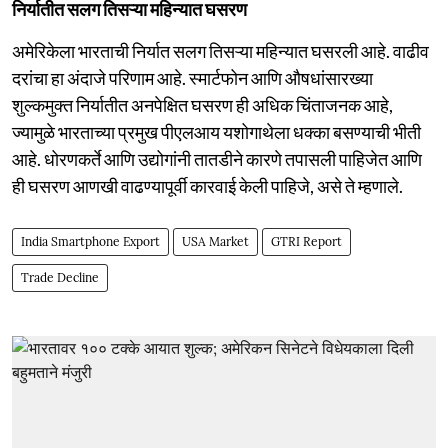
निर्यातीत सलग तिसऱ्या महिन्यात घसरण
अमेरिकेला भारताची निर्यात सलग तिसऱ्या महिन्यात घसरली आहे. वाढीव
दरांचा हा अंदाजे परिणाम आहे. स्मार्टफोन आणि औषधांसारख्या
शुल्कमुक्त निर्यातीत अनपेक्षित घसरण ही अधिक चिंताजनक आहे,
ज्यामुळे भारताच्या प्रमुख पीएलआय यशोगाथेला धक्का बसण्याची भीती
आहे. धोरणकर्ते आणि उद्योगांनी तातडीने कारणे तपासली पाहिजेत आणि
ही घसरण आणखी वाढण्यापूर्वी कारवाई केली पाहिजे, असे ते म्हणाले.
India Smartphone Export
USA Market
GTRI Report
Trade Decline