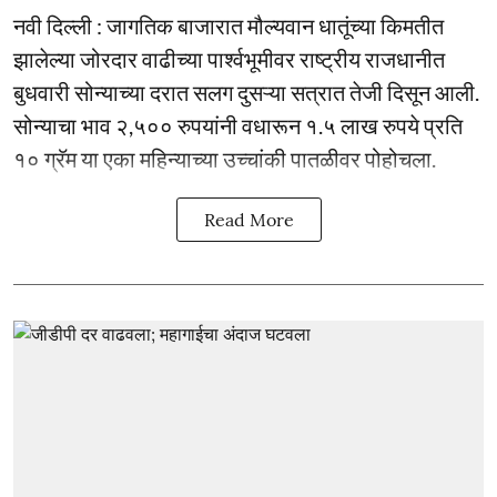
नवी दिल्ली : जागतिक बाजारात मौल्यवान धातूंच्या किमतीत
झालेल्या जोरदार वाढीच्या पार्श्वभूमीवर राष्ट्रीय राजधानीत
बुधवारी सोन्याच्या दरात सलग दुसऱ्या सत्रात तेजी दिसून आली.
सोन्याचा भाव २,५०० रुपयांनी वधारून १.५ लाख रुपये प्रति
१० ग्रॅम या एका महिन्याच्या उच्चांकी पातळीवर पोहोचला.
Read More