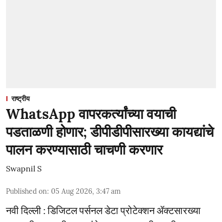
राष्ट्रीय
WhatsApp वापरकर्त्यांच्या वयाची
पडताळणी होणार; डीपीडीपीसारख्या कायद्यांचे
पालन करण्यासाठी चाचणी करणार
Swapnil S
Published on
:
05 Aug 2026, 3:47 am
नवी दिल्ली : डिजिटल पर्सनल डेटा प्रोटेक्शन ॲक्टसारख्या