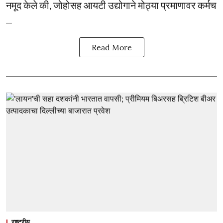
नमूद केले की, जोहोसह आयटी उद्योगाने मोठ्या प्रमाणावर कर्मच
...
Read More
राष्ट्रीय