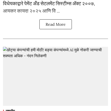
विधेयकाद्वारे पेमेंट अँड सेटलमेंट सिस्टीम्स ॲक्ट २००७,
आयकर कायदा २०२५ आणि वि ...
Read More