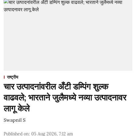
राष्ट्रीय
चार उत्पादनांवरील अँटी डम्पिंग शुल्क
वाढवले; भारताने जुलैमध्ये नव्या उत्पादनावर
लागू केले
Swapnil S
Published on
:
05 Aug 2026, 7:12 am