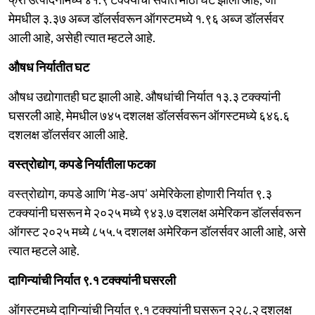
मेमधील ३.३७ अब्ज डॉलर्सवरून ऑगस्टमध्ये १.९६ अब्ज डॉलर्सवर
आली आहे, असेही त्यात म्हटले आहे.
औषध निर्यातीत घट
औषध ​​उद्योगातही घट झाली आहे. औषधांची निर्यात १३.३ टक्क्यांनी
घसरली आहे, मेमधील ७४५ दशलक्ष डॉलर्सवरून ऑगस्टमध्ये ६४६.६
दशलक्ष डॉलर्सवर आली आहे.
वस्त्रोद्योग, कपडे निर्यातीला फटका
वस्त्रोद्योग, कपडे आणि ‘मेड-अप’ अमेरिकेला होणारी निर्यात ९.३
टक्क्यांनी घसरून मे २०२५ मध्ये ९४३.७ दशलक्ष अमेरिकन डॉलर्सवरून
ऑगस्ट २०२५ मध्ये ८५५.५ दशलक्ष अमेरिकन डॉलर्सवर आली आहे, असे
त्यात म्हटले आहे.
दागिन्यांची निर्यात ९.१ टक्क्यांनी घसरली
ऑगस्टमध्ये दागिन्यांची निर्यात ९.१ टक्क्यांनी घसरून २२८.२ दशलक्ष