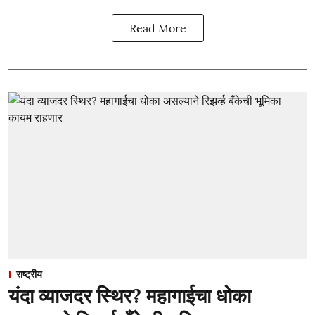
Read More
राष्ट्रीय
यंदा व्याजदर स्थिर? महागाईचा धोका