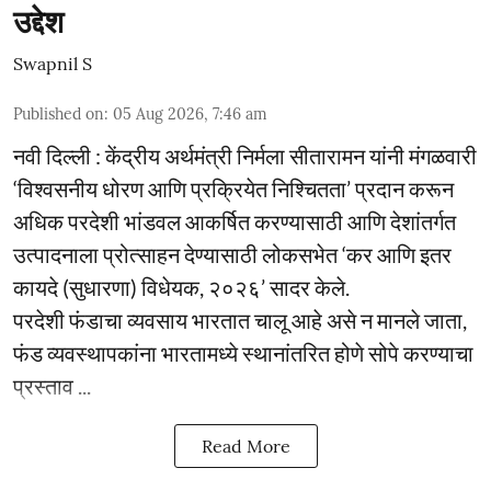
उद्देश
Swapnil S
Published on
:
05 Aug 2026, 7:46 am
नवी दिल्ली : केंद्रीय अर्थमंत्री निर्मला सीतारामन यांनी मंगळवारी
‘विश्वसनीय धोरण आणि प्रक्रियेत निश्चितता’ प्रदान करून
अधिक परदेशी भांडवल आकर्षित करण्यासाठी आणि देशांतर्गत
उत्पादनाला प्रोत्साहन देण्यासाठी लोकसभेत ‘कर आणि इतर
कायदे (सुधारणा) विधेयक, २०२६’ सादर केले.
परदेशी फंडाचा व्यवसाय भारतात चालू आहे असे न मानले जाता,
फंड व्यवस्थापकांना भारतामध्ये स्थानांतरित होणे सोपे करण्याचा
प्रस्ताव ...
Read More