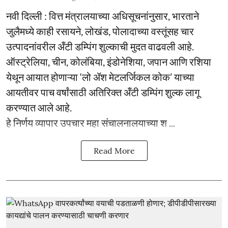
नवी दिल्ली : वित्त मंत्रालयाच्या अधिसूचनांनुसार, भारताने
जुलैमध्ये काही रसायने, लोखंड, पोलादाच्या वस्तूंसह चार
उत्पादनांवरील अँटी डम्पिंग शुल्काची मुदत वाढवली आहे.
ऑस्ट्रेलिया, चीन, कोलंबिया, इंडोनेशिया, जपान आणि रशिया
येथून आयात होणाऱ्या ‘लो ॲश मेटलर्जिकल कोक’ याच्या
आयतीवर पाच वर्षांसाठी अतिरिक्त अँटी डम्पिंग शुल्क लागू
करण्यात आले आहे.
हे निर्णय व्यापार उपचार महा संचालनालयाच्या श ...
Read More