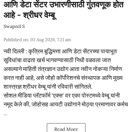
आणि डेटा सेंटर उभारणीसाठी गुंतवणूक होत
आहे - श्रीधर वेम्बू
Swapnil S
Published on
:
03 Aug 2026, 7:21 am
नवी दिल्ली : कृत्रिम बुद्धिमत्ता आणि डेटा सेंटरच्या पायाभूत
सुविधांचा वाढता खर्च भागवण्यासाठी निधी वळवला जात
असल्याने माहिती तंत्रज्ञान उद्योग आता नवीन नोकऱ्या निर्माण
करत नाही आहे, असे जोहो कॉर्पोरेशनचे संस्थापक आणि मुख्य
शास्त्रज्ञ श्रीधर वेम्बू यांनी रविवारी सांगितले.
सोशल मीडिया प्लॅटफॉर्म 'एक्स' वर एका पोस्टमध्ये वेम्बू यांनी
नमूद केले की, जोहोसह आयटी उद्योगाने मोठ्या प्रमाणावर कर्मच
...
Read More