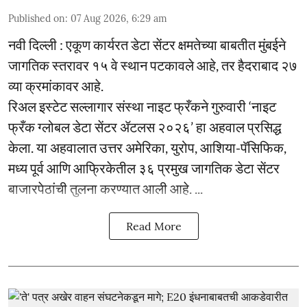
Published on
:
07 Aug 2026, 6:29 am
नवी दिल्ली : एकूण कार्यरत डेटा सेंटर क्षमतेच्या बाबतीत मुंबईने
जागतिक स्तरावर १५ वे स्थान पटकावले आहे, तर हैदराबाद २७
व्या क्रमांकावर आहे.
रिअल इस्टेट सल्लागार संस्था नाइट फ्रँकने गुरुवारी ‘नाइट
फ्रँक ग्लोबल डेटा सेंटर ॲटलस २०२६’ हा अहवाल प्रसिद्ध
केला. या अहवालात उत्तर अमेरिका, युरोप, आशिया-पॅसिफिक,
मध्य पूर्व आणि आफ्रिकेतील ३६ प्रमुख जागतिक डेटा सेंटर
बाजारपेठांची तुलना करण्यात आली आहे. ...
Read More