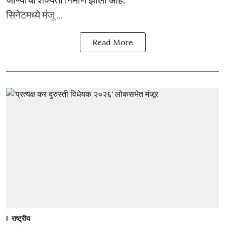
सिनेटमध्ये मंजू ...
Read More
राष्ट्रीय