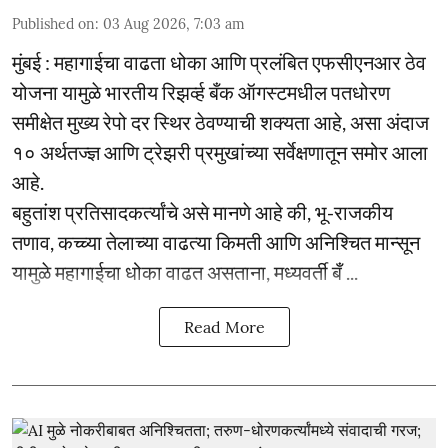
Published on
:
03 Aug 2026, 7:03 am
मुंबई : महागाईचा वाढता धोका आणि प्रलंबित एफसीएनआर ठेव
योजना यामुळे भारतीय रिझर्व्ह बँक ऑगस्टमधील पतधोरण
समीक्षेत मुख्य रेपो दर स्थिर ठेवण्याची शक्यता आहे, असा अंदाज
१० अर्थतज्ज्ञ आणि ट्रेझरी प्रमुखांच्या सर्वेक्षणातून समोर आला
आहे.
बहुतांश प्रतिसादकर्त्यांचे असे मानणे आहे की, भू-राजकीय
तणाव, कच्च्या तेलाच्या वाढत्या किमती आणि अनिश्चित मान्सून
यामुळे महागाईचा धोका वाढत असताना, मध्यवर्ती बँ ...
Read More