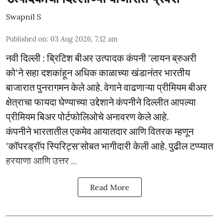
Swapnil S
Published on
:
03 Aug 2026, 7:12 am
नवी दिल्ली : ब्रिटिश बीअर उत्पादक कंपनी 'लायन ब्रुअरी
को'ने सहा दशकांहून अधिक काळाच्या खंडानंतर भारतीय
बाजारात पुनरागमन केले आहे. वेगाने वाढणाऱ्या प्रीमियम बीअर
क्षेत्राचा फायदा घेण्याच्या उद्देशाने कंपनीने दिल्लीत आपल्या
प्रीमियम बिअर पोर्टफोलिओचे अनावरण केले आहे.
कंपनीने भारतातील एकमेव आयातदार आणि वितरक म्हणून
'कॉपरड्रॉप स्पिरिट्स'सोबत भागीदारी केली आहे. पुढील टप्प्यात
हरयाणा आणि उत्तर ...
Read More