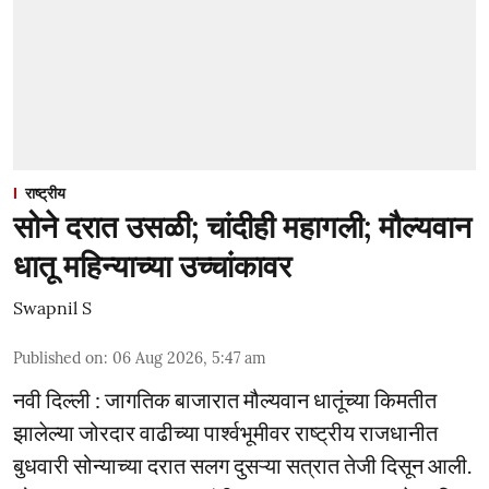
राष्ट्रीय
सोने दरात उसळी; चांदीही महागली; मौल्यवान
धातू महिन्याच्या उच्चांकावर
Swapnil S
Published on
:
06 Aug 2026, 5:47 am
नवी दिल्ली : जागतिक बाजारात मौल्यवान धातूंच्या किमतीत
झालेल्या जोरदार वाढीच्या पार्श्वभूमीवर राष्ट्रीय राजधानीत
बुधवारी सोन्याच्या दरात सलग दुसऱ्या सत्रात तेजी दिसून आली.