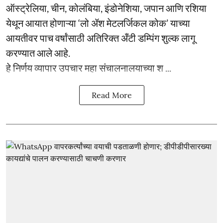
ऑस्ट्रेलिया, चीन, कोलंबिया, इंडोनेशिया, जपान आणि रशिया
येथून आयात होणाऱ्या ‘लो ॲश मेटलर्जिकल कोक’ याच्या
आयतीवर पाच वर्षांसाठी अतिरिक्त अँटी डम्पिंग शुल्क लागू
करण्यात आले आहे.
हे निर्णय व्यापार उपचार महा संचालनालयाच्या श ...
Read More