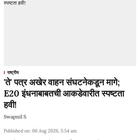
राष्ट्रीय
'ते' पत्र अखेर वाहन संघटनेकडून मागे;
E20 इंधनाबाबतची आकडेवारीत स्पष्टता
हवी!
Swapnil S
Published on
:
06 Aug 2026, 5:54 am