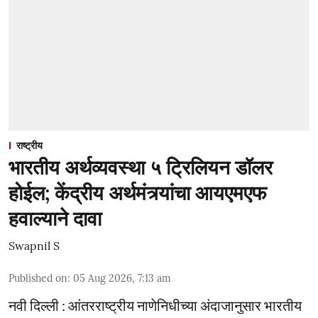
राष्ट्रीय
भारतीय अर्थव्यवस्था ५ ट्रिलियन डॉलर
होईल; केंद्रीय अर्थमंत्र्यांचा आयएमएफ
हवाल्याने दावा
Swapnil S
Published on
:
05 Aug 2026, 7:13 am
नवी दिल्ली : आंतरराष्ट्रीय नाणेनिधीच्या अंदाजानुसार भारतीय