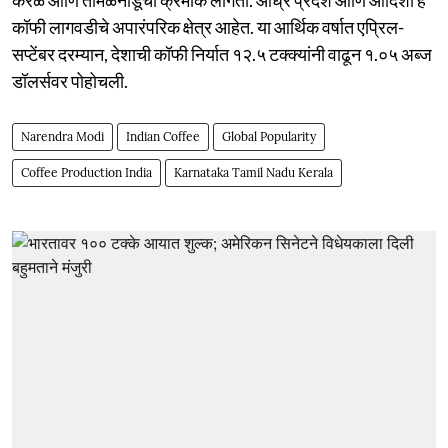
कॉफी लागवडीचे अपारंपरिक क्षेत्र आहेत. या आर्थिक वर्षात एप्रिल-
सप्टेंबर दरम्यान, देशाची कॉफी निर्यात १२.५ टक्क्यांनी वाढून १.०५ अब्ज
डॉलर्सवर पोहोचली.
Narendra Modi
Indian Coffee
Global Popularity
Coffee Production India
Karnataka Tamil Nadu Kerala