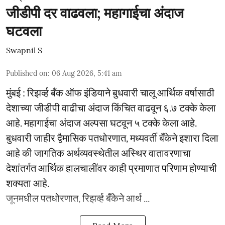
जीडीपी दर वाढवला; महागाईचा अंदाज
घटवला
Swapnil S
Published on
:
06 Aug 2026, 5:41 am
मुंबई : रिझर्व्ह बँक ऑफ इंडियाने बुधवारी चालू आर्थिक वर्षासाठी
देशाच्या जीडीपी वाढीचा अंदाज किंचित वाढवून ६.७ टक्के केला
आहे. महागाईचा अंदाज अल्पसा घटवून ५ टक्के केला आहे.
बुधवारी जाहीर द्वैमासिक पतधोरणात, मध्यवर्ती बँकेने इशारा दिला
आहे की जागतिक अर्थव्यवस्थेतील अस्थिर वातावरणाचा
देशांतर्गत आर्थिक हालचालींवर काही प्रमाणात परिणाम होण्याची
शक्यता आहे.
जूनमधील पतधोरणात, रिझर्व्ह बँकेने आर्थ ...