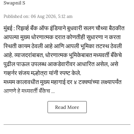
Swapnil S
Published on
:
06 Aug 2026, 5:12 am
मुंबई : रिझर्व्ह बँक ऑफ इंडियाने बुधवारी सलग चौथ्या बैठकीत
आपल्या मुख्य धोरणात्मक दरात कोणतीही सुधारणा न करता
स्थिती कायम ठेवली आहे आणि आपली भूमिका तटस्थ ठेवली
आहे. व्याजदरांबाबत, धोरणात्मक भूमिकेबाबत मध्यवर्ती बँकेचे
पुढील पाऊल उपलब्ध आकडेवारीवर आधारित असेल, असे
गव्हर्नर संजय मल्होत्रा यांनी स्पष्ट केले.
मध्यम कालावधीत मुख्य महागाई दर ४ टक्क्यांच्या लक्ष्यापर्यंत
आणणे हे मध्यवर्ती बँकेच ...
Read More