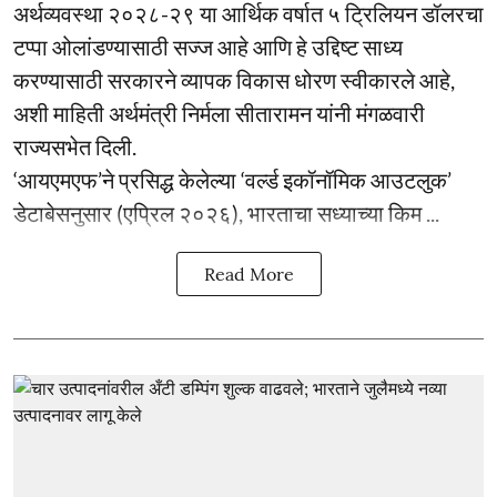
अर्थव्यवस्था २०२८-२९ या आर्थिक वर्षात ५ ट्रिलियन डॉलरचा
टप्पा ओलांडण्यासाठी सज्ज आहे आणि हे उद्दिष्ट साध्य
करण्यासाठी सरकारने व्यापक विकास धोरण स्वीकारले आहे,
अशी माहिती अर्थमंत्री निर्मला सीतारामन यांनी मंगळवारी
राज्यसभेत दिली.
‘आयएमएफ’ने प्रसिद्ध केलेल्या ‘वर्ल्ड इकॉनॉमिक आउटलुक’
डेटाबेसनुसार (एप्रिल २०२६), भारताचा सध्याच्या किम ...
Read More