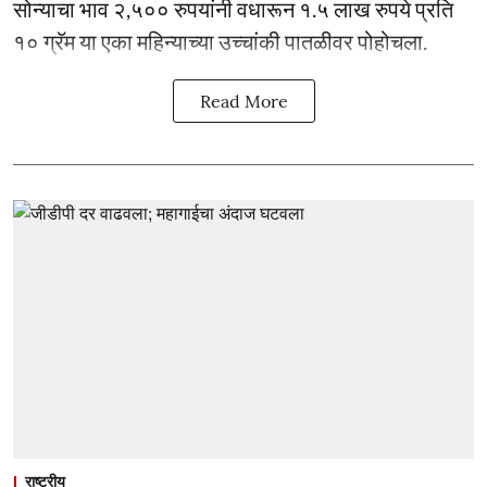
सोन्याचा भाव २,५०० रुपयांनी वधारून १.५ लाख रुपये प्रति
१० ग्रॅम या एका महिन्याच्या उच्चांकी पातळीवर पोहोचला.
Read More
राष्ट्रीय