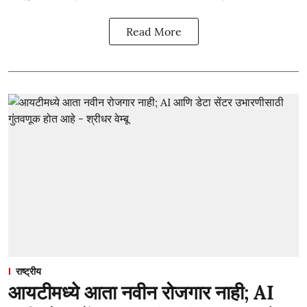
Read More
राष्ट्रीय
आयटीमध्ये आता नवीन रोजगार नाही; AI