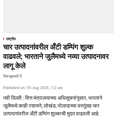
राष्ट्रीय
चार उत्पादनांवरील अँटी डम्पिंग शुल्क
वाढवले; भारताने जुलैमध्ये नव्या उत्पादनावर
लागू केले
Swapnil S
Published on
:
05 Aug 2026, 7:12 am
नवी दिल्ली : वित्त मंत्रालयाच्या अधिसूचनांनुसार, भारताने
जुलैमध्ये काही रसायने, लोखंड, पोलादाच्या वस्तूंसह चार
उत्पादनांवरील अँटी डम्पिंग शुल्काची मुदत वाढवली आहे.