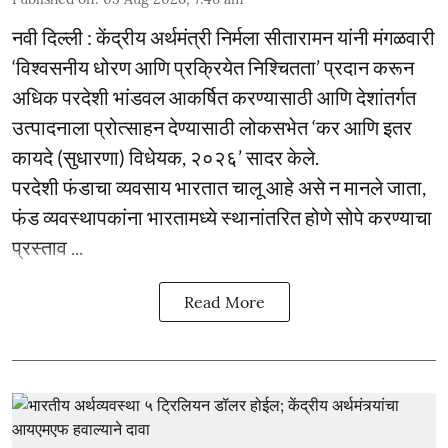
नवी दिल्ली : केंद्रीय अर्थमंत्री निर्मला सीतारामन यांनी मंगळवारी
‘विश्वसनीय धोरण आणि प्रक्रियेत निश्चितता’ प्रदान करून
अधिक परदेशी भांडवल आकर्षित करण्यासाठी आणि देशांतर्गत
उत्पादनाला प्रोत्साहन देण्यासाठी लोकसभेत ‘कर आणि इतर
कायदे (सुधारणा) विधेयक, २०२६’ सादर केले.
परदेशी फंडाचा व्यवसाय भारतात चालू आहे असे न मानले जाता,
फंड व्यवस्थापकांना भारतामध्ये स्थानांतरित होणे सोपे करण्याचा
प्रस्ताव ...
Read More