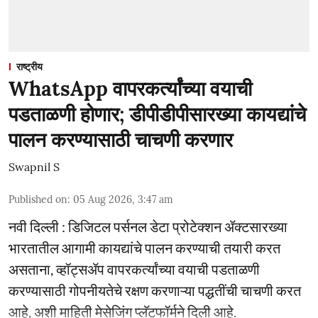
राष्ट्रीय
WhatsApp वापरकर्त्यांच्या वयाची
पडताळणी होणार; डीपीडीपीसारख्या कायद्यांचे
पालन करण्यासाठी चाचणी करणार
Swapnil S
Published on
:
05 Aug 2026, 3:47 am
नवी दिल्ली : डिजिटल पर्सनल डेटा प्रोटेक्शन ॲक्टसारख्या
भारतातील आगामी कायद्यांचे पालन करण्याची तयारी करत
असताना, व्हॉट्सॲप वापरकर्त्यांच्या वयाची पडताळणी
करण्यासाठी गोपनीयतेचे रक्षण करणाऱ्या पद्धतींची चाचणी करत
आहे, अशी माहिती मेसेजिंग प्लॅटफॉर्मने दिली आहे.