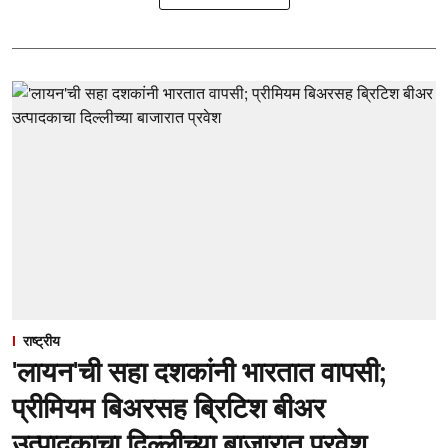
राष्ट्रीय
'लायन'ची सहा दशकांनी भारतात वापसी;
प्रीमियम बिअरसह ब्रिटिश बीअर
उत्पादकाचा दिल्लीच्या बाजारात प्रवेश