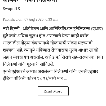
Swapnil S
Published on
:
07 Aug 2026, 6:33 am
नवी दिल्ली : ऑटोमेशन आणि आर्टिफिशिअल इंटेलिजन्स (एआय)
मुळे कामे अधिक सुलभ होत असल्याने येत्या काही वर्षांत
भारतातील मोठ्या कंपन्यांमध्ये नोकऱ्यांची संख्या घटण्याची
शक्यता आहे. त्यामुळे भविष्यात रोजगाराचा मुख्य आधार लाखो
लहान व्यवसायच असतील, असे इन्फोसिसचे सह-संस्थापक नंदन
निलेकणी यांनी गुरुवारी सांगितले.
एनसीएईआरचे अध्यक्ष असलेल्या निलेकणी यांनी ‘एनसीएईआर
इंडिया पॉलिसी फोरम २०२६’मध्ये भार ...
Read More