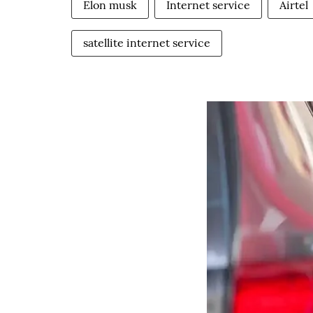
Elon musk
Internet service
Airtel
satellite internet service