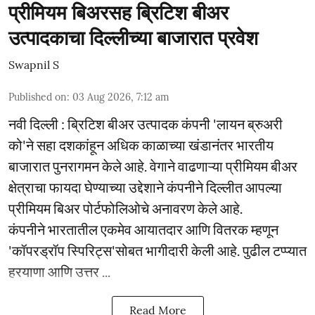
प्रीमियम बिअरसह ब्रिटिश बीअर
उत्पादकाचा दिल्लीच्या बाजारात प्रवेश
Swapnil S
Published on
:
03 Aug 2026, 7:12 am
नवी दिल्ली : ब्रिटिश बीअर उत्पादक कंपनी 'लायन ब्रुअरी
को'ने सहा दशकांहून अधिक काळाच्या खंडानंतर भारतीय
बाजारात पुनरागमन केले आहे. वेगाने वाढणाऱ्या प्रीमियम बीअर
क्षेत्राचा फायदा घेण्याच्या उद्देशाने कंपनीने दिल्लीत आपल्या
प्रीमियम बिअर पोर्टफोलिओचे अनावरण केले आहे.
कंपनीने भारतातील एकमेव आयातदार आणि वितरक म्हणून
'कॉपरड्रॉप स्पिरिट्स'सोबत भागीदारी केली आहे. पुढील टप्प्यात
हरयाणा आणि उत्तर ...
Read More