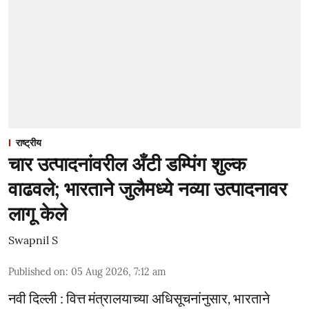
राष्ट्रीय
चार उत्पादनांवरील अँटी डम्पिंग शुल्क
वाढवले; भारताने जुलैमध्ये नव्या उत्पादनावर
लागू केले
Swapnil S
Published on
:
05 Aug 2026, 7:12 am
नवी दिल्ली : वित्त मंत्रालयाच्या अधिसूचनांनुसार, भारताने