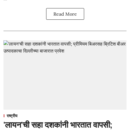
Read More
राष्ट्रीय
'लायन'ची सहा दशकांनी भारतात वापसी;