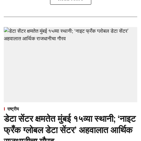
राष्ट्रीय
डेटा सेंटर क्षमतेत मुंबई १५व्या स्थानी; ‘नाइट
फ्रँक ग्लोबल डेटा सेंटर’ अहवालात आर्थिक