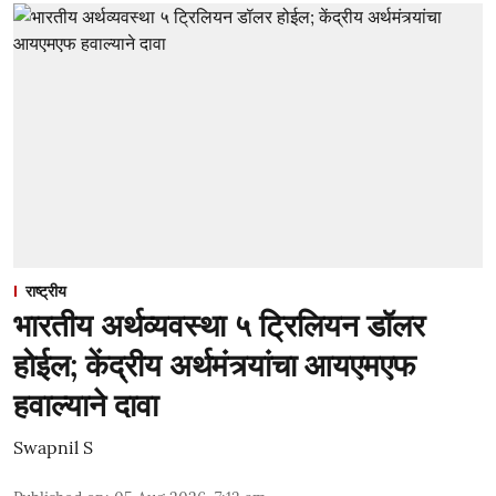
राष्ट्रीय
भारतीय अर्थव्यवस्था ५ ट्रिलियन डॉलर
होईल; केंद्रीय अर्थमंत्र्यांचा आयएमएफ
हवाल्याने दावा
Swapnil S