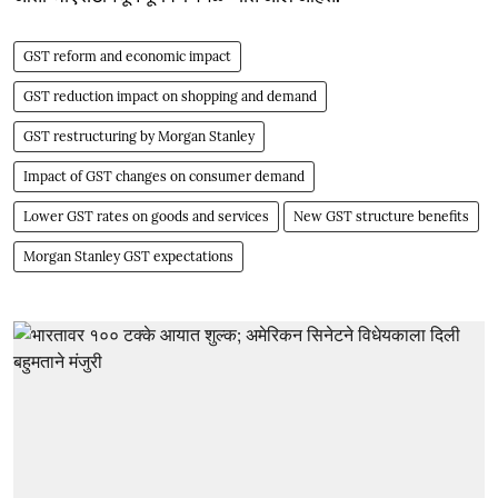
GST reform and economic impact
GST reduction impact on shopping and demand
GST restructuring by Morgan Stanley
Impact of GST changes on consumer demand
Lower GST rates on goods and services
New GST structure benefits
Morgan Stanley GST expectations