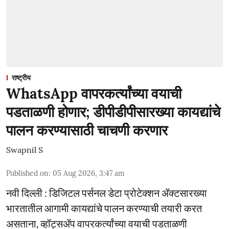
राष्ट्रीय
WhatsApp वापरकर्त्यांच्या वयाची
पडताळणी होणार; डीपीडीपीसारख्या कायद्यांचे
पालन करण्यासाठी चाचणी करणार
Swapnil S
Published on
:
05 Aug 2026, 3:47 am
नवी दिल्ली : डिजिटल पर्सनल डेटा प्रोटेक्शन ॲक्टसारख्या
भारतातील आगामी कायद्यांचे पालन करण्याची तयारी करत
असताना, व्हॉट्सॲप वापरकर्त्यांच्या वयाची पडताळणी