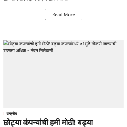
Read More
राष्ट्रीय
छोट्या कंपन्यांची हमी मोठी! बड्या