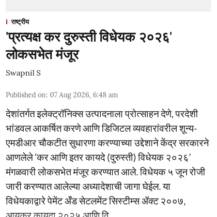
राष्ट्रीय
'प्रत्यक्ष कर दुरुस्ती विधेयक २०२६'
लोकसभेत मंजूर
Swapnil S
Published on
:
07 Aug 2026, 6:48 am
देशांतर्गत इलेक्ट्रॉनिक्स उत्पादनाला प्रोत्साहन देणे, परदेशी
भांडवल आकर्षित करणे आणि डिजिटल व्यवहारांवरील शून्य-
एमडीआर चौकटीत सुधारणा करण्याच्या उद्देशाने केंद्र सरकारने
आणलेले ‘कर आणि इतर कायदे (दुरुस्ती) विधेयक २०२६’
मंगळवारी लोकसभेत मंजूर करण्यात आले. विधेयक ५ जून रोजी
जारी करण्यात आलेल्या अध्यादेशाची जागा घेईल. या
विधेयकाद्वारे पेमेंट अँड सेटलमेंट सिस्टीम्स ॲक्ट २००७,
आयकर कायदा २०२५ आणि वि ...