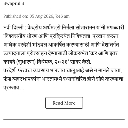
Swapnil S
Published on
:
05 Aug 2026, 7:46 am
नवी दिल्ली : केंद्रीय अर्थमंत्री निर्मला सीतारामन यांनी मंगळवारी
‘विश्वसनीय धोरण आणि प्रक्रियेत निश्चितता’ प्रदान करून
अधिक परदेशी भांडवल आकर्षित करण्यासाठी आणि देशांतर्गत
उत्पादनाला प्रोत्साहन देण्यासाठी लोकसभेत ‘कर आणि इतर
कायदे (सुधारणा) विधेयक, २०२६’ सादर केले.
परदेशी फंडाचा व्यवसाय भारतात चालू आहे असे न मानले जाता,
फंड व्यवस्थापकांना भारतामध्ये स्थानांतरित होणे सोपे करण्याचा
प्रस्ताव ...
Read More