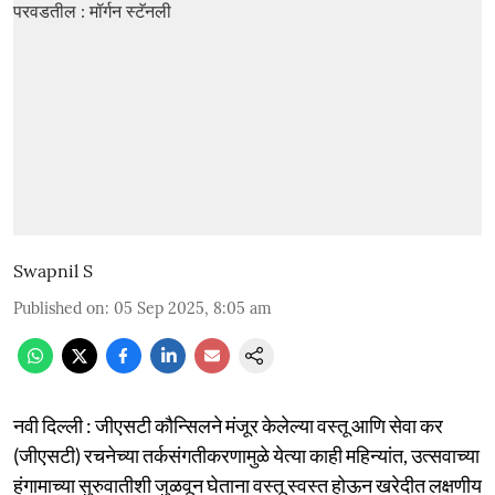
Swapnil S
Published on
:
05 Sep 2025, 8:05 am
नवी दिल्ली : जीएसटी कौन्सिलने मंजूर केलेल्या वस्तू आणि सेवा कर
(जीएसटी) रचनेच्या तर्कसंगतीकरणामुळे येत्या काही महिन्यांत, उत्सवाच्या
हंगामाच्या सुरुवातीशी जुळवून घेताना वस्तू स्वस्त होऊन खरेदीत लक्षणीय