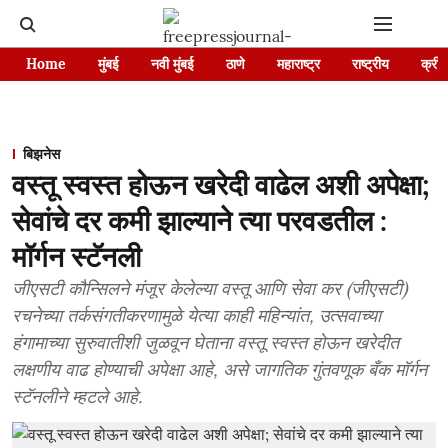
Home
मुंबई
नवी मुंबई
ठाणे
महाराष्ट्र
राष्ट्रीय
क्रीड
बिझनेस
वस्तू स्वस्त होऊन खरेदी वाढेल अशी अपेक्षा;
सेवांचे दर कमी झाल्याने त्या परवडतील :
मॉर्गन स्टॅनली
जीएसटी कौन्सिलने मंजूर केलेल्या वस्तू आणि सेवा कर (जीएसटी)
रचनेच्या तर्कसंगतीकरणामुळे येत्या काही महिन्यांत, उत्सवाच्या
हंगामाच्या सुरुवातीशी जुळवून घेताना वस्तू स्वस्त होऊन खरेदीत
लक्षणीय वाढ होण्याची अपेक्षा आहे, असे जागतिक गुंतवणूक बँक मॉर्गन
स्टॅनलीने म्हटले आहे.