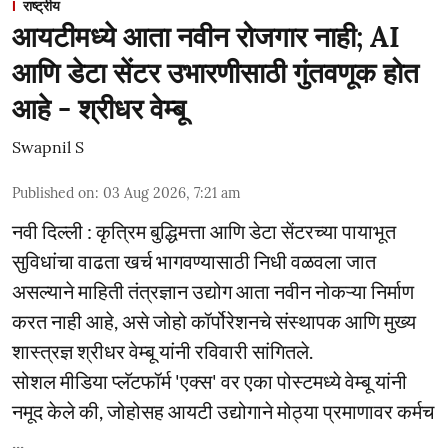
राष्ट्रीय
आयटीमध्ये आता नवीन रोजगार नाही; AI
आणि डेटा सेंटर उभारणीसाठी गुंतवणूक होत
आहे - श्रीधर वेम्बू
Swapnil S
Published on
:
03 Aug 2026, 7:21 am
नवी दिल्ली : कृत्रिम बुद्धिमत्ता आणि डेटा सेंटरच्या पायाभूत
सुविधांचा वाढता खर्च भागवण्यासाठी निधी वळवला जात
असल्याने माहिती तंत्रज्ञान उद्योग आता नवीन नोकऱ्या निर्माण
करत नाही आहे, असे जोहो कॉर्पोरेशनचे संस्थापक आणि मुख्य
शास्त्रज्ञ श्रीधर वेम्बू यांनी रविवारी सांगितले.
सोशल मीडिया प्लॅटफॉर्म 'एक्स' वर एका पोस्टमध्ये वेम्बू यांनी
नमूद केले की, जोहोसह आयटी उद्योगाने मोठ्या प्रमाणावर कर्मच
...