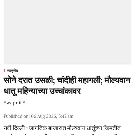
राष्ट्रीय
सोने दरात उसळी; चांदीही महागली; मौल्यवान
धातू महिन्याच्या उच्चांकावर
Swapnil S
Published on
:
06 Aug 2026, 5:47 am
नवी दिल्ली : जागतिक बाजारात मौल्यवान धातूंच्या किमतीत