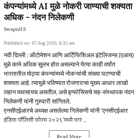
कंपन्यांमध्ये AI मुळे नोकरी जाण्याची शक्यता
अधिक - नंदन निलेकणी
Swapnil S
Published on
:
07 Aug 2026, 6:33 am
नवी दिल्ली : ऑटोमेशन आणि आर्टिफिशिअल इंटेलिजन्स (एआय)
मुळे कामे अधिक सुलभ होत असल्याने येत्या काही वर्षांत
भारतातील मोठ्या कंपन्यांमध्ये नोकऱ्यांची संख्या घटण्याची
शक्यता आहे. त्यामुळे भविष्यात रोजगाराचा मुख्य आधार लाखो
लहान व्यवसायच असतील, असे इन्फोसिसचे सह-संस्थापक नंदन
निलेकणी यांनी गुरुवारी सांगितले.
एनसीएईआरचे अध्यक्ष असलेल्या निलेकणी यांनी ‘एनसीएईआर
इंडिया पॉलिसी फोरम २०२६’मध्ये भार ...
Read More