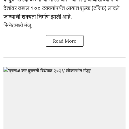
देशांवर तब्बल १०० टक्क्यांपर्यंत आयात शुल्क (टॅरिफ) लादले
जाण्याची शक्यता निर्माण झाली आहे.
सिनेटमध्ये मंजू ...
Read More