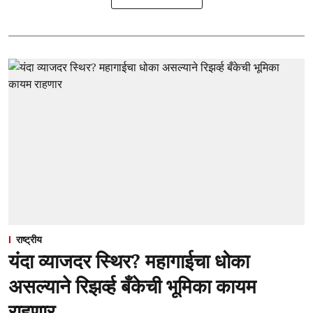
राष्ट्रीय
यंदा व्याजदर स्थिर? महागाईचा धोका
असल्याने रिझर्व्ह बँकेची भूमिका कायम
राहणार