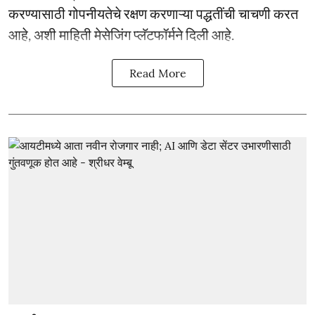
करण्यासाठी गोपनीयतेचे रक्षण करणाऱ्या पद्धतींची चाचणी करत
आहे, अशी माहिती मेसेजिंग प्लॅटफॉर्मने दिली आहे.
Read More