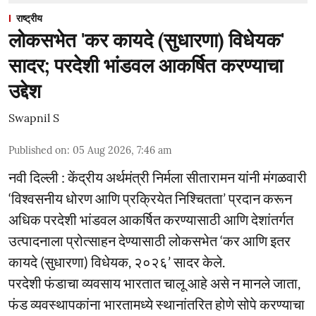
राष्ट्रीय
लोकसभेत 'कर कायदे (सुधारणा) विधेयक'
सादर; परदेशी भांडवल आकर्षित करण्याचा
उद्देश
Swapnil S
Published on
:
05 Aug 2026, 7:46 am
नवी दिल्ली : केंद्रीय अर्थमंत्री निर्मला सीतारामन यांनी मंगळवारी
‘विश्वसनीय धोरण आणि प्रक्रियेत निश्चितता’ प्रदान करून
अधिक परदेशी भांडवल आकर्षित करण्यासाठी आणि देशांतर्गत
उत्पादनाला प्रोत्साहन देण्यासाठी लोकसभेत ‘कर आणि इतर
कायदे (सुधारणा) विधेयक, २०२६’ सादर केले.
परदेशी फंडाचा व्यवसाय भारतात चालू आहे असे न मानले जाता,
फंड व्यवस्थापकांना भारतामध्ये स्थानांतरित होणे सोपे करण्याचा