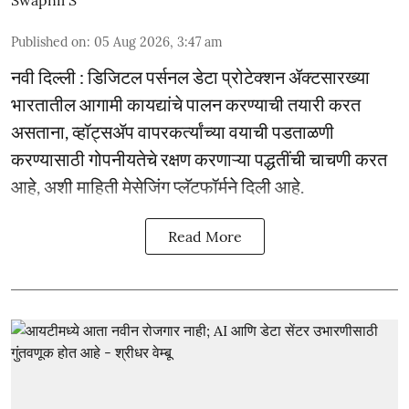
Swapnil S
Published on
:
05 Aug 2026, 3:47 am
नवी दिल्ली : डिजिटल पर्सनल डेटा प्रोटेक्शन ॲक्टसारख्या
भारतातील आगामी कायद्यांचे पालन करण्याची तयारी करत
असताना, व्हॉट्सॲप वापरकर्त्यांच्या वयाची पडताळणी
करण्यासाठी गोपनीयतेचे रक्षण करणाऱ्या पद्धतींची चाचणी करत
आहे, अशी माहिती मेसेजिंग प्लॅटफॉर्मने दिली आहे.
Read More