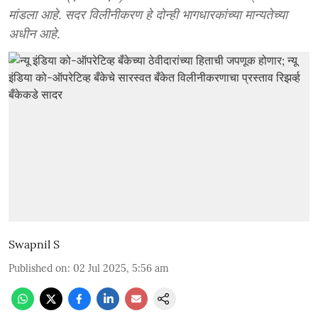
मांडला आहे. सदर विलीनीकरण हे दोन्ही भागधारकांच्या मान्यतेच्या
अधीन आहे.
Swapnil S
Published on
:
02 Jul 2025, 5:56 am