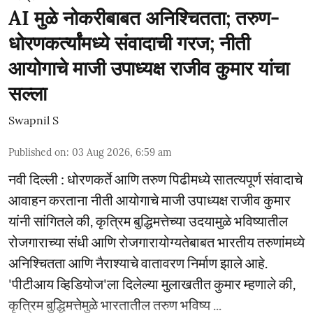
AI मुळे नोकरीबाबत अनिश्चितता; तरुण-
धोरणकर्त्यांमध्ये संवादाची गरज; नीती
आयोगाचे माजी उपाध्यक्ष राजीव कुमार यांचा
सल्ला
Swapnil S
Published on
:
03 Aug 2026, 6:59 am
नवी दिल्ली : धोरणकर्ते आणि तरुण पिढीमध्ये सातत्यपूर्ण संवादाचे
आवाहन करताना नीती आयोगाचे माजी उपाध्यक्ष राजीव कुमार
यांनी सांगितले की, कृत्रिम बुद्धिमत्तेच्या उदयामुळे भविष्यातील
रोजगाराच्या संधी आणि रोजगारायोग्यतेबाबत भारतीय तरुणांमध्ये
अनिश्चितता आणि नैराश्याचे वातावरण निर्माण झाले आहे.
'पीटीआय व्हिडियोज'ला दिलेल्या मुलाखतीत कुमार म्हणाले की,
कृत्रिम बुद्धिमत्तेमुळे भारतातील तरुण भविष्य ...