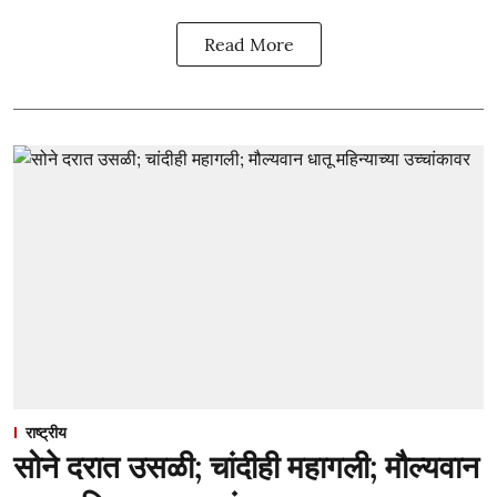
Read More
राष्ट्रीय
सोने दरात उसळी; चांदीही महागली; मौल्यवान