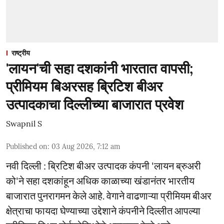
राष्ट्रीय
'लायन'ची सहा दशकांनी भारतात वापसी;
प्रीमियम बिअरसह ब्रिटिश बीअर
उत्पादकाचा दिल्लीच्या बाजारात प्रवेश
Swapnil S
Published on
:
03 Aug 2026, 7:12 am
नवी दिल्ली : ब्रिटिश बीअर उत्पादक कंपनी 'लायन ब्रुअरी
को'ने सहा दशकांहून अधिक काळाच्या खंडानंतर भारतीय
बाजारात पुनरागमन केले आहे. वेगाने वाढणाऱ्या प्रीमियम बीअर
क्षेत्राचा फायदा घेण्याच्या उद्देशाने कंपनीने दिल्लीत आपल्या