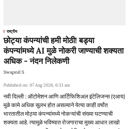
राष्ट्रीय
छोट्या कंपन्यांची हमी मोठी! बड्या
कंपन्यांमध्ये AI मुळे नोकरी जाण्याची शक्यता
अधिक - नंदन निलेकणी
Swapnil S
Published on
:
07 Aug 2026, 6:33 am
नवी दिल्ली : ऑटोमेशन आणि आर्टिफिशिअल इंटेलिजन्स (एआय)
मुळे कामे अधिक सुलभ होत असल्याने येत्या काही वर्षांत
भारतातील मोठ्या कंपन्यांमध्ये नोकऱ्यांची संख्या घटण्याची
शक्यता आहे. त्यामुळे भविष्यात रोजगाराचा मुख्य आधार लाखो