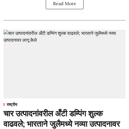
Read More
राष्ट्रीय
चार उत्पादनांवरील अँटी डम्पिंग शुल्क
वाढवले; भारताने जुलैमध्ये नव्या उत्पादनावर