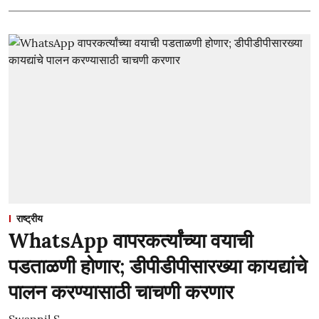
राष्ट्रीय
WhatsApp वापरकर्त्यांच्या वयाची
पडताळणी होणार; डीपीडीपीसारख्या कायद्यांचे
पालन करण्यासाठी चाचणी करणार