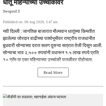
धातू महिन्याच्या उच्चांकावर
Swapnil S
Published on
:
06 Aug 2026, 5:47 am
नवी दिल्ली : जागतिक बाजारात मौल्यवान धातूंच्या किमतीत
झालेल्या जोरदार वाढीच्या पार्श्वभूमीवर राष्ट्रीय राजधानीत
बुधवारी सोन्याच्या दरात सलग दुसऱ्या सत्रात तेजी दिसून आली.
सोन्याचा भाव २,५०० रुपयांनी वधारून १.५ लाख रुपये प्रति
१० ग्रॅम या एका महिन्याच्या उच्चांकी पातळीवर पोहोचला.
Read More