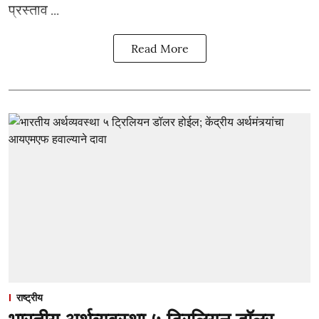
प्रस्ताव ...
Read More
राष्ट्रीय