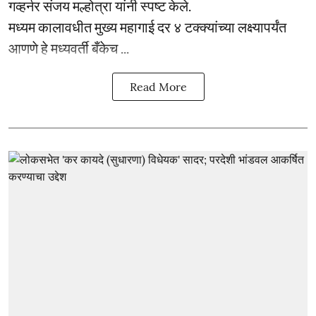
गव्हर्नर संजय मल्होत्रा यांनी स्पष्ट केले.
मध्यम कालावधीत मुख्य महागाई दर ४ टक्क्यांच्या लक्ष्यापर्यंत
आणणे हे मध्यवर्ती बँकेच ...
Read More