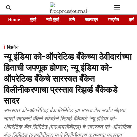
Home
मुंबई
नवी मुंबई
ठाणे
महाराष्ट्र
राष्ट्रीय
क्रीड
बिझनेस
न्यू इंडिया को-ऑपरेटिव्ह बँकेच्या ठेवीदारांच्या
हिताची जपणूक होणार; न्यू इंडिया को-
ऑपरेटिव्ह बँकेचे सारस्वत बँकेत
विलीनीकरणाचा प्रस्ताव रिझर्व्ह बँकेकडे
सादर
सारस्वत को-ऑपरेटिव्ह बँक लिमिटेड ह्या भारतातील सर्वात मोठ्या
नागरी सहकारी बँकेने स्वेच्छेने रिझर्व्ह बँकेकडे ‘न्यू इंडिया को-
ऑपरेटिव्ह बँक लिमिटेड (एनआयसीबीएल) चे सारस्वत को-ऑपरेटिव्ह
बँक लिमिटेड (एससीबीएल) मध्ये विलीनीकरण करण्याचा प्रस्ताव