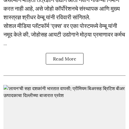
करत नाही आहे, असे जोहो कॉर्पोरेशनचे संस्थापक आणि मुख्य
शास्त्रज्ञ श्रीधर वेम्बू यांनी रविवारी सांगितले.
सोशल मीडिया प्लॅटफॉर्म 'एक्स' वर एका पोस्टमध्ये वेम्बू यांनी
नमूद केले की, जोहोसह आयटी उद्योगाने मोठ्या प्रमाणावर कर्मच
...
Read More