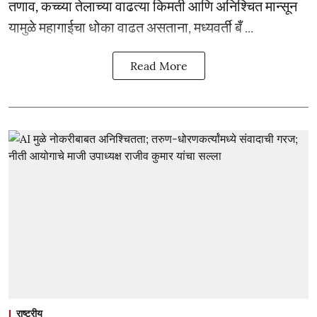
तणाव, कच्च्या तेलाच्या वाढत्या किमती आणि अनिश्चित मान्सून
यामुळे महागाईचा धोका वाढत असताना, मध्यवर्ती बँ ...
Read More
राष्ट्रीय