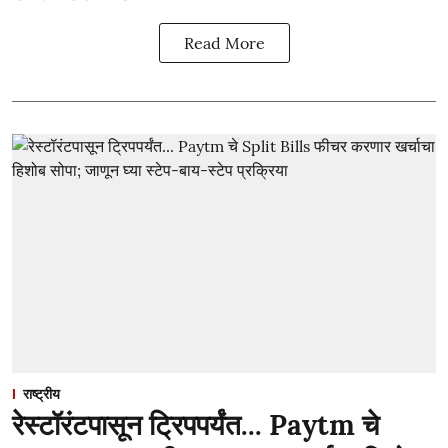
Read More
राष्ट्रीय
रेस्टॉरंटपासून ट्रिपपर्यंत... Paytm चे