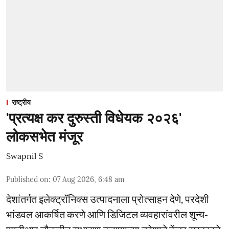
राष्ट्रीय
'प्रत्यक्ष कर दुरुस्ती विधेयक २०२६'
लोकसभेत मंजूर
Swapnil S
Published on
:
07 Aug 2026, 6:48 am
देशांतर्गत इलेक्ट्रॉनिक्स उत्पादनाला प्रोत्साहन देणे, परदेशी
भांडवल आकर्षित करणे आणि डिजिटल व्यवहारांवरील शून्य-