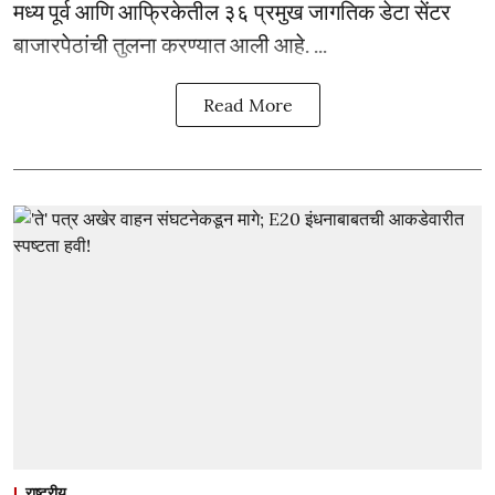
मध्य पूर्व आणि आफ्रिकेतील ३६ प्रमुख जागतिक डेटा सेंटर
बाजारपेठांची तुलना करण्यात आली आहे. ...
Read More
राष्ट्रीय