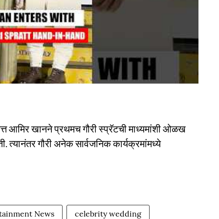
मित्त आमिर खानने प्रथमच गौरी स्प्रॅटची माध्यमांशी ओळख
ी. त्यानंतर गौरी अनेक सार्वजनिक कार्यक्रमांमध्ये
tainment News
celebrity wedding