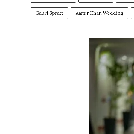
Gauri Spratt
Aamir Khan Wedding