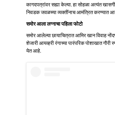
कागदपत्रांवर सह्या केल्या. हा सोहळा अत्यंत खासग
निवडक जवळच्या व्यक्तींनाच आमंत्रित करण्यात आले
समोर आला लग्नाचा पहिला फोटो
समोर आलेल्या छायाचित्रात आमिर खान विवाह नोंदणी
शेजारी आयव्हरी रंगाच्या पारंपरिक पोशाखात गौरी स्प
येत आहे.