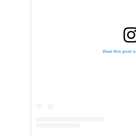
View this post 