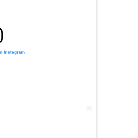
on Instagram