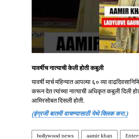
यावर्षीच नात्याची केली होती कबुली
यावर्षी मार्च महिन्यात आपल्या ६० व्या वाढदिवसानि
करून देत त्यांच्या नात्याची अधिकृत कबुली दिली होत
आमिरसोबत दिसली होती.
(इंग्रजी बातमी वाचण्यासाठी येथे क्लिक करा.)
bollywood news
aamir khan
Enter