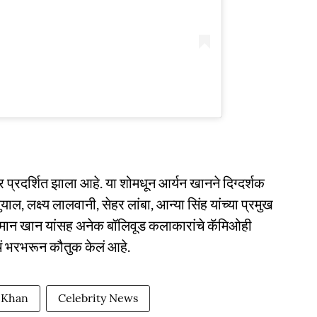
र प्रदर्शित झाला आहे. या शोमधून आर्यन खानने दिग्दर्शक
याल, लक्ष्य लालवानी, सेहर लांबा, आन्या सिंह यांच्या प्रमुख
ान खान यांसह अनेक बॉलिवूड कलाकारांचे कॅमिओही
ोचं भरभरून कौतुक केलं आहे.
 Khan
Celebrity News