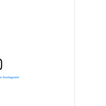
on Instagram