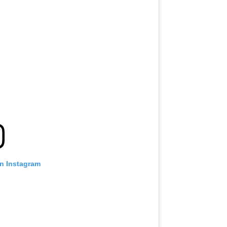
on Instagram