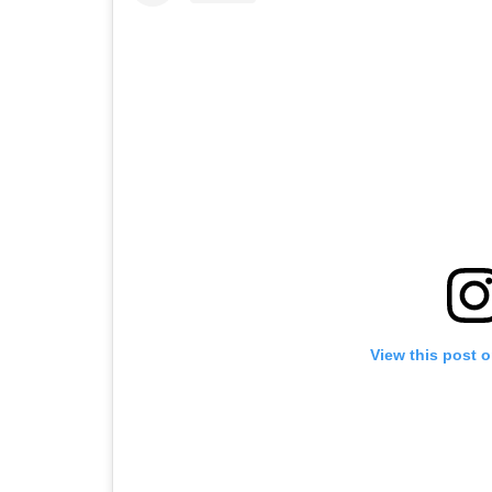
View this post 