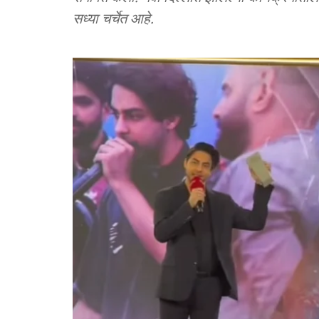
सध्या चर्चेत आहे.