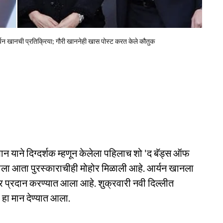
यन खानची प्रतिक्रिया; गौरी खाननेही खास पोस्ट करत केले कौतुक
 याने दिग्दर्शक म्हणून केलेला पहिलाच शो 'द बॅड्स ऑफ
यशाला आता पुरस्काराचीही मोहोर मिळाली आहे. आर्यन खानला
्कार प्रदान करण्यात आला आहे. शुक्रवारी नवी दिल्लीत
 हा मान देण्यात आला.