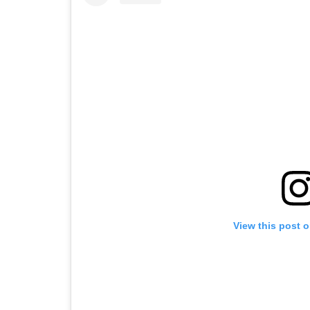
View this post 