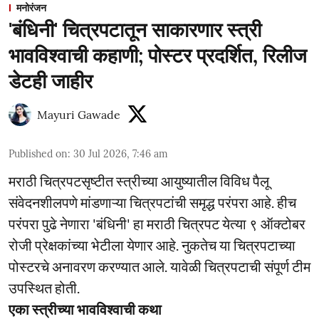
मनोरंजन
'बंधिनी' चित्रपटातून साकारणार स्त्री
भावविश्वाची कहाणी; पोस्टर प्रदर्शित, रिलीज
डेटही जाहीर
Mayuri Gawade
Published on
:
30 Jul 2026, 7:46 am
मराठी चित्रपटसृष्टीत स्त्रीच्या आयुष्यातील विविध पैलू
संवेदनशीलपणे मांडणाऱ्या चित्रपटांची समृद्ध परंपरा आहे. हीच
परंपरा पुढे नेणारा 'बंधिनी' हा मराठी चित्रपट येत्या ९ ऑक्टोबर
रोजी प्रेक्षकांच्या भेटीला येणार आहे. नुकतेच या चित्रपटाच्या
पोस्टरचे अनावरण करण्यात आले. यावेळी चित्रपटाची संपूर्ण टीम
उपस्थित होती.
एका स्त्रीच्या भावविश्वाची कथा