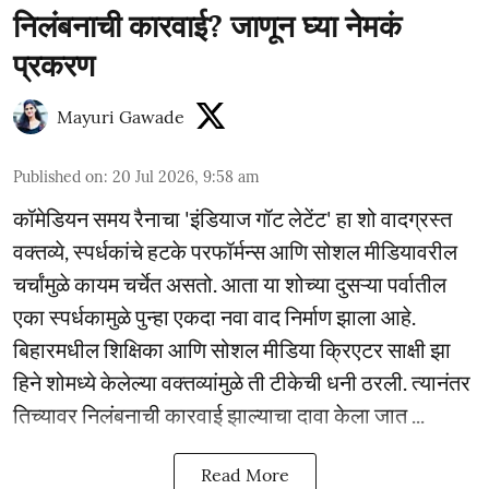
निलंबनाची कारवाई? जाणून घ्या नेमकं
प्रकरण
Mayuri Gawade
Published on
:
20 Jul 2026, 9:58 am
कॉमेडियन समय रैनाचा 'इंडियाज गॉट लेटेंट' हा शो वादग्रस्त
वक्तव्ये, स्पर्धकांचे हटके परफॉर्मन्स आणि सोशल मीडियावरील
चर्चांमुळे कायम चर्चेत असतो. आता या शोच्या दुसऱ्या पर्वातील
एका स्पर्धकामुळे पुन्हा एकदा नवा वाद निर्माण झाला आहे.
बिहारमधील शिक्षिका आणि सोशल मीडिया क्रिएटर साक्षी झा
हिने शोमध्ये केलेल्या वक्तव्यांमुळे ती टीकेची धनी ठरली. त्यानंतर
तिच्यावर निलंबनाची कारवाई झाल्याचा दावा केला जात ...
Read More