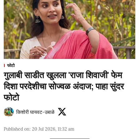
फोटो
गुलाबी साडीत खुलला 'राजा शिवाजी' फेम
दिशा परदेशीचा सोज्वळ अंदाज; पाहा सुंदर
फोटो
किशोरी घायवट-उबाळे
Published on
:
20 Jul 2026, 11:32 am