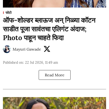
फोटो
ऑफ-शोल्डर ब्लाऊज अन् निळ्या कॉटन
साडीत पूजा सावंतचा एलिगंट अंदाज;
Photo पाहून चाहते फिदा
Mayuri Gawade
Published on
:
22 Jul 2026, 11:49 am
Read More