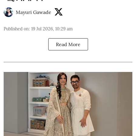
Mayuri Gawade
Published on
:
19 Jul 2026, 10:29 am
Read More