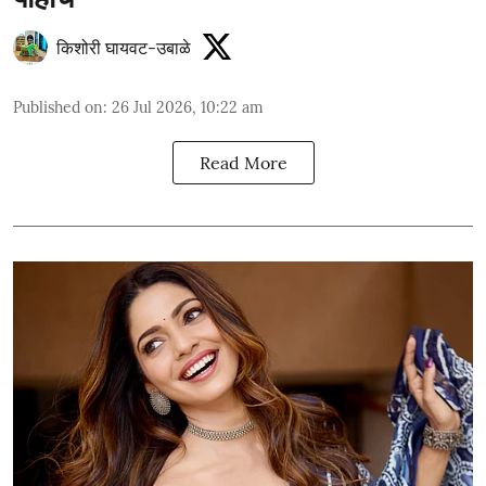
किशोरी घायवट-उबाळे
Published on
:
26 Jul 2026, 10:22 am
Read More