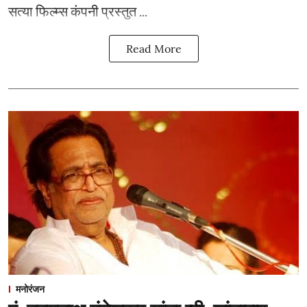
सत्या फिल्म्स कंपनी प्रस्तुत ...
Read More
मनोरंजन