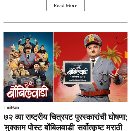
Read More
मनोरंजन
७२ व्या राष्ट्रीय चित्रपट पुरस्कारांची घोषणा;
'मुक्काम पोस्ट बोंबिलवाडी' सर्वोत्कृष्ट मराठी