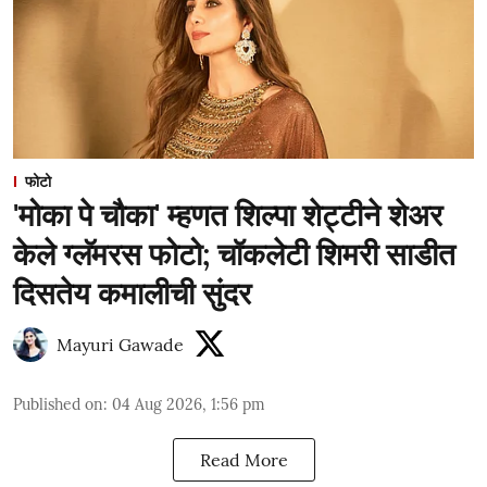
फोटो
'मोका पे चौका' म्हणत शिल्पा शेट्टीने शेअर
केले ग्लॅमरस फोटो; चॉकलेटी शिमरी साडीत
दिसतेय कमालीची सुंदर
Mayuri Gawade
Published on
:
04 Aug 2026, 1:56 pm
Read More