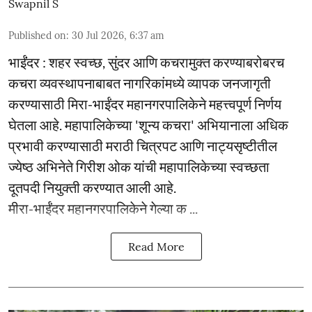
Swapnil S
Published on
:
30 Jul 2026, 6:37 am
भाईंंदर : शहर स्वच्छ, सुंदर आणि कचरामुक्त करण्याबरोबरच
कचरा व्यवस्थापनाबाबत नागरिकांमध्ये व्यापक जनजागृती
करण्यासाठी मिरा-भाईंदर महानगरपालिकेने महत्त्वपूर्ण निर्णय
घेतला आहे. महापालिकेच्या 'शून्य कचरा' अभियानाला अधिक
प्रभावी करण्यासाठी मराठी चित्रपट आणि नाट्यसृष्टीतील
ज्येष्ठ अभिनेते गिरीश ओक यांची महापालिकेच्या स्वच्छता
दूतपदी नियुक्ती करण्यात आली आहे.
मीरा-भाईंदर महानगरपालिकेने गेल्या क ...
Read More