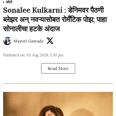
फोटो
Sonalee Kulkarni : डेनिमवर पैठणी
ब्लेझर अन् नवऱ्यासोबत रोमँटिक पोझ; पाहा
सोनालीचा हटके अंदाज
Mayuri Gawade
Published on
:
05 Aug 2026, 1:50 pm
Read More