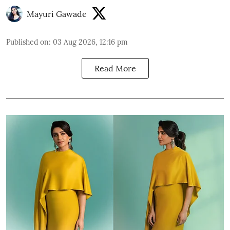
Mayuri Gawade
Published on
:
03 Aug 2026, 12:16 pm
Read More