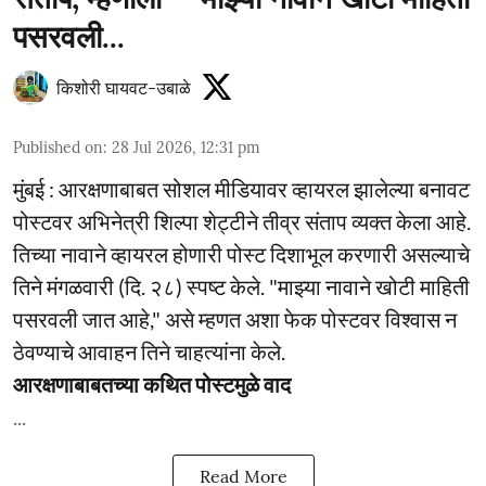
पसरवली...
किशोरी घायवट-उबाळे
Published on
:
28 Jul 2026, 12:31 pm
मुंबई : आरक्षणाबाबत सोशल मीडियावर व्हायरल झालेल्या बनावट
पोस्टवर अभिनेत्री शिल्पा शेट्टीने तीव्र संताप व्यक्त केला आहे.
तिच्या नावाने व्हायरल होणारी पोस्ट दिशाभूल करणारी असल्याचे
तिने मंगळवारी (दि. २८) स्पष्ट केले. "माझ्या नावाने खोटी माहिती
पसरवली जात आहे," असे म्हणत अशा फेक पोस्टवर विश्वास न
ठेवण्याचे आवाहन तिने चाहत्यांना केले.
आरक्षणाबाबतच्या कथित पोस्टमुळे वाद
...
Read More