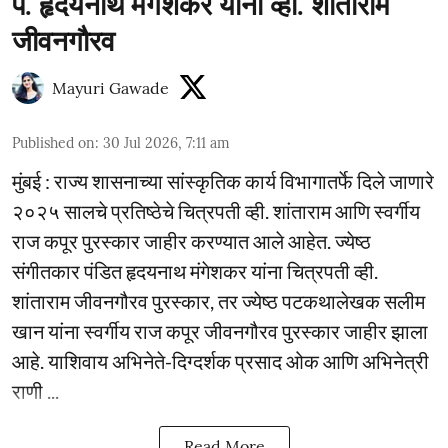
पं. हृदयनाथ मंगेशकर यांना व्ही. शांताराम
जीवनगौरव
Mayuri Gawade
Published on
:
30 Jul 2026, 7:11 am
मुंबई : राज्य शासनाच्या सांस्कृतिक कार्य विभागातर्फे दिले जाणारे
२०२५ सालचे प्रतिष्ठेचे चित्रपती व्ही. शांताराम आणि स्वर्गीय
राज कपूर पुरस्कार जाहीर करण्यात आले आहेत. ज्येष्ठ
संगीतकार पंडित हृदयनाथ मंगेशकर यांना चित्रपती व्ही.
शांताराम जीवनगौरव पुरस्कार, तर ज्येष्ठ पटकथालेखक सलीम
खान यांना स्वर्गीय राज कपूर जीवनगौरव पुरस्कार जाहीर झाला
आहे. याशिवाय अभिनेते-दिग्दर्शक प्रसाद ओक आणि अभिनेत्री
राणी ...
Read More