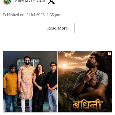
किशोरी घायवट-उबाळे
Published on
:
31 Jul 2026, 2:35 pm
Read More