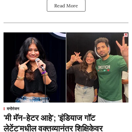
Read More
मनोरंजन
'मी मॅन-हेटर आहे'; 'इंडियाज गॉट
लेटेंट'मधील वक्तव्यानंतर शिक्षिकेवर