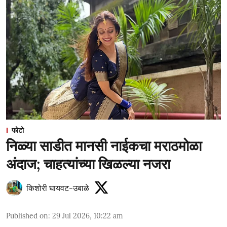
फोटो
निळ्या साडीत मानसी नाईकचा मराठमोळा
अंदाज; चाहत्यांच्या खिळल्या नजरा
किशोरी घायवट-उबाळे
Published on
:
29 Jul 2026, 10:22 am