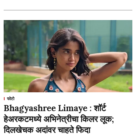
फोटो
Bhagyashree Limaye : शॉर्ट
हेअरकटमध्ये अभिनेत्रीचा किलर लूक;
दिलखेचक अदांवर चाहते फिदा