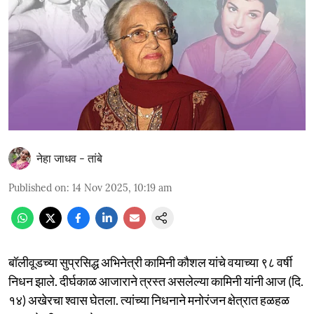
नेहा जाधव - तांबे
Published on
:
14 Nov 2025, 10:19 am
बॉलीवूडच्या सुप्रसिद्ध अभिनेत्री कामिनी कौशल यांचे वयाच्या ९८ वर्षी
निधन झाले. दीर्घकाळ आजाराने त्रस्त असलेल्या कामिनी यांनी आज (दि.
१४) अखेरचा श्वास घेतला. त्यांच्या निधनाने मनोरंजन क्षेत्रात हळहळ