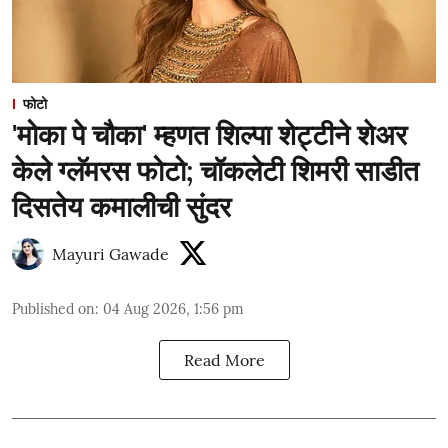
फोटो
'मोका पे चौका' म्हणत शिल्पा शेट्टीने शेअर
केले ग्लॅमरस फोटो; चॉकलेटी शिमरी साडीत
दिसतेय कमालीची सुंदर
Mayuri Gawade
Published on
:
04 Aug 2026, 1:56 pm
Read More