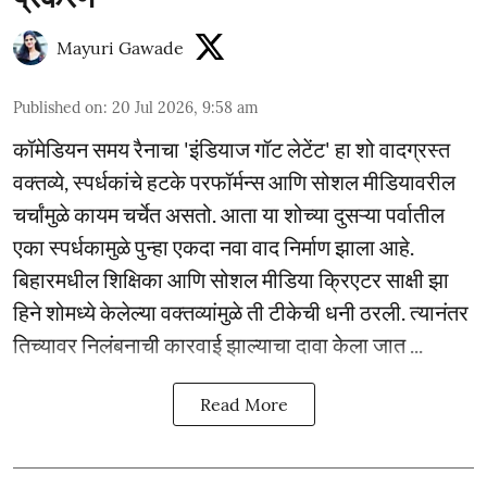
Mayuri Gawade
Published on
:
20 Jul 2026, 9:58 am
कॉमेडियन समय रैनाचा 'इंडियाज गॉट लेटेंट' हा शो वादग्रस्त
वक्तव्ये, स्पर्धकांचे हटके परफॉर्मन्स आणि सोशल मीडियावरील
चर्चांमुळे कायम चर्चेत असतो. आता या शोच्या दुसऱ्या पर्वातील
एका स्पर्धकामुळे पुन्हा एकदा नवा वाद निर्माण झाला आहे.
बिहारमधील शिक्षिका आणि सोशल मीडिया क्रिएटर साक्षी झा
हिने शोमध्ये केलेल्या वक्तव्यांमुळे ती टीकेची धनी ठरली. त्यानंतर
तिच्यावर निलंबनाची कारवाई झाल्याचा दावा केला जात ...
Read More