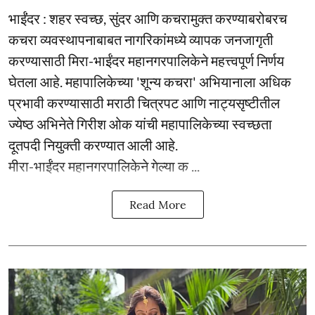
भाईंंदर : शहर स्वच्छ, सुंदर आणि कचरामुक्त करण्याबरोबरच
कचरा व्यवस्थापनाबाबत नागरिकांमध्ये व्यापक जनजागृती
करण्यासाठी मिरा-भाईंदर महानगरपालिकेने महत्त्वपूर्ण निर्णय
घेतला आहे. महापालिकेच्या 'शून्य कचरा' अभियानाला अधिक
प्रभावी करण्यासाठी मराठी चित्रपट आणि नाट्यसृष्टीतील
ज्येष्ठ अभिनेते गिरीश ओक यांची महापालिकेच्या स्वच्छता
दूतपदी नियुक्ती करण्यात आली आहे.
मीरा-भाईंदर महानगरपालिकेने गेल्या क ...
Read More