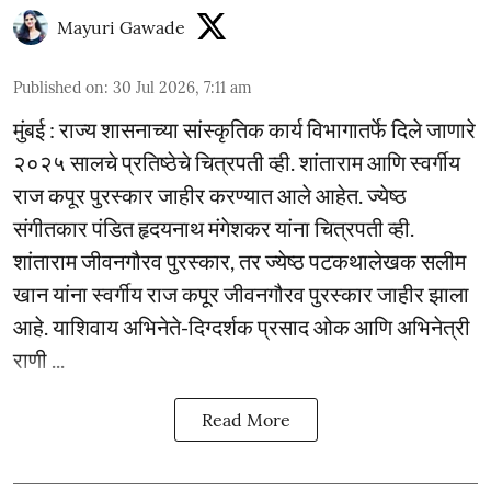
Mayuri Gawade
Published on
:
30 Jul 2026, 7:11 am
मुंबई : राज्य शासनाच्या सांस्कृतिक कार्य विभागातर्फे दिले जाणारे
२०२५ सालचे प्रतिष्ठेचे चित्रपती व्ही. शांताराम आणि स्वर्गीय
राज कपूर पुरस्कार जाहीर करण्यात आले आहेत. ज्येष्ठ
संगीतकार पंडित हृदयनाथ मंगेशकर यांना चित्रपती व्ही.
शांताराम जीवनगौरव पुरस्कार, तर ज्येष्ठ पटकथालेखक सलीम
खान यांना स्वर्गीय राज कपूर जीवनगौरव पुरस्कार जाहीर झाला
आहे. याशिवाय अभिनेते-दिग्दर्शक प्रसाद ओक आणि अभिनेत्री
राणी ...
Read More