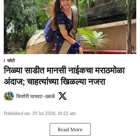
फोटो
निळ्या साडीत मानसी नाईकचा मराठमोळा
अंदाज; चाहत्यांच्या खिळल्या नजरा
किशोरी घायवट-उबाळे
Published on
:
29 Jul 2026, 10:22 am
Read More