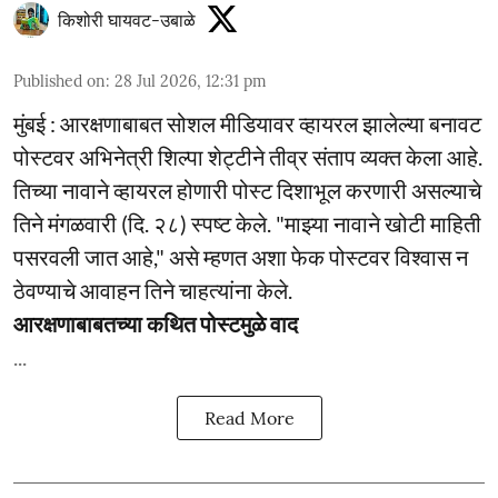
किशोरी घायवट-उबाळे
Published on
:
28 Jul 2026, 12:31 pm
मुंबई : आरक्षणाबाबत सोशल मीडियावर व्हायरल झालेल्या बनावट
पोस्टवर अभिनेत्री शिल्पा शेट्टीने तीव्र संताप व्यक्त केला आहे.
तिच्या नावाने व्हायरल होणारी पोस्ट दिशाभूल करणारी असल्याचे
तिने मंगळवारी (दि. २८) स्पष्ट केले. "माझ्या नावाने खोटी माहिती
पसरवली जात आहे," असे म्हणत अशा फेक पोस्टवर विश्वास न
ठेवण्याचे आवाहन तिने चाहत्यांना केले.
आरक्षणाबाबतच्या कथित पोस्टमुळे वाद
...
Read More