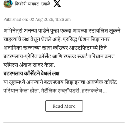
किशोरी घायवट-उबाळे
Published on
:
02 Aug 2026, 11:26 am
अभिनेत्री अनन्या पांडेने पुन्हा एकदा आपल्या स्टायलिश लूकने
चाहत्यांचे लक्ष वेधून घेतले आहे. प्रसिद्ध फॅशन डिझायनर
अनामिका खन्नाच्या खास कॉउचर आउटफिटमध्ये तिने
बटरफ्लाय-प्रेरित कॉर्सेट आणि रफल्ड स्कर्ट परिधान करत
ग्लॅमरस अंदाज सादर केला.
बटरफ्लाय कॉर्सेटने वेधलं लक्ष
या लूकमध्ये अनन्याने बटरफ्लाय डिझाइनचा आकर्षक कॉर्सेट
परिधान केला होता. मेटॅलिक एम्ब्रॉयडरी, हस्तकलेच ...
Read More