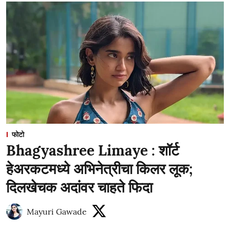
फोटो
Bhagyashree Limaye : शॉर्ट
हेअरकटमध्ये अभिनेत्रीचा किलर लूक;
दिलखेचक अदांवर चाहते फिदा
Mayuri Gawade