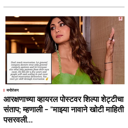
मनोरंजन
आरक्षणाच्या व्हायरल पोस्टवर शिल्पा शेट्टीचा
संताप; म्हणाली - "माझ्या नावाने खोटी माहिती
पसरवली...