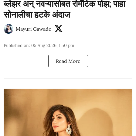
ब्लेझर अन् नवऱ्यासोबत रोमँटिक पोझ; पाहा
सोनालीचा हटके अंदाज
Mayuri Gawade
Published on
:
05 Aug 2026, 1:50 pm
Read More