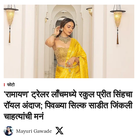
फोटो
'रामायण' ट्रेलर लाँचमध्ये रकुल प्रीत सिंहचा
रॉयल अंदाज; पिवळ्या सिल्क साडीत जिंकली
चाहत्यांची मनं
Mayuri Gawade