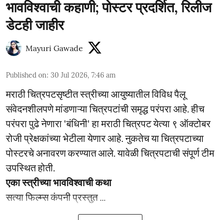
भावविश्वाची कहाणी; पोस्टर प्रदर्शित, रिलीज
डेटही जाहीर
Mayuri Gawade
Published on
:
30 Jul 2026, 7:46 am
मराठी चित्रपटसृष्टीत स्त्रीच्या आयुष्यातील विविध पैलू
संवेदनशीलपणे मांडणाऱ्या चित्रपटांची समृद्ध परंपरा आहे. हीच
परंपरा पुढे नेणारा 'बंधिनी' हा मराठी चित्रपट येत्या ९ ऑक्टोबर
रोजी प्रेक्षकांच्या भेटीला येणार आहे. नुकतेच या चित्रपटाच्या
पोस्टरचे अनावरण करण्यात आले. यावेळी चित्रपटाची संपूर्ण टीम
उपस्थित होती.
एका स्त्रीच्या भावविश्वाची कथा
सत्या फिल्म्स कंपनी प्रस्तुत ...