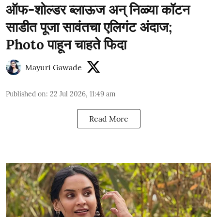
ऑफ-शोल्डर ब्लाऊज अन् निळ्या कॉटन
साडीत पूजा सावंतचा एलिगंट अंदाज;
Photo पाहून चाहते फिदा
Mayuri Gawade
Published on
:
22 Jul 2026, 11:49 am
Read More