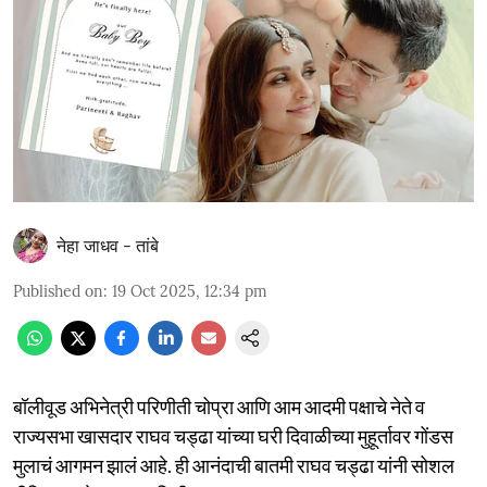
नेहा जाधव - तांबे
Published on
:
19 Oct 2025, 12:34 pm
बॉलीवूड अभिनेत्री परिणीती चोप्रा आणि आम आदमी पक्षाचे नेते व
राज्यसभा खासदार राघव चड्ढा यांच्या घरी दिवाळीच्या मुहूर्तावर गोंडस
मुलाचं आगमन झालं आहे. ही आनंदाची बातमी राघव चड्ढा यांनी सोशल