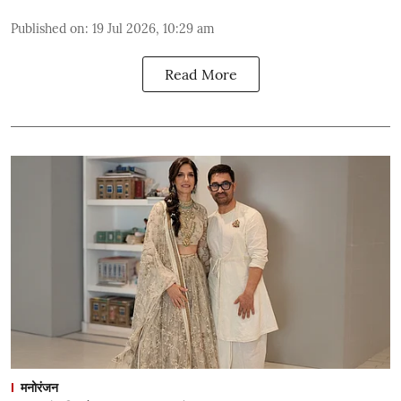
Published on
:
19 Jul 2026, 10:29 am
Read More
मनोरंजन