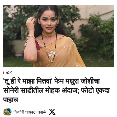
फोटो
'तू ही रे माझा मितवा' फेम मधुरा जोशीचा
सोनेरी साडीतील मोहक अंदाज; फोटो एकदा
पाहाच
किशोरी घायवट-उबाळे