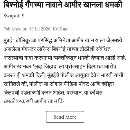
बिश्नोई गँगच्या नावाने आमीर खानला धमकी
Swapnil S
Published on
:
19 Jul 2026, 10:15 am
मुंबई : बॉलिवूडचा प्रसिद्ध अभिनेता आमीर खान याला जेलमध्ये
असलेला गँगस्टर लॉरेन्स बिश्नोई याच्या टोळीशी संबंधित
असल्याचा दावा करणाऱ्या व्यक्तींकडून धमकी देण्यात आली आहे.
आमीर खानवर 'लव्ह जिहाद' ला प्रोत्साहन दिल्याचा आरोप
करून ही धमकी दिली. मुंबईचे पोलीस आयुक्त देवेन भारती यांनी
सांगितले की, पोलीस या सोशल मीडिया पोस्ट आणि व्हॉइस
क्लिपची पडताळणी करत आहेत. दरम्यान, या कथित
धमकीप्रकरणी आमीर खान किं ...
Read More