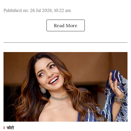
Published on
:
26 Jul 2026, 10:22 am
Read More
फोटो