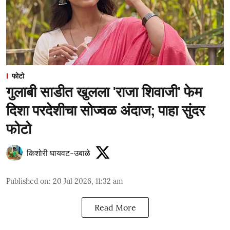
फोटो
गुलाबी साडीत खुलला 'राजा शिवाजी' फेम
दिशा परदेशीचा सोज्वळ अंदाज; पाहा सुंदर
फोटो
किशोरी घायवट-उबाळे
Published on
:
20 Jul 2026, 11:32 am
Read More