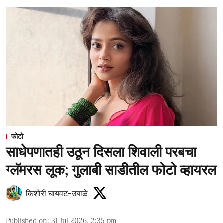
फोटो
साधेपणातही उठून दिसला शिवाली परबचा
ग्लॅमरस लूक; गुलाबी साडीतील फोटो व्हायरल
किशोरी घायवट-उबाळे
Published on
:
31 Jul 2026, 2:35 pm