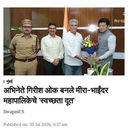
मुंबई
अभिनेते गिरीश ओक बनले मीरा-भाईंदर
महापालिकेचे 'स्वच्छता दूत'
Swapnil S
Published on
:
30 Jul 2026, 6:37 am