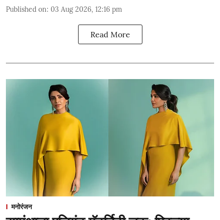
Published on
:
03 Aug 2026, 12:16 pm
Read More
मनोरंजन