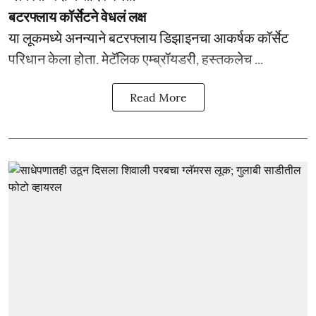
बटरफ्लाय कॉर्सेटने वेधलं लक्ष
या लूकमध्ये अनन्याने बटरफ्लाय डिझाइनचा आकर्षक कॉर्सेट
परिधान केला होता. मेटॅलिक एम्ब्रॉयडरी, हस्तकलेच ...
Read More