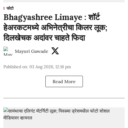
फोटो
Bhagyashree Limaye : शॉर्ट
हेअरकटमध्ये अभिनेत्रीचा किलर लूक;
दिलखेचक अदांवर चाहते फिदा
Mayuri Gawade
Published on
:
03 Aug 2026, 12:16 pm
Read More