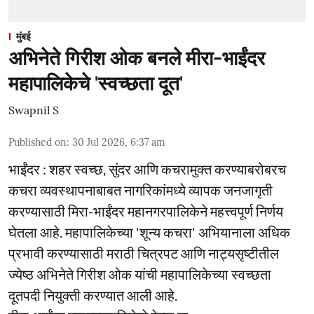
मुंबई
अभिनेते गिरीश ओक बनले मीरा-भाईंदर
महापालिकेचे 'स्वच्छता दूत'
Swapnil S
Published on
:
30 Jul 2026, 6:37 am
भाईंंदर : शहर स्वच्छ, सुंदर आणि कचरामुक्त करण्याबरोबरच
कचरा व्यवस्थापनाबाबत नागरिकांमध्ये व्यापक जनजागृती
करण्यासाठी मिरा-भाईंदर महानगरपालिकेने महत्त्वपूर्ण निर्णय
घेतला आहे. महापालिकेच्या 'शून्य कचरा' अभियानाला अधिक
प्रभावी करण्यासाठी मराठी चित्रपट आणि नाट्यसृष्टीतील
ज्येष्ठ अभिनेते गिरीश ओक यांची महापालिकेच्या स्वच्छता
दूतपदी नियुक्ती करण्यात आली आहे.