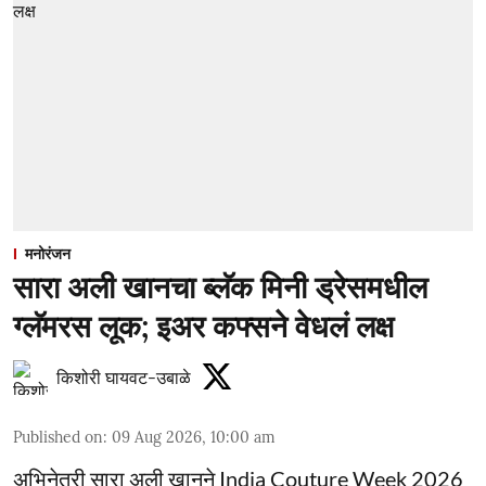
मनोरंजन
सारा अली खानचा ब्लॅक मिनी ड्रेसमधील
ग्लॅमरस लूक; इअर कफ्सने वेधलं लक्ष
किशोरी घायवट-उबाळे
Published on
:
09 Aug 2026, 10:00 am
अभिनेत्री सारा अली खानने India Couture Week 2026