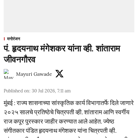
मनोरंजन
पं. हृदयनाथ मंगेशकर यांना व्ही. शांताराम
जीवनगौरव
Mayuri Gawade
Published on
:
30 Jul 2026, 7:11 am
मुंबई : राज्य शासनाच्या सांस्कृतिक कार्य विभागातर्फे दिले जाणारे
२०२५ सालचे प्रतिष्ठेचे चित्रपती व्ही. शांताराम आणि स्वर्गीय
राज कपूर पुरस्कार जाहीर करण्यात आले आहेत. ज्येष्ठ
संगीतकार पंडित हृदयनाथ मंगेशकर यांना चित्रपती व्ही.