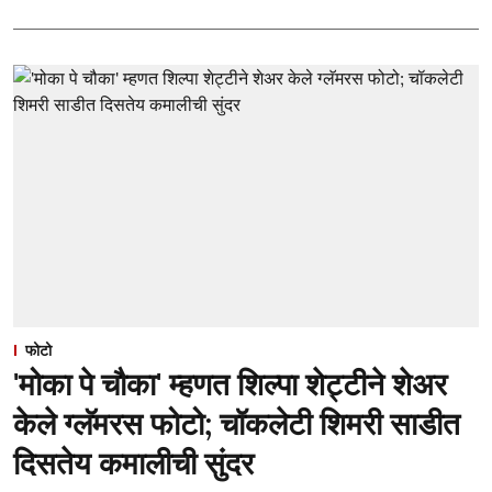
फोटो
'मोका पे चौका' म्हणत शिल्पा शेट्टीने शेअर
केले ग्लॅमरस फोटो; चॉकलेटी शिमरी साडीत
दिसतेय कमालीची सुंदर