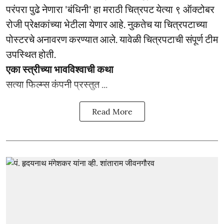
परंपरा पुढे नेणारा 'बंधिनी' हा मराठी चित्रपट येत्या ९ ऑक्टोबर
रोजी प्रेक्षकांच्या भेटीला येणार आहे. नुकतेच या चित्रपटाच्या
पोस्टरचे अनावरण करण्यात आले. यावेळी चित्रपटाची संपूर्ण टीम
उपस्थित होती.
एका स्त्रीच्या भावविश्वाची कथा
सत्या फिल्म्स कंपनी प्रस्तुत ...
Read More