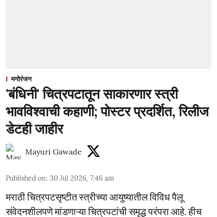
मनोरंजन
'बंधिनी' चित्रपटातून साकारणार स्त्री
भावविश्वाची कहाणी; पोस्टर प्रदर्शित, रिलीज
डेटही जाहीर
Mayuri Gawade
Published on
:
30 Jul 2026, 7:46 am
मराठी चित्रपटसृष्टीत स्त्रीच्या आयुष्यातील विविध पैलू
संवेदनशीलपणे मांडणाऱ्या चित्रपटांची समृद्ध परंपरा आहे. हीच