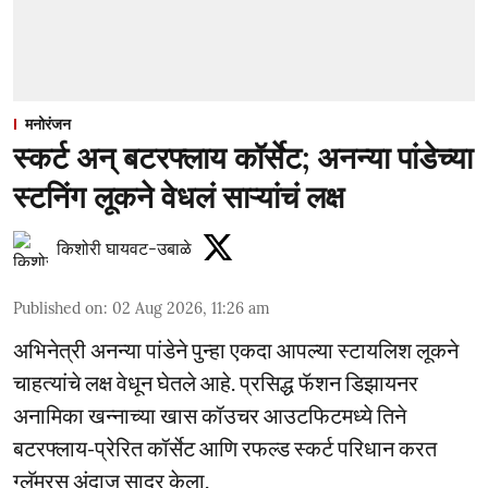
मनोरंजन
स्कर्ट अन् बटरफ्लाय कॉर्सेट; अनन्या पांडेच्या
स्टनिंग लूकने वेधलं साऱ्यांचं लक्ष
किशोरी घायवट-उबाळे
Published on
:
02 Aug 2026, 11:26 am
अभिनेत्री अनन्या पांडेने पुन्हा एकदा आपल्या स्टायलिश लूकने
चाहत्यांचे लक्ष वेधून घेतले आहे. प्रसिद्ध फॅशन डिझायनर
अनामिका खन्नाच्या खास कॉउचर आउटफिटमध्ये तिने
बटरफ्लाय-प्रेरित कॉर्सेट आणि रफल्ड स्कर्ट परिधान करत
ग्लॅमरस अंदाज सादर केला.