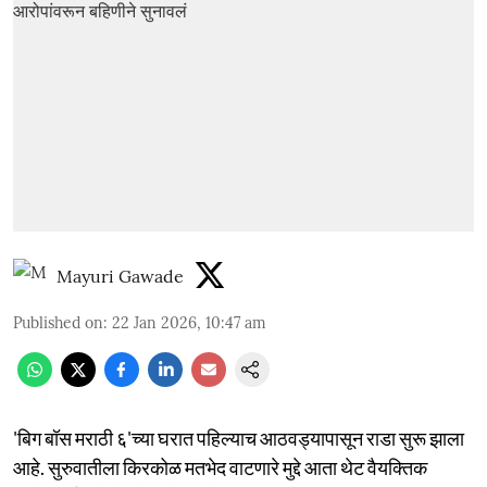
Mayuri Gawade
Published on
:
22 Jan 2026, 10:47 am
'बिग बॉस मराठी ६'च्या घरात पहिल्याच आठवड्यापासून राडा सुरू झाला
आहे. सुरुवातीला किरकोळ मतभेद वाटणारे मुद्दे आता थेट वैयक्तिक