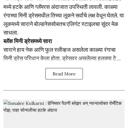
मध्ये हटके आणि ग्लॅमरस अंदाजात उपस्थिती लावली. काळ्या
रंगाच्या मिनी ड्रेसमधील तिच्या लूकने सर्वांचे लक्ष वेधून घेतले. या
लूकमध्ये साराने बोल्डनेससोबतच एलिगंट स्टाइलचा सुंदर मेळ
साधला.
ब्लॅक मिनी ड्रेसमध्ये सारा
साराने हाय नेक आणि फुल स्लीव्हज असलेला काळ्या रंगाचा
मिनी ड्रेस परिधान केला होता. ड्रेसवर असलेल्या हलक्या टे ...
Read More