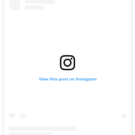
View this post on Instagram