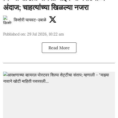
अंदाज; चाहत्यांच्या खिळल्या नजरा
किशोरी घायवट-उबाळे
Published on
:
29 Jul 2026, 10:22 am
Read More