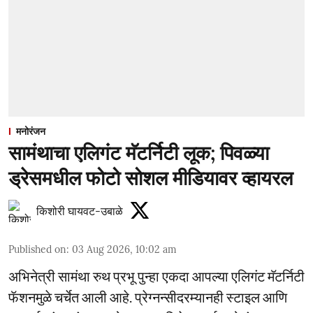
मनोरंजन
सामंथाचा एलिगंट मॅटर्निटी लूक; पिवळ्या
ड्रेसमधील फोटो सोशल मीडियावर व्हायरल
किशोरी घायवट-उबाळे
Published on
:
03 Aug 2026, 10:02 am
अभिनेत्री सामंथा रुथ प्रभू पुन्हा एकदा आपल्या एलिगंट मॅटर्निटी
फॅशनमुळे चर्चेत आली आहे. प्रेग्नन्सीदरम्यानही स्टाइल आणि