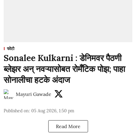
फोटो
Sonalee Kulkarni : डेनिमवर पैठणी
ब्लेझर अन् नवऱ्यासोबत रोमँटिक पोझ; पाहा
सोनालीचा हटके अंदाज
Mayuri Gawade
Published on
:
05 Aug 2026, 1:50 pm
Read More