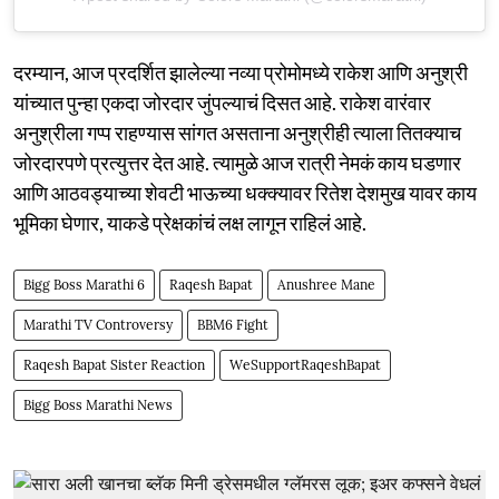
दरम्यान, आज प्रदर्शित झालेल्या नव्या प्रोमोमध्ये राकेश आणि अनुश्री
यांच्यात पुन्हा एकदा जोरदार जुंपल्याचं दिसत आहे. राकेश वारंवार
अनुश्रीला गप्प राहण्यास सांगत असताना अनुश्रीही त्याला तितक्याच
जोरदारपणे प्रत्युत्तर देत आहे. त्यामुळे आज रात्री नेमकं काय घडणार
आणि आठवड्याच्या शेवटी भाऊच्या धक्क्यावर रितेश देशमुख यावर काय
भूमिका घेणार, याकडे प्रेक्षकांचं लक्ष लागून राहिलं आहे.
Bigg Boss Marathi 6
Raqesh Bapat
Anushree Mane
Marathi TV Controversy
BBM6 Fight
Raqesh Bapat Sister Reaction
WeSupportRaqeshBapat
Bigg Boss Marathi News