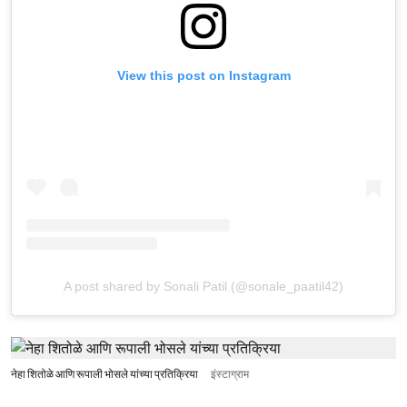
View this post on Instagram
A post shared by Sonali Patil (@sonale_paatil42)
नेहा शितोळे आणि रूपाली भोसले यांच्या प्रतिक्रिया
इंस्टाग्राम