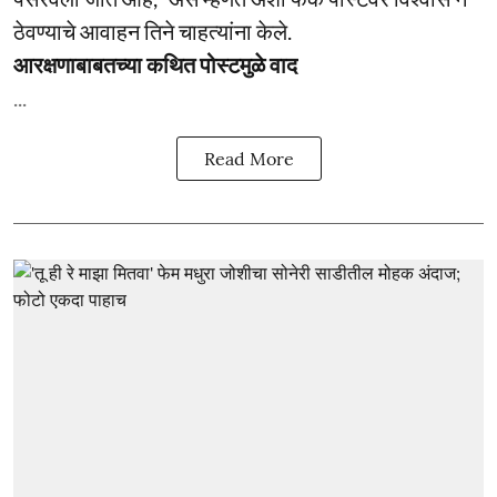
ठेवण्याचे आवाहन तिने चाहत्यांना केले.
आरक्षणाबाबतच्या कथित पोस्टमुळे वाद
...
Read More