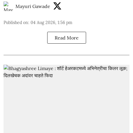
Mayuri Gawade
Published on
:
04 Aug 2026, 1:56 pm
Read More