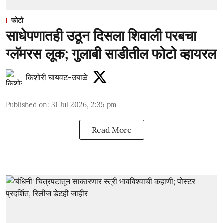
फोटो
साधेपणातही उठून दिसला शिवाली परबचा
ग्लॅमरस लूक; गुलाबी साडीतील फोटो व्हायरल
किशोरी घायवट-उबाळे
Published on
:
31 Jul 2026, 2:35 pm
Read More