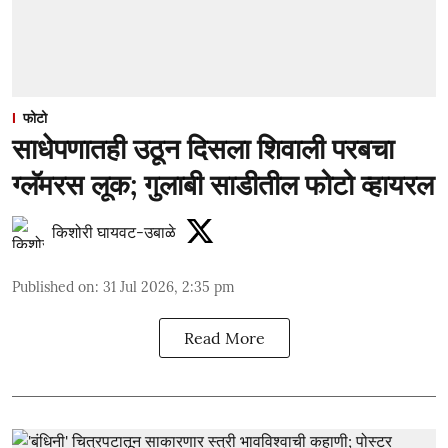
फोटो
साधेपणातही उठून दिसला शिवाली परबचा
ग्लॅमरस लूक; गुलाबी साडीतील फोटो व्हायरल
किशोरी घायवट-उबाळे
Published on
:
31 Jul 2026, 2:35 pm
Read More