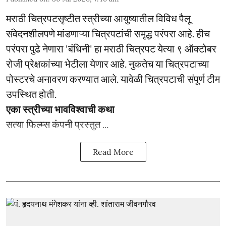
मराठी चित्रपटसृष्टीत स्त्रीच्या आयुष्यातील विविध पैलू
संवेदनशीलपणे मांडणाऱ्या चित्रपटांची समृद्ध परंपरा आहे. हीच
परंपरा पुढे नेणारा 'बंधिनी' हा मराठी चित्रपट येत्या ९ ऑक्टोबर
रोजी प्रेक्षकांच्या भेटीला येणार आहे. नुकतेच या चित्रपटाच्या
पोस्टरचे अनावरण करण्यात आले. यावेळी चित्रपटाची संपूर्ण टीम
उपस्थित होती.
एका स्त्रीच्या भावविश्वाची कथा
सत्या फिल्म्स कंपनी प्रस्तुत ...
Read More