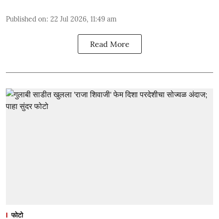
Published on
:
22 Jul 2026, 11:49 am
Read More
फोटो