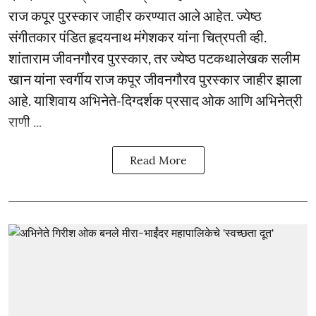
राज कपूर पुरस्कार जाहीर करण्यात आले आहेत. ज्येष्ठ
संगीतकार पंडित हृदयनाथ मंगेशकर यांना चित्रपती व्ही.
शांताराम जीवनगौरव पुरस्कार, तर ज्येष्ठ पटकथालेखक सलीम
खान यांना स्वर्गीय राज कपूर जीवनगौरव पुरस्कार जाहीर झाला
आहे. याशिवाय अभिनेते-दिग्दर्शक प्रसाद ओक आणि अभिनेत्री
राणी ...
Read More