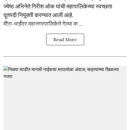
ज्येष्ठ अभिनेते गिरीश ओक यांची महापालिकेच्या स्वच्छता
दूतपदी नियुक्ती करण्यात आली आहे.
मीरा-भाईंदर महानगरपालिकेने गेल्या क ...
Read More