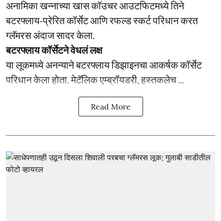
अनामिका खन्नाच्या खास कॉउचर आउटफिटमध्ये तिने
बटरफ्लाय-प्रेरित कॉर्सेट आणि रफल्ड स्कर्ट परिधान करत
ग्लॅमरस अंदाज सादर केला.
बटरफ्लाय कॉर्सेटने वेधलं लक्ष
या लूकमध्ये अनन्याने बटरफ्लाय डिझाइनचा आकर्षक कॉर्सेट
परिधान केला होता. मेटॅलिक एम्ब्रॉयडरी, हस्तकलेच ...
Read More