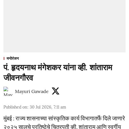
मनोरंजन
पं. हृदयनाथ मंगेशकर यांना व्ही. शांताराम
जीवनगौरव
Mayuri Gawade
Published on
:
30 Jul 2026, 7:11 am
मुंबई : राज्य शासनाच्या सांस्कृतिक कार्य विभागातर्फे दिले जाणारे
२०२५ सालचे प्रतिष्ठेचे चित्रपती व्ही. शांताराम आणि स्वर्गीय