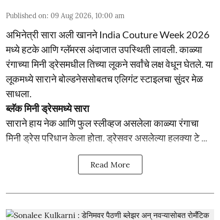
Published on
:
09 Aug 2026, 10:00 am
अभिनेत्री सारा अली खानने India Couture Week 2026
मध्ये हटके आणि ग्लॅमरस अंदाजात उपस्थिती लावली. काळ्या
रंगाच्या मिनी ड्रेसमधील तिच्या लूकने सर्वांचे लक्ष वेधून घेतले. या
लूकमध्ये साराने बोल्डनेससोबतच एलिगंट स्टाइलचा सुंदर मेळ
साधला.
ब्लॅक मिनी ड्रेसमध्ये सारा
साराने हाय नेक आणि फुल स्लीव्हज असलेला काळ्या रंगाचा
मिनी ड्रेस परिधान केला होता. ड्रेसवर असलेल्या हलक्या टे ...
Read More