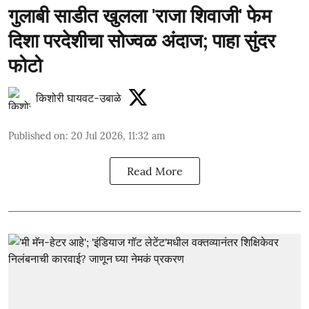
गुलाबी साडीत खुलला 'राजा शिवाजी' फेम
दिशा परदेशीचा सोज्वळ अंदाज; पाहा सुंदर
फोटो
किशोरी घायवट-उबाळे
Published on
:
20 Jul 2026, 11:32 am
Read More