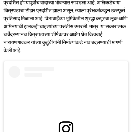
प्रदर्शित होण्यापूर्वीच वादाच्या भोवऱ्यात सापडला आहे. अलिकडेच या
चित्रपटाचा टीझर प्रदर्शित झाला असून, त्याला प्रेक्षकांकडून उत्स्फूर्त
प्रतिसाद मिळाला आहे. विठाबाईंच्या भूमिकेतील श्रद्धा कपूरचा लूक आणि
अभिनयाची झलकही चाहत्यांच्या पसंतीस उतरली. मात्र, या सकारात्मक
चर्चेदरम्यानच चित्रपटाच्या शीर्षकावर आक्षेप घेत विठाबाई
नारायणगावकर यांच्या कुटुंबीयांनी निर्मात्यांकडे नाव बदलण्याची मागणी
केली आहे.