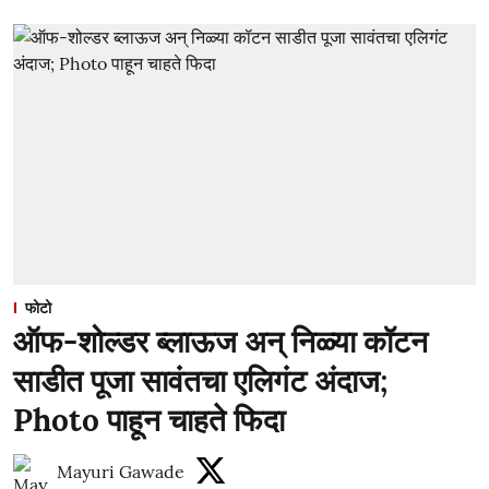
फोटो
ऑफ-शोल्डर ब्लाऊज अन् निळ्या कॉटन
साडीत पूजा सावंतचा एलिगंट अंदाज;
Photo पाहून चाहते फिदा
Mayuri Gawade