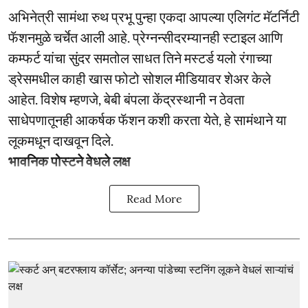
अभिनेत्री सामंथा रुथ प्रभू पुन्हा एकदा आपल्या एलिगंट मॅटर्निटी
फॅशनमुळे चर्चेत आली आहे. प्रेग्नन्सीदरम्यानही स्टाइल आणि
कम्फर्ट यांचा सुंदर समतोल साधत तिने मस्टर्ड यलो रंगाच्या
ड्रेसमधील काही खास फोटो सोशल मीडियावर शेअर केले
आहेत. विशेष म्हणजे, बेबी बंपला केंद्रस्थानी न ठेवता
साधेपणातूनही आकर्षक फॅशन कशी करता येते, हे सामंथाने या
लूकमधून दाखवून दिले.
भावनिक पोस्टने वेधले लक्ष
Read More