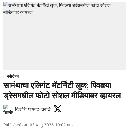
मनोरंजन
सामंथाचा एलिगंट मॅटर्निटी लूक; पिवळ्या
ड्रेसमधील फोटो सोशल मीडियावर व्हायरल
किशोरी घायवट-उबाळे
Published on
:
03 Aug 2026, 10:02 am