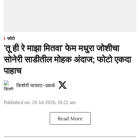
फोटो
'तू ही रे माझा मितवा' फेम मधुरा जोशीचा
सोनेरी साडीतील मोहक अंदाज; फोटो एकदा
पाहाच
किशोरी घायवट-उबाळे
Published on
:
26 Jul 2026, 10:22 am
Read More