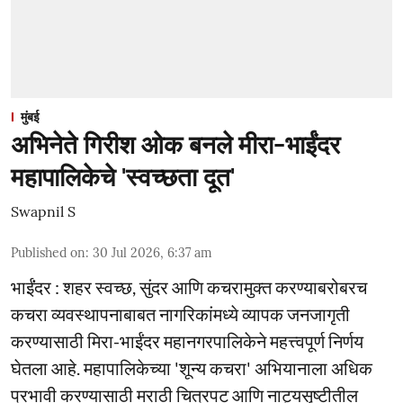
मुंबई
अभिनेते गिरीश ओक बनले मीरा-भाईंदर
महापालिकेचे 'स्वच्छता दूत'
Swapnil S
Published on
:
30 Jul 2026, 6:37 am
भाईंंदर : शहर स्वच्छ, सुंदर आणि कचरामुक्त करण्याबरोबरच
कचरा व्यवस्थापनाबाबत नागरिकांमध्ये व्यापक जनजागृती
करण्यासाठी मिरा-भाईंदर महानगरपालिकेने महत्त्वपूर्ण निर्णय
घेतला आहे. महापालिकेच्या 'शून्य कचरा' अभियानाला अधिक
प्रभावी करण्यासाठी मराठी चित्रपट आणि नाट्यसृष्टीतील