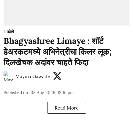
फोटो
Bhagyashree Limaye : शॉर्ट
हेअरकटमध्ये अभिनेत्रीचा किलर लूक;
दिलखेचक अदांवर चाहते फिदा
Mayuri Gawade
Published on
:
03 Aug 2026, 12:16 pm
Read More