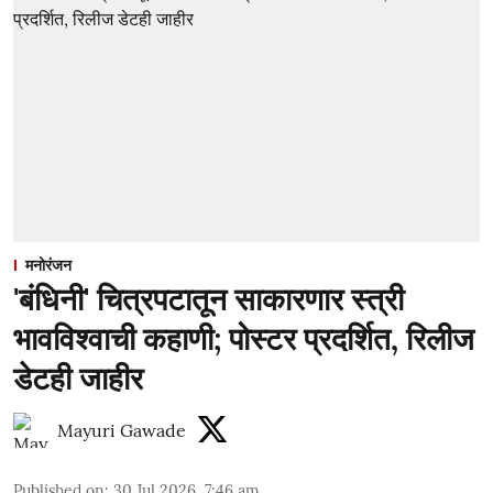
मनोरंजन
'बंधिनी' चित्रपटातून साकारणार स्त्री
भावविश्वाची कहाणी; पोस्टर प्रदर्शित, रिलीज
डेटही जाहीर
Mayuri Gawade
Published on
:
30 Jul 2026, 7:46 am