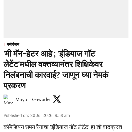
मनोरंजन
'मी मॅन-हेटर आहे'; 'इंडियाज गॉट
लेटेंट'मधील वक्तव्यानंतर शिक्षिकेवर
निलंबनाची कारवाई? जाणून घ्या नेमकं
प्रकरण
Mayuri Gawade
Published on
:
20 Jul 2026, 9:58 am
कॉमेडियन समय रैनाचा 'इंडियाज गॉट लेटेंट' हा शो वादग्रस्त