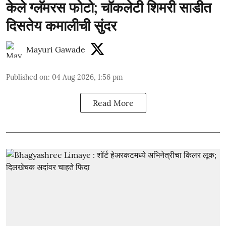
केले ग्लॅमरस फोटो; चॉकलेटी शिमरी साडीत
दिसतेय कमालीची सुंदर
Mayuri Gawade
Published on
:
04 Aug 2026, 1:56 pm
Read More