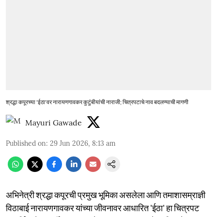
श्रद्धा कपूरच्या 'ईठा'वर नारायणगावकर कुटुंबीयांची नाराजी; चित्रपटाचे नाव बदलण्याची मागणी
Mayuri Gawade
Published on
:
29 Jun 2026, 8:13 am
अभिनेत्री श्रद्धा कपूरची प्रमुख भूमिका असलेला आणि तमाशासम्राज्ञी
विठाबाई नारायणगावकर यांच्या जीवनावर आधारित 'ईठा' हा चित्रपट