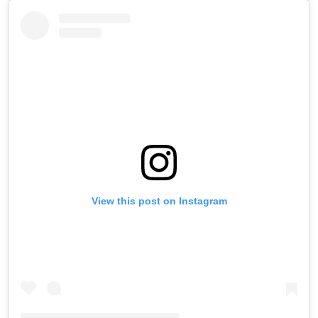
View this post on Instagram