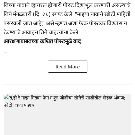
तिच्या नावाने व्हायरल होणारी पोस्ट दिशाभूल करणारी असल्याचे
तिने मंगळवारी (दि. २८) स्पष्ट केले. "माझ्या नावाने खोटी माहिती
पसरवली जात आहे," असे म्हणत अशा फेक पोस्टवर विश्वास न
ठेवण्याचे आवाहन तिने चाहत्यांना केले.
आरक्षणाबाबतच्या कथित पोस्टमुळे वाद
...
Read More