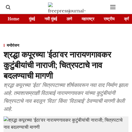
Home
मुंबई
नवी मुंबई
ठाणे
महाराष्ट्र
राष्ट्रीय
क्रीड
मनोरंजन
श्रद्धा कपूरच्या 'ईठा'वर नारायणगावकर
कुटुंबीयांची नाराजी; चित्रपटाचे नाव
बदलण्याची मागणी
श्रद्धा कपूरच्या 'ईठा' चित्रपटाच्या शीर्षकावरून नवा वाद निर्माण झाला
आहे. तमाशासम्राज्ञी विठाबाई नारायणगावकर यांच्या कुटुंबीयांनी
चित्रपटाचे नाव बदलून 'विठा' किंवा 'विठाबाई' ठेवण्याची मागणी केली
आहे.