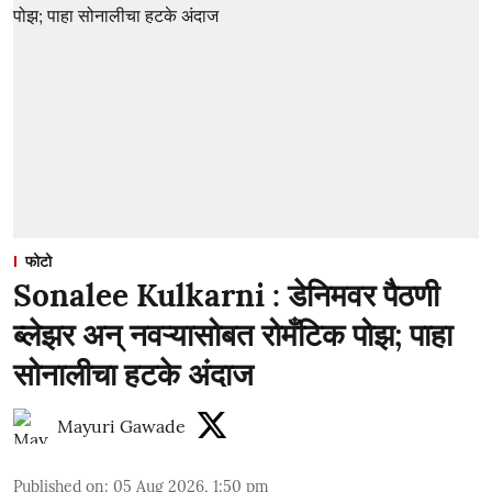
फोटो
Sonalee Kulkarni : डेनिमवर पैठणी
ब्लेझर अन् नवऱ्यासोबत रोमँटिक पोझ; पाहा
सोनालीचा हटके अंदाज
Mayuri Gawade
Published on
:
05 Aug 2026, 1:50 pm