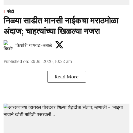
फोटो
निळ्या साडीत मानसी नाईकचा मराठमोळा
अंदाज; चाहत्यांच्या खिळल्या नजरा
किशोरी घायवट-उबाळे
Published on
:
29 Jul 2026, 10:22 am
Read More