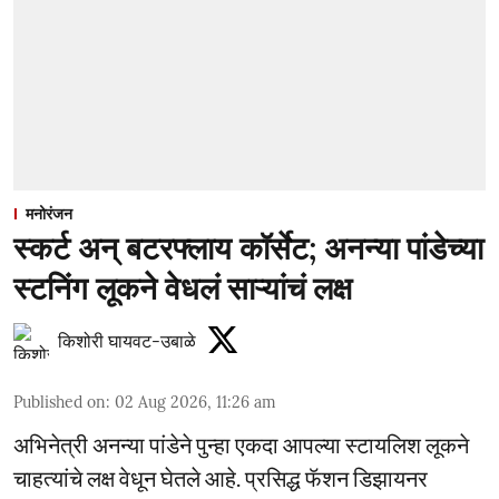
मनोरंजन
स्कर्ट अन् बटरफ्लाय कॉर्सेट; अनन्या पांडेच्या
स्टनिंग लूकने वेधलं साऱ्यांचं लक्ष
किशोरी घायवट-उबाळे
Published on
:
02 Aug 2026, 11:26 am
अभिनेत्री अनन्या पांडेने पुन्हा एकदा आपल्या स्टायलिश लूकने
चाहत्यांचे लक्ष वेधून घेतले आहे. प्रसिद्ध फॅशन डिझायनर