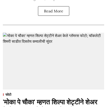
Read More
फोटो
'मोका पे चौका' म्हणत शिल्पा शेट्टीने शेअर