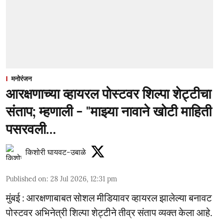
मनोरंजन
आरक्षणाच्या व्हायरल पोस्टवर शिल्पा शेट्टीचा
संताप; म्हणाली - "माझ्या नावाने खोटी माहिती
पसरवली...
किशोरी घायवट-उबाळे
Published on
:
28 Jul 2026, 12:31 pm
मुंबई : आरक्षणाबाबत सोशल मीडियावर व्हायरल झालेल्या बनावट
पोस्टवर अभिनेत्री शिल्पा शेट्टीने तीव्र संताप व्यक्त केला आहे.