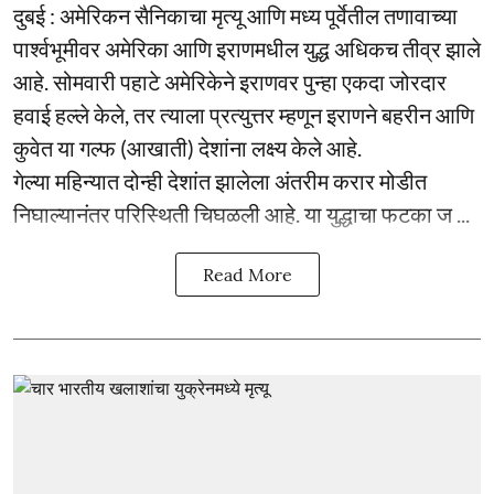
दुबई : अमेरिकन सैनिकाचा मृत्यू आणि मध्य पूर्वेतील तणावाच्या
पार्श्वभूमीवर अमेरिका आणि इराणमधील युद्ध अधिकच तीव्र झाले
आहे. सोमवारी पहाटे अमेरिकेने इराणवर पुन्हा एकदा जोरदार
हवाई हल्ले केले, तर त्याला प्रत्युत्तर म्हणून इराणने बहरीन आणि
कुवेत या गल्फ (आखाती) देशांना लक्ष्य केले आहे.
गेल्या महिन्यात दोन्ही देशांत झालेला अंतरीम करार मोडीत
निघाल्यानंतर परिस्थिती चिघळली आहे. या युद्धाचा फटका ज ...
Read More