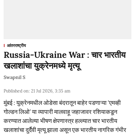
आंतरराष्ट्रीय
Russia-Ukraine War : चार भारतीय
खलाशांचा युक्रेनमध्ये मृत्यू
Swapnil S
Published on
:
21 Jul 2026, 3:35 am
मुंबई : युक्रेनमधील ओडेसा बंदरातून बाहेर पडणाऱ्या ‘एमव्ही
गोल्डन लिओ’ या व्यापारी मालवाहू जहाजावर रशियाकडून
करण्यात आलेल्या भीषण क्षेपणास्त्र हल्ल्यात चार भारतीय
खलाशांचा दुर्दैवी मृत्यू झाला असून एक भारतीय नागरिक गंभीर