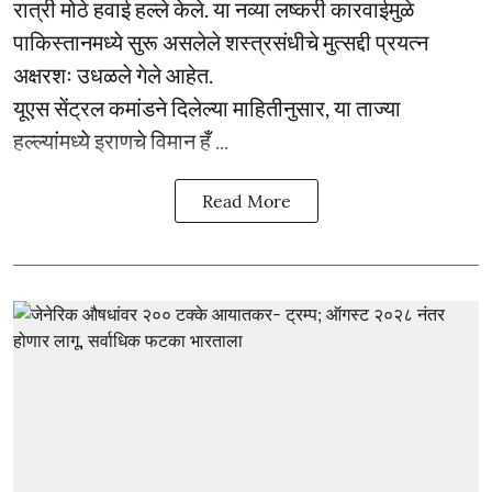
रात्री मोठे हवाई हल्ले केले. या नव्या लष्करी कारवाईमुळे
पाकिस्तानमध्ये सुरू असलेले शस्त्रसंधीचे मुत्सद्दी प्रयत्न
अक्षरशः उधळले गेले आहेत.
यूएस सेंट्रल कमांडने दिलेल्या माहितीनुसार, या ताज्या
हल्ल्यांमध्ये इराणचे विमान हँ ...
Read More