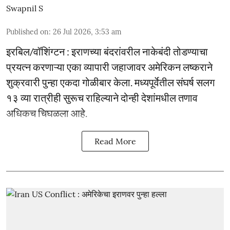
Swapnil S
Published on
:
26 Jul 2026, 3:53 am
इरबिल/वॉशिंग्टन : इराणच्या बंदरांवरील नाकेबंदी तोडण्याचा
प्रयत्न करणाऱ्या एका व्यापारी जहाजावर अमेरिकन लष्कराने
शुक्रवारी पुन्हा एकदा गोळीबार केला. मध्यपूर्वेतील संघर्ष सलग
१३ व्या रात्रीही सुरूच राहिल्याने दोन्ही देशांमधील तणाव
अधिकच चिघळला आहे.
Read More