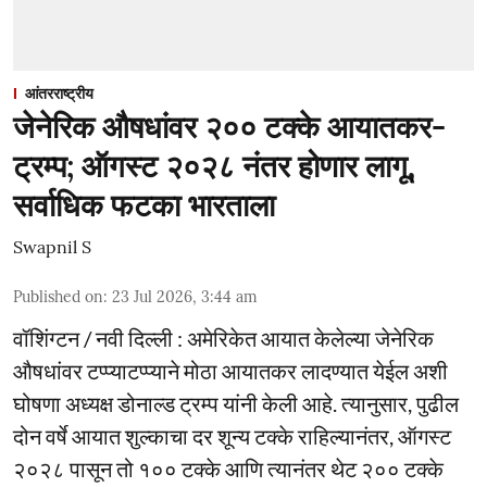
आंतरराष्ट्रीय
जेनेरिक औषधांवर २०० टक्के आयातकर-
ट्रम्प; ऑगस्ट २०२८ नंतर होणार लागू,
सर्वाधिक फटका भारताला
Swapnil S
Published on
:
23 Jul 2026, 3:44 am
वॉशिंग्टन / नवी दिल्ली : अमेरिकेत आयात केलेल्या जेनेरिक
औषधांवर टप्प्याटप्प्याने मोठा आयातकर लादण्यात येईल अशी
घोषणा अध्यक्ष डोनाल्ड ट्रम्प यांनी केली आहे. त्यानुसार, पुढील
दोन वर्षे आयात शुल्काचा दर शून्य टक्के राहिल्यानंतर, ऑगस्ट
२०२८ पासून तो १०० टक्के आणि त्यानंतर थेट २०० टक्के