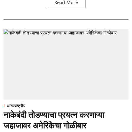
Read More
आंतरराष्ट्रीय
नाकेबंदी तोडण्याचा प्रयत्न करणाऱ्या
जहाजावर अमेरिकेचा गोळीबार