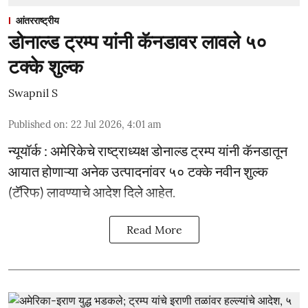
आंतरराष्ट्रीय
डोनाल्ड ट्रम्प यांनी कॅनडावर लावले ५०
टक्के शुल्क
Swapnil S
Published on
:
22 Jul 2026, 4:01 am
न्यूयॉर्क : अमेरिकेचे राष्ट्राध्यक्ष डोनाल्ड ट्रम्प यांनी कॅनडातून
आयात होणाऱ्या अनेक उत्पादनांवर ५० टक्के नवीन शुल्क
(टॅरिफ) लावण्याचे आदेश दिले आहेत.
Read More