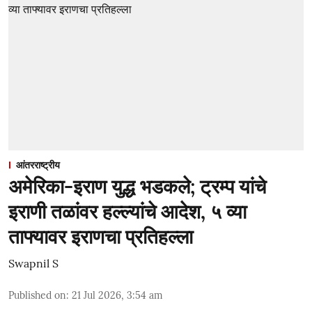
आंतरराष्ट्रीय
अमेरिका-इराण युद्ध भडकले; ट्रम्प यांचे
इराणी तळांवर हल्ल्यांचे आदेश, ५ व्या
ताफ्यावर इराणचा प्रतिहल्ला
Swapnil S
Published on
:
21 Jul 2026, 3:54 am