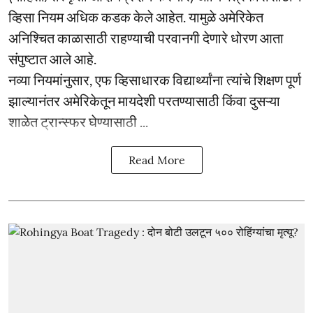
व्हिसा नियम अधिक कडक केले आहेत. यामुळे अमेरिकेत
अनिश्चित काळासाठी राहण्याची परवानगी देणारे धोरण आता
संपुष्टात आले आहे.
नव्या नियमांनुसार, एफ व्हिसाधारक विद्यार्थ्यांना त्यांचे शिक्षण पूर्ण
झाल्यानंतर अमेरिकेतून मायदेशी परतण्यासाठी किंवा दुसऱ्या
शाळेत ट्रान्स्फर घेण्यासाठी ...
Read More