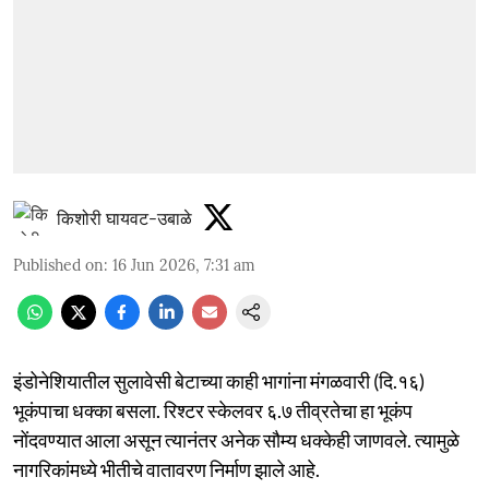
किशोरी घायवट-उबाळे
Published on
:
16 Jun 2026, 7:31 am
इंडोनेशियातील सुलावेसी बेटाच्या काही भागांना मंगळवारी (दि.१६)
भूकंपाचा धक्का बसला. रिश्टर स्केलवर ६.७ तीव्रतेचा हा भूकंप
नोंदवण्यात आला असून त्यानंतर अनेक सौम्य धक्केही जाणवले. त्यामुळे
नागरिकांमध्ये भीतीचे वातावरण निर्माण झाले आहे.