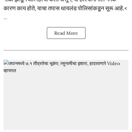
कारण काय होते, याचा तपास थायलंड पोलिसांकडून सुरू आहे.<
...
Read More