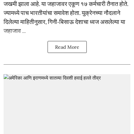
जखमी झाला आहे. या जहाजावर एकूण १७ कर्मचारी तैनात होते.
ज्यामध्ये पाच भारतीयांचा समावेश होता. युक्रेनच्या नौदलाने
दिलेल्या माहितीनुसार, गिनी-बिसाऊ देशाचा ध्वज असलेल्या या
जहाजाव ...
Read More