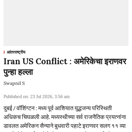
आंतरराष्ट्रीय
Iran US Conflict : अमेरिकेचा इराणवर
पुन्हा हल्ला
Swapnil S
Published on
:
23 Jul 2026, 3:56 am
दुबई / वॉशिंग्टन : मध्य पूर्व आशियात युद्धजन्य परिस्थिती
अधिकच चिघळली आहे. मध्यस्थीच्या सर्व राजनैतिक प्रयत्नांना
डावलत अमेरिकन सैन्याने बुधवारी पहाटे इराणवर सलग ११ व्या