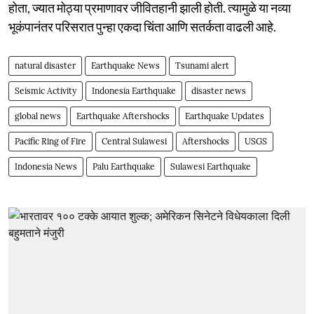
होता, ज्यात मोठ्या प्रमाणावर जीवितहानी झाली होती. त्यामुळे या नव्या
भूकंपानंतर परिसरात पुन्हा एकदा चिंता आणि सतर्कता वाढली आहे.
natural disaster
Earthquake News
Tsunami alert
Seismic Activity
Indonesia Earthquake
disaster news
global news
Earthquake Aftershocks
Earthquake Updates
Pacific Ring of Fire
Central Sulawesi
Aftershocks
USGS
Indonesia News
Palu Earthquake
Sulawesi Earthquake