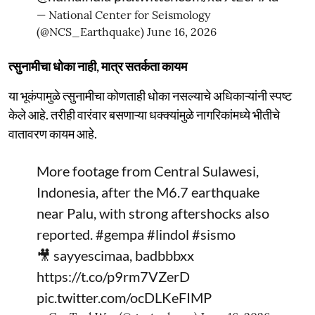
— National Center for Seismology
(@NCS_Earthquake)
June 16, 2026
त्सुनामीचा धोका नाही, मात्र सतर्कता कायम
या भूकंपामुळे त्सुनामीचा कोणताही धोका नसल्याचे अधिकाऱ्यांनी स्पष्ट
केले आहे. तरीही वारंवार बसणाऱ्या धक्क्यांमुळे नागरिकांमध्ये भीतीचे
वातावरण कायम आहे.
More footage from Central Sulawesi,
Indonesia, after the M6.7 earthquake
near Palu, with strong aftershocks also
reported.
#gempa
#lindol
#sismo
🎥 sayyescimaa, badbbbxx
https://t.co/p9rm7VZerD
pic.twitter.com/ocDLKeFIMP