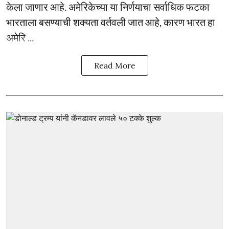
केला जाणार आहे. अमेरिकेच्या या निर्णयाचा सर्वाधिक फटका
भारताला बसण्याची शक्यता वर्तवली जात आहे, कारण भारत हा
अमेरि ...
Read More