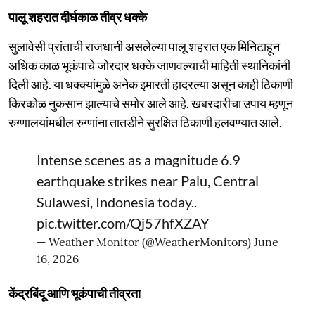
पालू शहरात दीर्घकाळ तीव्र धक्के
सुलावेसी प्रांताची राजधानी असलेल्या पालू शहरात एक मिनिटाहून
अधिक काळ भूकंपाचे जोरदार धक्के जाणवल्याची माहिती स्थानिकांनी
दिली आहे. या धक्क्यांमुळे अनेक इमारती हादरल्या असून काही ठिकाणी
किरकोळ नुकसान झाल्याचे समोर आले आहे. खबरदारीचा उपाय म्हणून
रुग्णालयांमधील रुग्णांना तातडीने सुरक्षित ठिकाणी हलवण्यात आले.
Intense scenes as a magnitude 6.9
earthquake strikes near Palu, Central
Sulawesi, Indonesia today..
pic.twitter.com/Qj57hfXZAY
— Weather Monitor (@WeatherMonitors)
June
16, 2026
केंद्रबिंदू आणि भूकंपाची तीव्रता