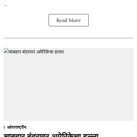
...
Read More
आंतरराष्ट्रीय
चाबहार बंदरावर अमेरिकेचा हल्ला