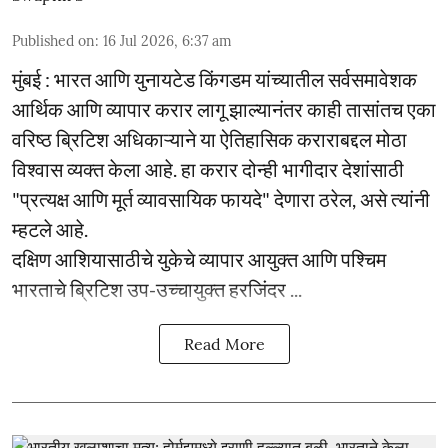
Published on
:
16 Jul 2026, 6:37 am
मुंबई : भारत आणि युनायटेड किंगडम यांच्यातील सर्वसमावेशक
आर्थिक आणि व्यापार करार लागू झाल्यानंतर काही तासांतच एका
वरिष्ठ ब्रिटिश अधिकाऱ्याने या ऐतिहासिक कराराबद्दल मोठा
विश्वास व्यक्त केला आहे. हा करार दोन्ही भागीदार देशांसाठी
"प्रत्यक्ष आणि मूर्त व्यावसायिक फायदे" देणारा ठरेल, असे त्यांनी
म्हटले आहे.
दक्षिण आशियासाठीचे युकेचे व्यापार आयुक्त आणि पश्चिम
भारताचे ब्रिटिश उप-उच्चायुक्त हरजिंदर ...
Read More