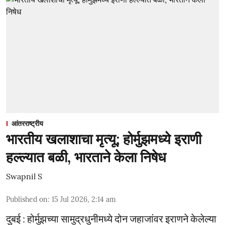
आंतरराष्ट्रीय
भारतीय खलाशाचा मृत्यू; होर्मुझमध्ये इराणी
हल्ल्यात बळी, भारताने केला निषेध
Swapnil S
Published on
:
15 Jul 2026, 2:14 am
दुबई : होर्मुझच्या सामुद्रधुनीमध्ये दोन जहाजांवर इराणने केलेल्या