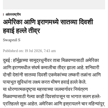
आंतरराष्ट्रीय
अमेरिका आणि इराणमध्ये सातव्या दिवशी
हवाई हल्ले तीव्र
Swapnil S
Published on
:
19 Jul 2026, 7:43 am
दुबई : हॉर्मुझच्या सामुद्रधुनीवर ताबा मिळवण्यासाठी अमेरिका
आणि इराणमधील संघर्ष कमालीचा तीव्र झाला आहे. शनिवारी
दोन्ही देशांनी सातव्या दिवशी एकमेकांच्या लष्करी तळांना आणि
पायाभूत सुविधांना लक्ष्य करत भीषण हवाई हल्ले केले.
या धोरणात्मकदृष्ट्या महत्त्वाच्या जलमार्गावर नियंत्रण
मिळवण्यासाठी गेल्या काही दिवसांपासून या भागात सलग हल्ले-
प्रतिहल्ले सुरू आहेत. अमेरिका आणि इस्रायलने चार महिन्यांपूर्