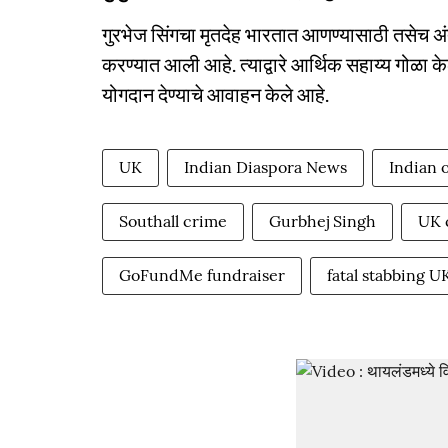
गुरभेज सिंगचा मृतदेह भारतात आणण्यासाठी तसेच 
करण्यात आली आहे. त्याद्वारे आर्थिक सहाय्य गोळा 
योगदान देण्याचे आवाहन केले आहे.
UK
Indian Diaspora News
Indian 
Southall crime
Gurbhej Singh
UK 
GoFundMe fundraiser
fatal stabbing U