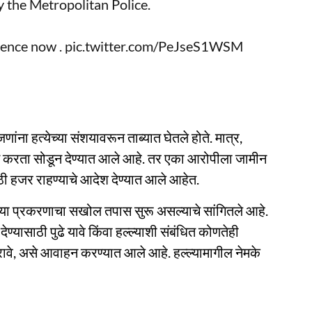
 the Metropolitan Police.
lence now .
pic.twitter.com/PeJseS1WSM
ना हत्येच्या संशयावरून ताब्यात घेतले होते. मात्र,
 करता सोडून देण्यात आले आहे. तर एका आरोपीला जामीन
ी हजर राहण्याचे आदेश देण्यात आले आहेत.
ंनी या प्रकरणाचा सखोल तपास सुरू असल्याचे सांगितले आहे.
्यासाठी पुढे यावे किंवा हल्ल्याशी संबंधित कोणतेही
ावे, असे आवाहन करण्यात आले आहे. हल्ल्यामागील नेमके