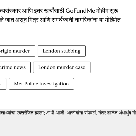
अंत्यसंस्कार आणि इतर खर्चांसाठी GoFundMe मोहीम सुरू
केले जात असून मित्र आणि समर्थकांनी नागरिकांना या मोहिमेत
origin murder
London stabbing
crime news
London murder case
K
Met Police investigation