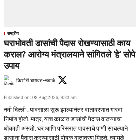
राष्ट्रीय
घराभोवती डासांची पैदास रोखण्यासाठी काय
कराल? आरोग्य मंत्रालयाने सांगितले 'हे' सोपे
उपाय
किशोरी घायवट-उबाळे
Published on
:
08 Aug 2026, 9:23 am
नवी दिल्ली : पावसाळा सुरू झाल्यानंतर वातावरणात गारवा
निर्माण होतो. मात्र, याच काळात डासांची पैदास वाढण्याचा
धोकाही असतो. घर आणि परिसरात पावसाचे पाणी साचल्याने
डासांना पैदास करण्यासाठी पोषक वातावरण मिळते. त्यामुळे