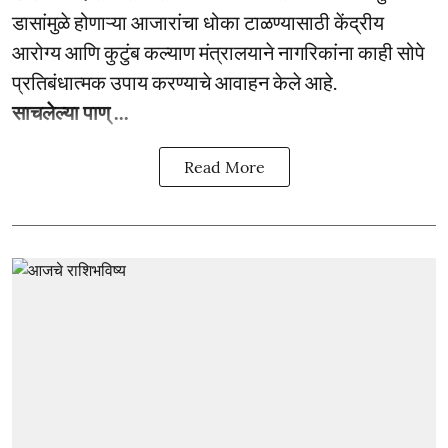
डासांमुळे होणाऱ्या आजारांचा धोका टाळण्यासाठी केंद्रीय
आरोग्य आणि कुटुंब कल्याण मंत्रालयाने नागरिकांना काही सोपे
प्रतिबंधात्मक उपाय करण्याचे आवाहन केले आहे.
साचलेल्या पाण् ...
Read More