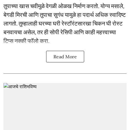
तुपाच्या खास चवीमुळे वेगळी ओळख निर्माण करतो. योग्य मसाले,
बेगडी मिरची आणि तुपाचा सुगंध यामुळे हा पदार्थ अधिक स्वादिष्ट
लागतो. तुम्हालाही घरच्या घरी रेस्टॉरंटसारखा चिकन घी रोस्ट
बनवायचा असेल, तर ही सोपी रेसिपी आणि काही महत्त्वाच्या
टिप्स नक्की फॉलो करा.
Read More