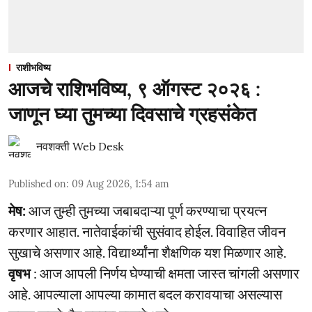
राशीभविष्य
आजचे राशिभविष्य, ९ ऑगस्ट २०२६ :
जाणून घ्या तुमच्या दिवसाचे ग्रहसंकेत
नवशक्ती Web Desk
Published on
:
09 Aug 2026, 1:54 am
मेष:
आज तुम्ही तुमच्या जबाबदाऱ्या पूर्ण करण्याचा प्रयत्न
करणार आहात. नातेवाईकांची सुसंवाद होईल. विवाहित जीवन
सुखाचे असणार आहे. विद्यार्थ्यांना शैक्षणिक यश मिळणार आहे.
वृषभ
: आज आपली निर्णय घेण्याची क्षमता जास्त चांगली असणार
आहे. आपल्याला आपल्या कामात बदल करावयाचा असल्यास