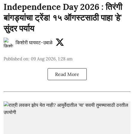
Independence Day 2026 : तिरंगी
बांगड्यांचा ट्रेंड! १५ ऑगस्टसाठी पाहा 'हे'
सुंदर पर्याय
किशोरी घायवट-उबाळे
Published on
:
09 Aug 2026, 1:28 am
Read More