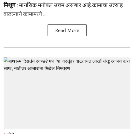
मिथुन
: मानसिक मनोबल उत्तम असणार आहे.कामाचा उत्साह
वाढल्याने कामामध्ये ...
Read More