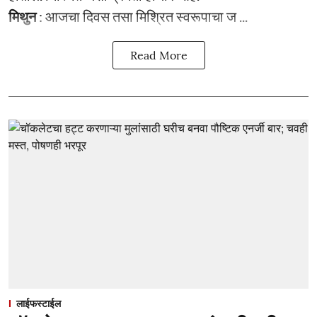
मिथुन
: आजचा दिवस तसा मिश्रित स्वरूपाचा ज ...
Read More
लाईफस्टाईल