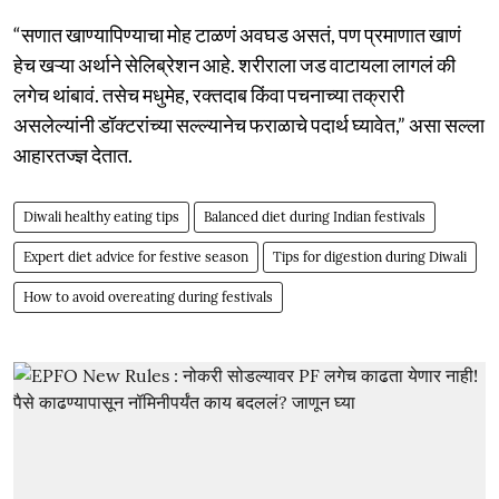
“सणात खाण्यापिण्याचा मोह टाळणं अवघड असतं, पण प्रमाणात खाणं
हेच खऱ्या अर्थाने सेलिब्रेशन आहे. शरीराला जड वाटायला लागलं की
लगेच थांबावं. तसेच मधुमेह, रक्तदाब किंवा पचनाच्या तक्रारी
असलेल्यांनी डॉक्टरांच्या सल्ल्यानेच फराळाचे पदार्थ घ्यावेत,” असा सल्ला
आहारतज्ज्ञ देतात.
Diwali healthy eating tips
Balanced diet during Indian festivals
Expert diet advice for festive season
Tips for digestion during Diwali
How to avoid overeating during festivals