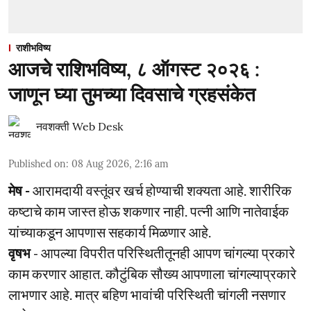
राशीभविष्य
आजचे राशिभविष्य, ८ ऑगस्ट २०२६ :
जाणून घ्या तुमच्या दिवसाचे ग्रहसंकेत
नवशक्ती Web Desk
Published on
:
08 Aug 2026, 2:16 am
मेष -
आरामदायी वस्तूंवर खर्च होण्याची शक्यता आहे. शारीरिक
कष्टाचे काम जास्त होऊ शकणार नाही. पत्नी आणि नातेवाईक
यांच्याकडून आपणास सहकार्य मिळणार आहे.
वृषभ
- आपल्या विपरीत परिस्थितीतूनही आपण चांगल्या प्रकारे
काम करणार आहात. कौटुंबिक सौख्य आपणाला चांगल्याप्रकारे
लाभणार आहे. मात्र बहिण भावांची परिस्थिती चांगली नसणार