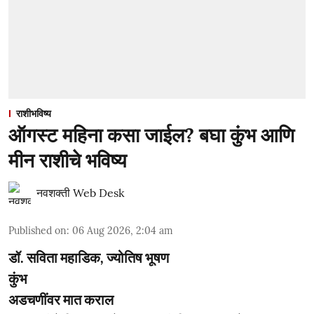
राशीभविष्य
ऑगस्ट महिना कसा जाईल? बघा कुंभ आणि
मीन राशीचे भविष्य
नवशक्ती Web Desk
Published on
:
06 Aug 2026, 2:04 am
डॉ. सविता महाडिक, ज्योतिष भूषण
कुंभ
अडचणींवर मात कराल