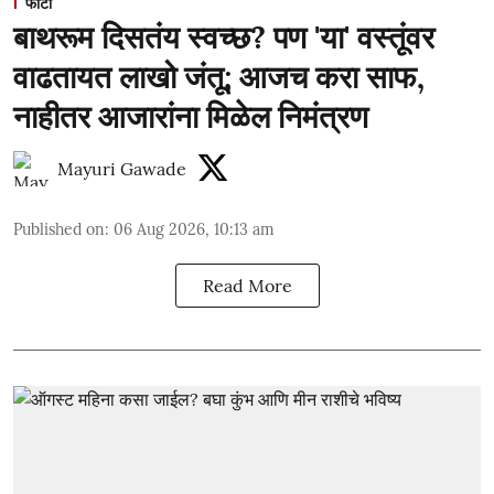
फोटो
बाथरूम दिसतंय स्वच्छ? पण 'या' वस्तूंवर
वाढतायत लाखो जंतू; आजच करा साफ,
नाहीतर आजारांना मिळेल निमंत्रण
Mayuri Gawade
Published on
:
06 Aug 2026, 10:13 am
Read More