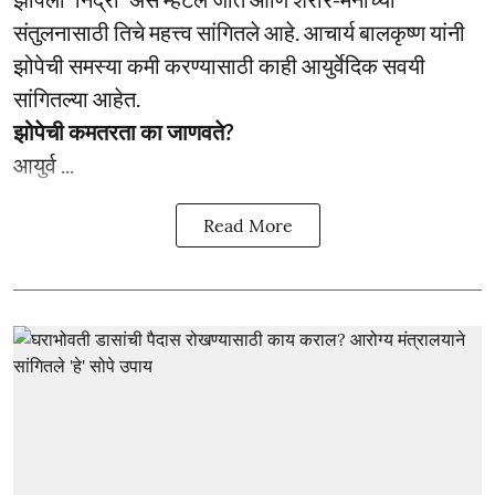
संतुलनासाठी तिचे महत्त्व सांगितले आहे. आचार्य बालकृष्ण यांनी
झोपेची समस्या कमी करण्यासाठी काही आयुर्वेदिक सवयी
सांगितल्या आहेत.
झोपेची कमतरता का जाणवते?
आयुर्व ...
Read More