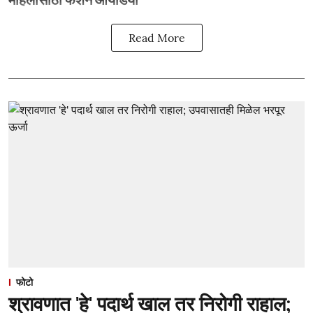
Read More
फोटो
श्रावणात 'हे' पदार्थ खाल तर निरोगी राहाल;