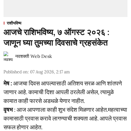
राशीभविष्य
आजचे राशिभविष्य, ७ ऑगस्ट २०२६ :
जाणून घ्या तुमच्या दिवसाचे ग्रहसंकेत
नवशक्ती Web Desk
Published on
:
07 Aug 2026, 2:17 am
मेष :
आजचा दिवस आपल्यासाठी अतिशय सरळ आणि शांतपणे
जाणार आहे. कामाची दिशा आपली ठरलेली असेल, त्यामुळे
कामात काही फारसे अडथळे येणार नाहीत.
वृषभ
: आज आपणाला काही शुभ संदेश मिळणार आहेत.महत्वाच्या
कामासाठी प्रवास करावे लागण्याची शक्यता आहे. आपले प्रवास
सफल होणार आहेत.