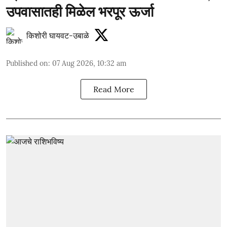
उपवासातही मिळेल भरपूर ऊर्जा
किशोरी घायवट-उबाळे
Published on
:
07 Aug 2026, 10:32 am
Read More