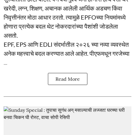
खरेदी, लग्न, शिक्षण, अचानक आलेली आर्थिक अडचण किंवा
निवृत्तीनंतर मोठा आधार ठरतो. त्यामुळे EPFOच्या नियमांमध्ये
होणारा प्रत्येक बदल थेट नोकरदारांच्या पैशांशी जोडलेला
असतो.
EPF, EPS आणि EDLI संदर्भातील २०२६ च्या नव्या व्यवस्थेत
अनेक महत्त्वाचे बदल करण्यात आले आहेत. पीएफमधून गरजेच्या
...
Read More