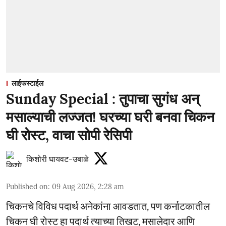
लाईफस्टाईल
Sunday Special : तुपाचा सुगंध अन्
मसाल्याची लज्जत! घरच्या घरी बनवा चिकन
घी रोस्ट, वाचा सोपी रेसिपी
किशोरी घायवट-उबाळे
Published on
:
09 Aug 2026, 2:28 am
चिकनचे विविध पदार्थ अनेकांना आवडतात, पण कर्नाटकातील
चिकन घी रोस्ट हा पदार्थ त्याच्या तिखट, मसालेदार आणि