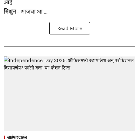
आहे.
मिथुन
- आजचा आ ...
Read More
लाईफस्टाईल