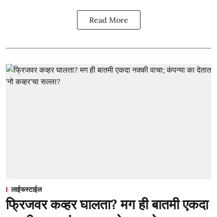
Read More
लाईफस्टाईल
फ्रिजवर कव्हर घालता? मग ही बातमी एकदा