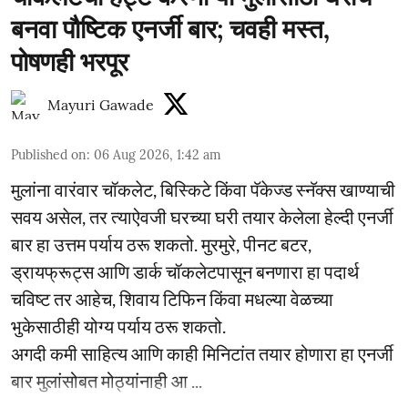
बनवा पौष्टिक एनर्जी बार; चवही मस्त,
पोषणही भरपूर
Mayuri Gawade
Published on
:
06 Aug 2026, 1:42 am
मुलांना वारंवार चॉकलेट, बिस्किटे किंवा पॅकेज्ड स्नॅक्स खाण्याची
सवय असेल, तर त्याऐवजी घरच्या घरी तयार केलेला हेल्दी एनर्जी
बार हा उत्तम पर्याय ठरू शकतो. मुरमुरे, पीनट बटर,
ड्रायफ्रूट्स आणि डार्क चॉकलेटपासून बनणारा हा पदार्थ
चविष्ट तर आहेच, शिवाय टिफिन किंवा मधल्या वेळच्या
भुकेसाठीही योग्य पर्याय ठरू शकतो.
अगदी कमी साहित्य आणि काही मिनिटांत तयार होणारा हा एनर्जी
बार मुलांसोबत मोठ्यांनाही आ ...