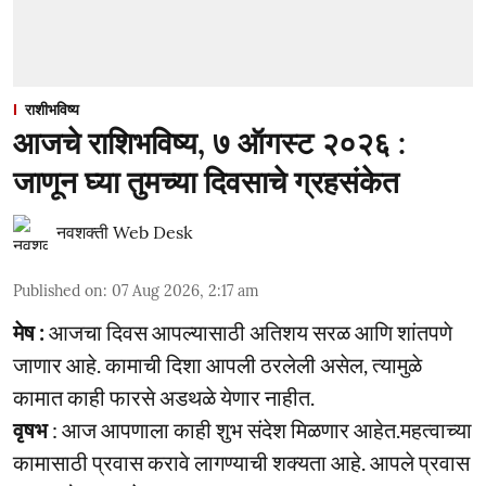
राशीभविष्य
आजचे राशिभविष्य, ७ ऑगस्ट २०२६ :
जाणून घ्या तुमच्या दिवसाचे ग्रहसंकेत
नवशक्ती Web Desk
Published on
:
07 Aug 2026, 2:17 am
मेष :
आजचा दिवस आपल्यासाठी अतिशय सरळ आणि शांतपणे
जाणार आहे. कामाची दिशा आपली ठरलेली असेल, त्यामुळे
कामात काही फारसे अडथळे येणार नाहीत.
वृषभ
: आज आपणाला काही शुभ संदेश मिळणार आहेत.महत्वाच्या
कामासाठी प्रवास करावे लागण्याची शक्यता आहे. आपले प्रवास