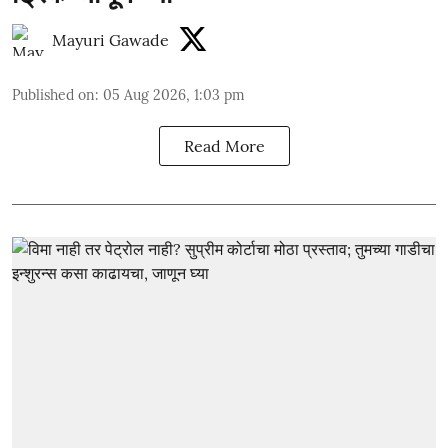
Mayuri Gawade
Published on
:
05 Aug 2026, 1:03 pm
Read More