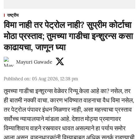
राष्ट्रीय
विमा नाही तर पेट्रोल नाही? सुप्रीम कोर्टाचा
मोठा प्रस्ताव; तुमच्या गाडीचा इन्शुरन्स कसा
काढायचा, जाणून घ्या
Mayuri Gawade
Published on
:
05 Aug 2026, 12:38 pm
तुमच्या गाडीचा इन्शुरन्स वेळेवर रिन्यू केला आहे का? नसेल, तर
ही बातमी नक्की वाचा. कारण भविष्यात वाहनाचा वैध विमा नसेल,
तर पेट्रोल पंपावर इंधन मिळणार नाही, असा महत्त्वाचा प्रस्ताव
सर्वोच्च न्यायालयाने मांडला आहे. देशात मोठ्या प्रमाणावर
विम्याशिवाय वाहने रस्त्यावर धावत असल्याने हा पर्याय समोर
आला असून, वाहनधारकांनी विम्याबाबत अधिक सतर्क राहण्याची