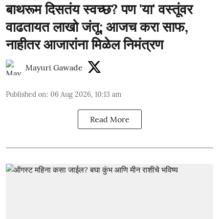
बाथरूम दिसतंय स्वच्छ? पण 'या' वस्तूंवर
वाढतायत लाखो जंतू; आजच करा साफ,
नाहीतर आजारांना मिळेल निमंत्रण
Mayuri Gawade
Published on
:
06 Aug 2026, 10:13 am
Read More