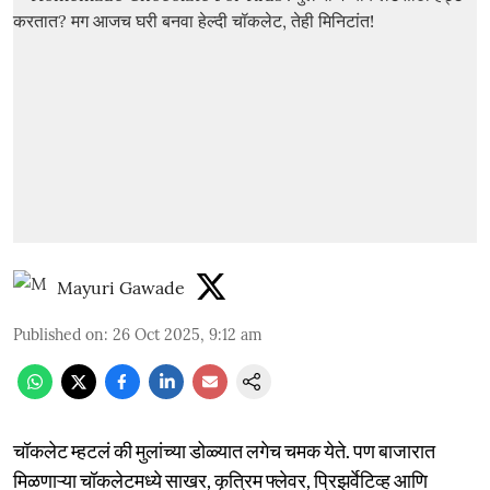
Mayuri Gawade
Published on
:
26 Oct 2025, 9:12 am
चॉकलेट म्हटलं की मुलांच्या डोळ्यात लगेच चमक येते. पण बाजारात
मिळणाऱ्या चॉकलेटमध्ये साखर, कृत्रिम फ्लेवर, प्रिझर्वेटिव्ह आणि