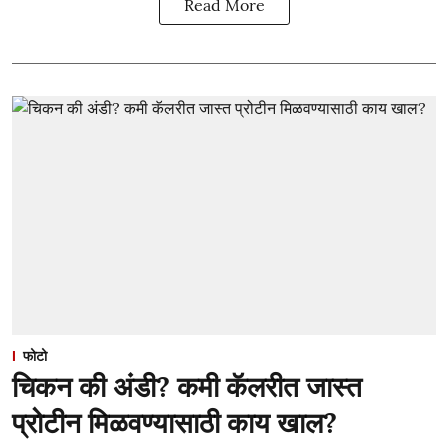
Read More
फोटो
चिकन की अंडी? कमी कॅलरीत जास्त
प्रोटीन मिळवण्यासाठी काय खाल?