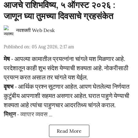
आजचे राशिभविष्य, ५ ऑगस्ट २०२६ :
जाणून घ्या तुमच्या दिवसाचे ग्रहसंकेत
नवशक्ती Web Desk
Published on
:
05 Aug 2026, 2:17 am
मेष
- आपल्या कामातील प्रयत्नांना चांगले यश मिळणार आहे.
परदेशातून काही शुभ संदेश येण्याची शक्यता आहे. नोकरीसाठी
प्रयत्न करत असाल तर चांगले यश येईल.
वृषभ
- आर्थिक प्रश्‍न सुटणार आहेत. आपण घेतलेल्या निर्णयात
कुटुंबीय आपणाशी सहमत असणार आहेत. घरात पाहुणे येण्याची
शक्यता आहे त्यांचा पाहुणचार आदरतिथ्य चांगले कराल.
मिथुन
- व्यापार व्यवस ...
Read More