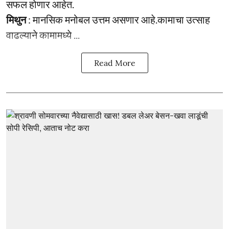
सफल होणार आहेत.
मिथुन
: मानसिक मनोबल उत्तम असणार आहे.कामाचा उत्साह
वाढल्याने कामामध्ये ...
Read More