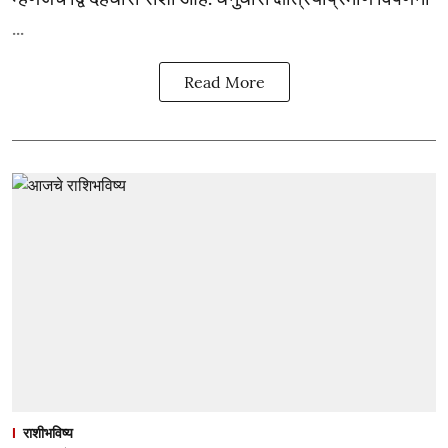
...
Read More
राशीभविष्य