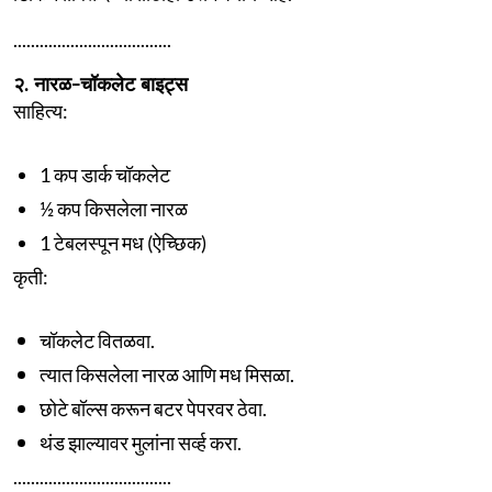
....................................
२. नारळ-चॉकलेट बाइट्स
साहित्य:
1 कप डार्क चॉकलेट
½ कप किसलेला नारळ
1 टेबलस्पून मध (ऐच्छिक)
कृती:
चॉकलेट वितळवा.
त्यात किसलेला नारळ आणि मध मिसळा.
छोटे बॉल्स करून बटर पेपरवर ठेवा.
थंड झाल्यावर मुलांना सर्व्ह करा.
....................................