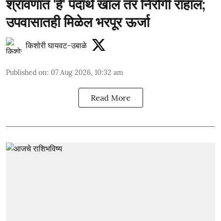
श्रावणात 'हे' पदार्थ खाल तर निरोगी राहाल;
उपवासातही मिळेल भरपूर ऊर्जा
किशोरी घायवट-उबाळे
Published on
:
07 Aug 2026, 10:32 am
Read More