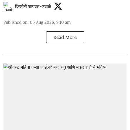
किशोरी घायवट-उबाळे
Published on
:
05 Aug 2026, 9:10 am
Read More