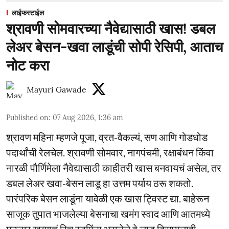
लाईफस्टाईल
श्रावणी सोमवारच्या नैवेद्यासाठी खास! डबल
लेअर बेसन-खवा लाडूंची सोपी रेसिपी, आताच
नोट करा
Mayuri Gawade
Published on
:
07 Aug 2026, 1:36 am
श्रावण महिना म्हणजे पूजा, व्रत-वैकल्यं, सण आणि गोडधोड
पदार्थांची रेलचेल. श्रावणी सोमवार, नागपंचमी, रक्षाबंधन किंवा
नारळी पौर्णिमेला नैवेद्यासाठी काहीतरी खास बनवायचं असेल, तर
डबल लेअर खवा-बेसन लाडू हा उत्तम पर्याय ठरू शकतो.
पारंपरिक बेसन लाडूंना यावेळी एक खास ट्विस्ट द्या. बाहेरून
साजूक तुपात भाजलेल्या बेसनाचा खमंग स्वाद आणि आतमध्ये