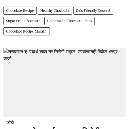
Chocolate Recipe
Healthy Chocolate
Kids Friendly Dessert
Sugar Free Chocolate
Homemade Chocolate Ideas
Chocolate Recipe Marathi
फोटो