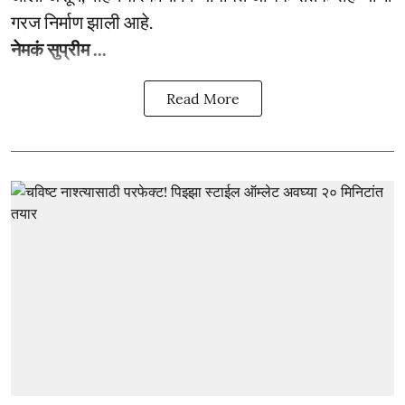
गरज निर्माण झाली आहे.
नेमकं सुप्रीम ...
Read More