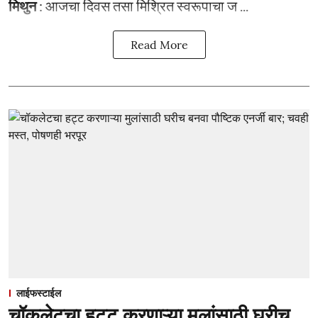
मिथुन
: आजचा दिवस तसा मिश्रित स्वरूपाचा ज ...
Read More
लाईफस्टाईल
चॉकलेटचा हट्ट करणाऱ्या मुलांसाठी घरीच