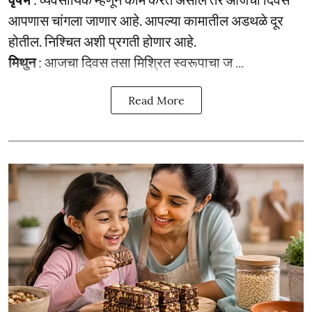
आपणास चांगला जाणार आहे. आपल्या कामातील अडथळे दूर
होतील. निश्चित अशी प्रगती होणार आहे.
मिथुन
: आजचा दिवस तसा मिश्रित स्वरूपाचा ज ...
Read More