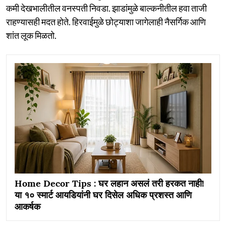
कमी देखभालीतील वनस्पती निवडा. झाडांमुळे बाल्कनीतील हवा ताजी
राहण्यासही मदत होते. हिरवाईमुळे छोट्याशा जागेलाही नैसर्गिक आणि
शांत लूक मिळतो.
Home Decor Tips : घर लहान असलं तरी हरकत नाही!
या १० स्मार्ट आयडियांनी घर दिसेल अधिक प्रशस्त आणि
आकर्षक