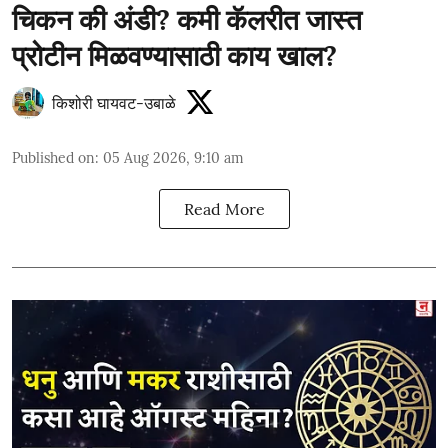
चिकन की अंडी? कमी कॅलरीत जास्त
प्रोटीन मिळवण्यासाठी काय खाल?
किशोरी घायवट-उबाळे
Published on
:
05 Aug 2026, 9:10 am
Read More