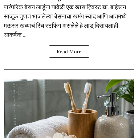
पारंपरिक बेसन लाडूंना यावेळी एक खास ट्विस्ट द्या. बाहेरून
साजूक तुपात भाजलेल्या बेसनाचा खमंग स्वाद आणि आतमध्ये
मऊसर खव्याचं रिच स्टफिंग असलेले हे लाडू दिसायलाही
आकर्षक ...
Read More