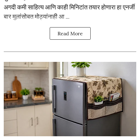
अगदी कमी साहित्य आणि काही मिनिटांत तयार होणारा हा एनर्जी
बार मुलांसोबत मोठ्यांनाही आ ...
Read More