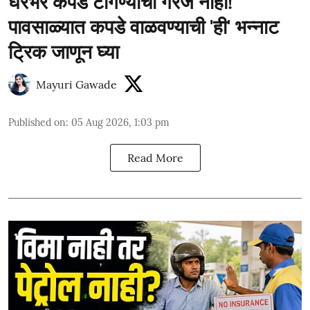
घरभर कपडे टांगण्याची गरज नाही!
पावसाळ्यात कपडे वाळवण्याची 'ही' भन्नाट
ट्रिक जाणून घ्या
Mayuri Gawade
Published on
:
05 Aug 2026, 1:03 pm
Read More