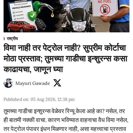
राष्ट्रीय
विमा नाही तर पेट्रोल नाही? सुप्रीम कोर्टाचा
मोठा प्रस्ताव; तुमच्या गाडीचा इन्शुरन्स कसा
काढायचा, जाणून घ्या
Mayuri Gawade
Published on
:
05 Aug 2026, 12:38 pm
तुमच्या गाडीचा इन्शुरन्स वेळेवर रिन्यू केला आहे का? नसेल, तर
ही बातमी नक्की वाचा. कारण भविष्यात वाहनाचा वैध विमा नसेल,
तर पेट्रोल पंपावर इंधन मिळणार नाही, असा महत्त्वाचा प्रस्ताव