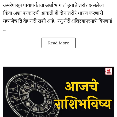
कमरेपासून पायापर्यंतचा अर्धा भाग घोड्याचे शरीर असलेला
किंवा अशा प्रकारची आकृती ही दोन शरीरे धारण करणारी
म्हणजेच द्वि देहधारी राशी आहे. धनुर्धारी क्षत्रियाप्रमाणे विपणनां
...
Read More