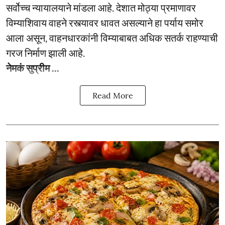
सर्वोच्च न्यायालयाने मांडला आहे. देशात मोठ्या प्रमाणावर
विम्याशिवाय वाहने रस्त्यावर धावत असल्याने हा पर्याय समोर
आला असून, वाहनधारकांनी विम्याबाबत अधिक सतर्क राहण्याची
गरज निर्माण झाली आहे.
नेमकं सुप्रीम ...
Read More