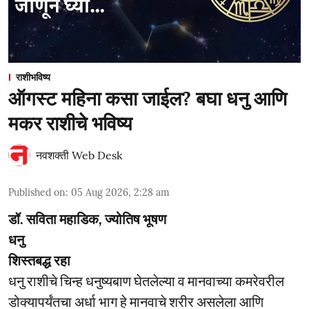
राशीभविष्य
ऑगस्ट महिना कसा जाईल? बघा धनु आणि
मकर राशीचे भविष्य
नवशक्ती Web Desk
Published on
:
05 Aug 2026, 2:28 am
डॉ. सविता महाडिक, ज्योतिष भूषण
धनु
शिस्तबद्ध रहा
धनु राशीचे चिन्ह धनुष्यबाण घेतलेल्या व मानवाच्या कमरेवरील
डोक्यापर्यंतचा अर्धा भाग हे मानवाचे शरीर असलेला आणि