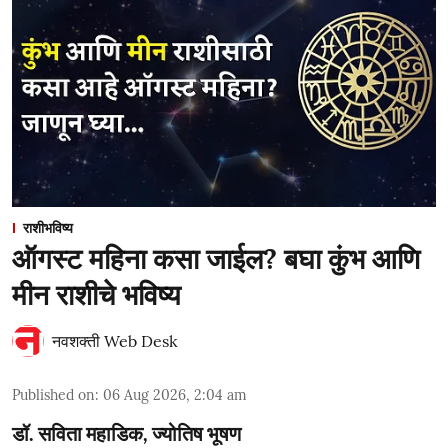
राशीभविष्य
ऑगस्ट महिना कसा जाईल? बघा कुंभ आणि
मीन राशीचे भविष्य
नवशक्ती Web Desk
Published on
:
06 Aug 2026, 2:04 am
डॉ. सविता महाडिक, ज्योतिष भूषण