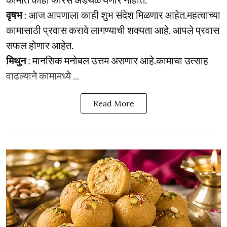
वृषभ
: आज आपणाला काही शुभ संदेश मिळणार आहेत.महत्वाच्या
कामासाठी प्रवास करावे लागण्याची शक्यता आहे. आपले प्रवास
सफल होणार आहेत.
मिथुन
: मानसिक मनोबल उत्तम असणार आहे.कामाचा उत्साह
वाढल्याने कामामध्ये ...
Read More