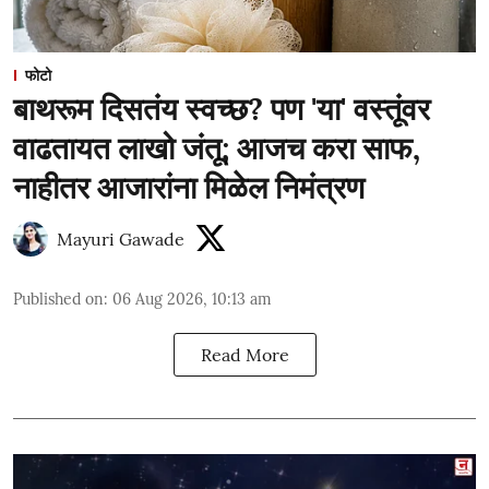
फोटो
बाथरूम दिसतंय स्वच्छ? पण 'या' वस्तूंवर
वाढतायत लाखो जंतू; आजच करा साफ,
नाहीतर आजारांना मिळेल निमंत्रण
Mayuri Gawade
Published on
:
06 Aug 2026, 10:13 am
Read More