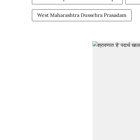
West Maharashtra Dussehra Prasadam