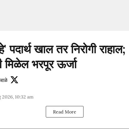
हे' पदार्थ खाल तर निरोगी राहाल;
 मिळेल भरपूर ऊर्जा
बाळे
 2026, 10:32 am
Read More