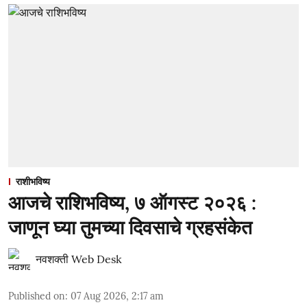
राशीभविष्य
आजचे राशिभविष्य, ७ ऑगस्ट २०२६ :
जाणून घ्या तुमच्या दिवसाचे ग्रहसंकेत
नवशक्ती Web Desk
Published on
:
07 Aug 2026, 2:17 am