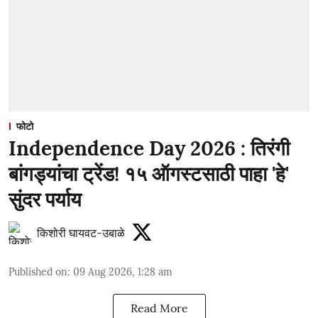
फोटो
Independence Day 2026 : तिरंगी
बांगड्यांचा ट्रेंड! १५ ऑगस्टसाठी पाहा 'हे'
सुंदर पर्याय
किशोरी घायवट-उबाळे
Published on
:
09 Aug 2026, 1:28 am
Read More