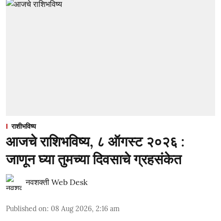
राशीभविष्य
आजचे राशिभविष्य, ८ ऑगस्ट २०२६ :
जाणून घ्या तुमच्या दिवसाचे ग्रहसंकेत
नवशक्ती Web Desk
Published on
:
08 Aug 2026, 2:16 am