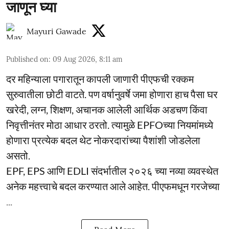
जाणून घ्या
Mayuri Gawade
Published on
:
09 Aug 2026, 8:11 am
दर महिन्याला पगारातून कापली जाणारी पीएफची रक्कम
सुरुवातीला छोटी वाटते. पण वर्षानुवर्षे जमा होणारा हाच पैसा घर
खरेदी, लग्न, शिक्षण, अचानक आलेली आर्थिक अडचण किंवा
निवृत्तीनंतर मोठा आधार ठरतो. त्यामुळे EPFOच्या नियमांमध्ये
होणारा प्रत्येक बदल थेट नोकरदारांच्या पैशांशी जोडलेला
असतो.
EPF, EPS आणि EDLI संदर्भातील २०२६ च्या नव्या व्यवस्थेत
अनेक महत्त्वाचे बदल करण्यात आले आहेत. पीएफमधून गरजेच्या
...