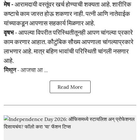
मेष -
आरामदायी वस्तूंवर खर्च होण्याची शक्यता आहे. शारीरिक
कष्टाचे काम जास्त होऊ शकणार नाही. पत्नी आणि नातेवाईक
यांच्याकडून आपणास सहकार्य मिळणार आहे.
वृषभ
- आपल्या विपरीत परिस्थितीतूनही आपण चांगल्या प्रकारे
काम करणार आहात. कौटुंबिक सौख्य आपणाला चांगल्याप्रकारे
लाभणार आहे. मात्र बहिण भावांची परिस्थिती चांगली नसणार
आहे.
मिथुन
- आजचा आ ...
Read More