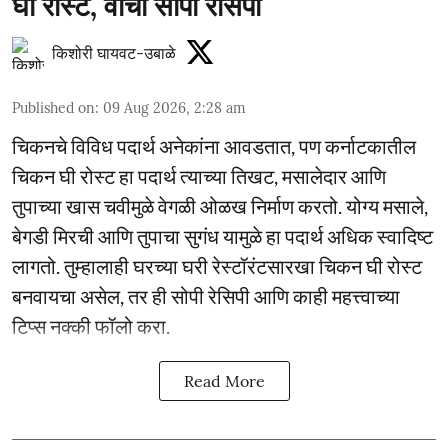
घी रोस्ट, वाचा सोपी रेसिपी
किशोरी घायवट-उबाळे
Published on
:
09 Aug 2026, 2:28 am
चिकनचे विविध पदार्थ अनेकांना आवडतात, पण कर्नाटकातील
चिकन घी रोस्ट हा पदार्थ त्याच्या तिखट, मसालेदार आणि
तुपाच्या खास चवीमुळे वेगळी ओळख निर्माण करतो. योग्य मसाले,
बेगडी मिरची आणि तुपाचा सुगंध यामुळे हा पदार्थ अधिक स्वादिष्ट
लागतो. तुम्हालाही घरच्या घरी रेस्टॉरंटसारखा चिकन घी रोस्ट
बनवायचा असेल, तर ही सोपी रेसिपी आणि काही महत्त्वाच्या
टिप्स नक्की फॉलो करा.
Read More