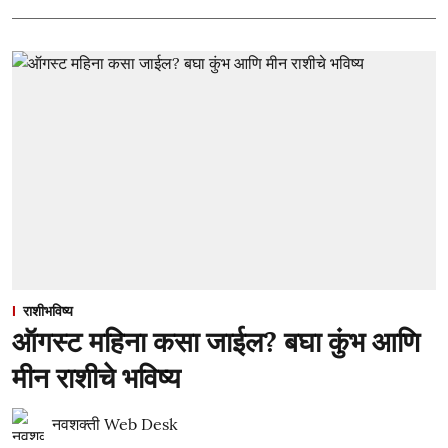
राशीभविष्य
ऑगस्ट महिना कसा जाईल? बघा कुंभ आणि
मीन राशीचे भविष्य
नवशक्ती Web Desk