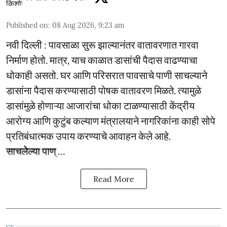
Published on
:
08 Aug 2026, 9:23 am
नवी दिल्ली : पावसाळा सुरू झाल्यानंतर वातावरणात गारवा
निर्माण होतो. मात्र, याच काळात डासांची पैदास वाढण्याचा
धोकाही असतो. घर आणि परिसरात पावसाचे पाणी साचल्याने
डासांना पैदास करण्यासाठी पोषक वातावरण मिळते. त्यामुळे
डासांमुळे होणाऱ्या आजारांचा धोका टाळण्यासाठी केंद्रीय
आरोग्य आणि कुटुंब कल्याण मंत्रालयाने नागरिकांना काही सोपे
प्रतिबंधात्मक उपाय करण्याचे आवाहन केले आहे.
साचलेल्या पाण् ...
Read More