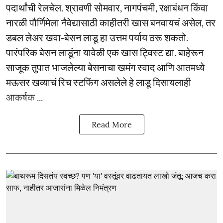
पदार्थांची रेलचेल. श्रावणी सोमवार, नागपंचमी, रक्षाबंधन किंवा
नारळी पौर्णिमेला नैवेद्यासाठी काहीतरी खास बनवायचं असेल, तर
डबल लेअर खवा-बेसन लाडू हा उत्तम पर्याय ठरू शकतो.
पारंपरिक बेसन लाडूंना यावेळी एक खास ट्विस्ट द्या. बाहेरून
साजूक तुपात भाजलेल्या बेसनाचा खमंग स्वाद आणि आतमध्ये
मऊसर खव्याचं रिच स्टफिंग असलेले हे लाडू दिसायलाही
आकर्षक ...
Read More