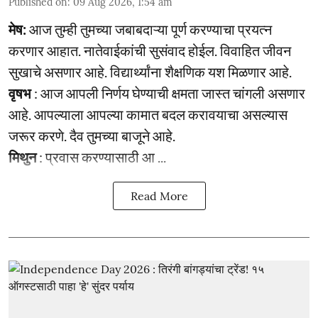
Published on
:
09 Aug 2026, 1:54 am
मेष:
आज तुम्ही तुमच्या जबाबदाऱ्या पूर्ण करण्याचा प्रयत्न
करणार आहात. नातेवाईकांची सुसंवाद होईल. विवाहित जीवन
सुखाचे असणार आहे. विद्यार्थ्यांना शैक्षणिक यश मिळणार आहे.
वृषभ
: आज आपली निर्णय घेण्याची क्षमता जास्त चांगली असणार
आहे. आपल्याला आपल्या कामात बदल करावयाचा असल्यास
जरूर करणे. दैव तुमच्या बाजूने आहे.
मिथुन
: प्रवास करण्यासाठी आ ...
Read More