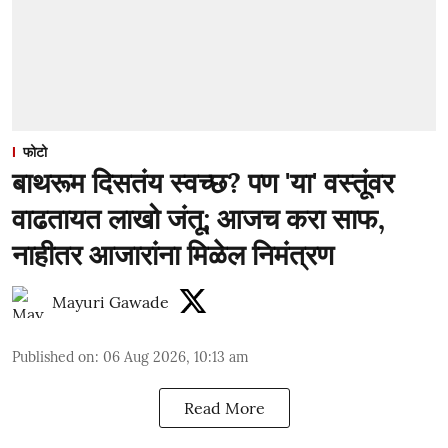
फोटो
बाथरूम दिसतंय स्वच्छ? पण 'या' वस्तूंवर
वाढतायत लाखो जंतू; आजच करा साफ,
नाहीतर आजारांना मिळेल निमंत्रण
Mayuri Gawade
Published on
:
06 Aug 2026, 10:13 am
Read More