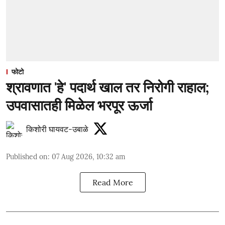
फोटो
श्रावणात 'हे' पदार्थ खाल तर निरोगी राहाल;
उपवासातही मिळेल भरपूर ऊर्जा
किशोरी घायवट-उबाळे
Published on
:
07 Aug 2026, 10:32 am
Read More