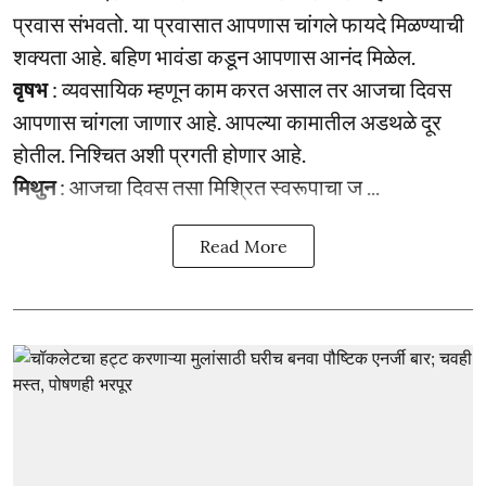
प्रवास संभवतो. या प्रवासात आपणास चांगले फायदे मिळण्याची
शक्यता आहे. बहिण भावंडा कडून आपणास आनंद मिळेल.
वृषभ
: व्यवसायिक म्हणून काम करत असाल तर आजचा दिवस
आपणास चांगला जाणार आहे. आपल्या कामातील अडथळे दूर
होतील. निश्चित अशी प्रगती होणार आहे.
मिथुन
: आजचा दिवस तसा मिश्रित स्वरूपाचा ज ...
Read More