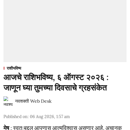
राशीभविष्य
आजचे राशिभविष्य, ६ ऑगस्ट २०२६ :
जाणून घ्या तुमच्या दिवसाचे ग्रहसंकेत
नवशक्ती Web Desk
Published on
:
06 Aug 2026, 1:57 am
मेष
: स्वतःबद्दल आपणास आत्मविश्वास असणार आहे. अचानक