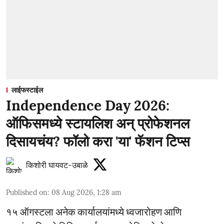
लाईफस्टाईल
Independence Day 2026:
ऑफिसमध्ये स्टायलिश अन् प्रोफेशनल
दिसायचंय? फॉलो करा 'या' फॅशन टिप्स
किशोरी घायवट-उबाळे
Published on
:
08 Aug 2026, 1:28 am
१५ ऑगस्टला अनेक कार्यालयांमध्ये ध्वजारोहण आणि