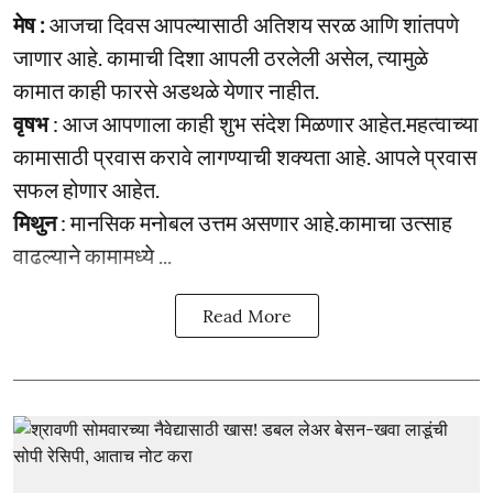
मेष :
आजचा दिवस आपल्यासाठी अतिशय सरळ आणि शांतपणे
जाणार आहे. कामाची दिशा आपली ठरलेली असेल, त्यामुळे
कामात काही फारसे अडथळे येणार नाहीत.
वृषभ
: आज आपणाला काही शुभ संदेश मिळणार आहेत.महत्वाच्या
कामासाठी प्रवास करावे लागण्याची शक्यता आहे. आपले प्रवास
सफल होणार आहेत.
मिथुन
: मानसिक मनोबल उत्तम असणार आहे.कामाचा उत्साह
वाढल्याने कामामध्ये ...
Read More