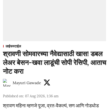
लाईफस्टाईल
श्रावणी सोमवारच्या नैवेद्यासाठी खास! डबल
लेअर बेसन-खवा लाडूंची सोपी रेसिपी, आताच
नोट करा
Mayuri Gawade
Published on
:
07 Aug 2026, 1:36 am
श्रावण महिना म्हणजे पूजा, व्रत-वैकल्यं, सण आणि गोडधोड