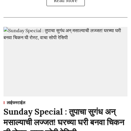
Read More
लाईफस्टाईल
Sunday Special : तुपाचा सुगंध अन्
मसाल्याची लज्जत! घरच्या घरी बनवा चिकन