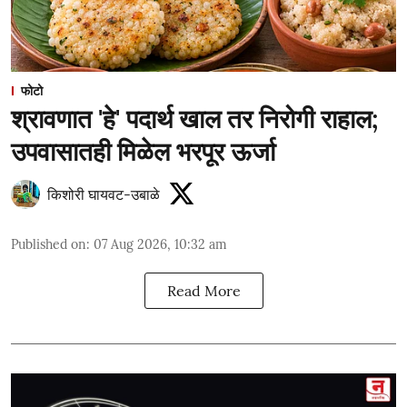
फोटो
श्रावणात 'हे' पदार्थ खाल तर निरोगी राहाल;
उपवासातही मिळेल भरपूर ऊर्जा
किशोरी घायवट-उबाळे
Published on
:
07 Aug 2026, 10:32 am
Read More