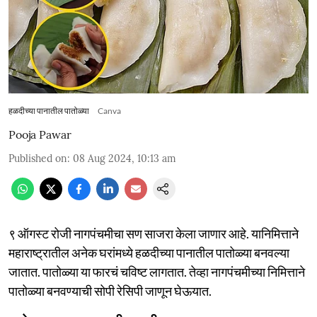
हळदीच्या पानातील पातोळ्या
Canva
Pooja Pawar
Published on
:
08 Aug 2024, 10:13 am
९ ऑगस्ट रोजी नागपंचमीचा सण साजरा केला जाणार आहे. यानिमित्ताने
महाराष्ट्रातील अनेक घरांमध्ये हळदीच्या पानातील पातोळ्या बनवल्या
जातात. पातोळ्या या फारचं चविष्ट लागतात. तेव्हा नागपंचमीच्या निमित्ताने
पातोळ्या बनवण्याची सोपी रेसिपी जाणून घेऊयात.