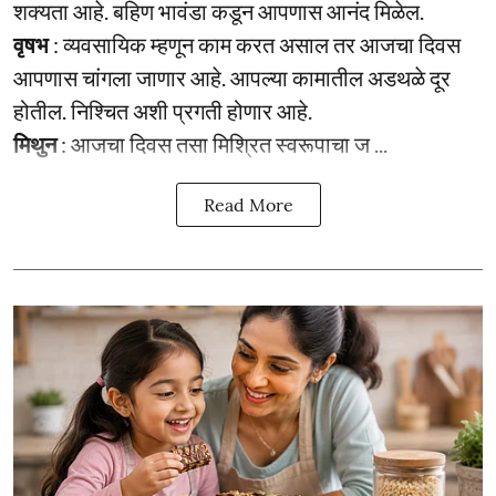
शक्यता आहे. बहिण भावंडा कडून आपणास आनंद मिळेल.
वृषभ
: व्यवसायिक म्हणून काम करत असाल तर आजचा दिवस
आपणास चांगला जाणार आहे. आपल्या कामातील अडथळे दूर
होतील. निश्चित अशी प्रगती होणार आहे.
मिथुन
: आजचा दिवस तसा मिश्रित स्वरूपाचा ज ...
Read More