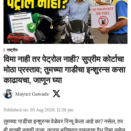
राष्ट्रीय
विमा नाही तर पेट्रोल नाही? सुप्रीम कोर्टाचा
मोठा प्रस्ताव; तुमच्या गाडीचा इन्शुरन्स कसा
काढायचा, जाणून घ्या
Mayuri Gawade
Published on
:
05 Aug 2026, 12:38 pm
तुमच्या गाडीचा इन्शुरन्स वेळेवर रिन्यू केला आहे का? नसेल, तर
ही बातमी नक्की वाचा. कारण भविष्यात वाहनाचा वैध विमा नसेल,