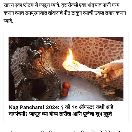
सारण एका प्लेटमध्ये काढून घ्यावे. दुसरीकडे एका भांड्यात पाणी गरम
करून त्यात समप्रमाणात तांदळाचे पीठ टाकून त्याची उकड तयार करून
घ्यावे.
Nag Panchami 2024: ९ की १० ऑगस्ट? कधी आहे
नागपंचमी? जाणून घ्या योग्य तारीख आणि पूजेचा शुभ मुहूर्त