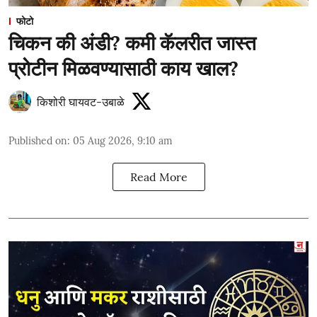
फोटो
चिकन की अंडी? कमी कॅलरीत जास्त
प्रोटीन मिळवण्यासाठी काय खाल?
किशोरी घायवट-उबाळे
Published on
:
05 Aug 2026, 9:10 am
Read More