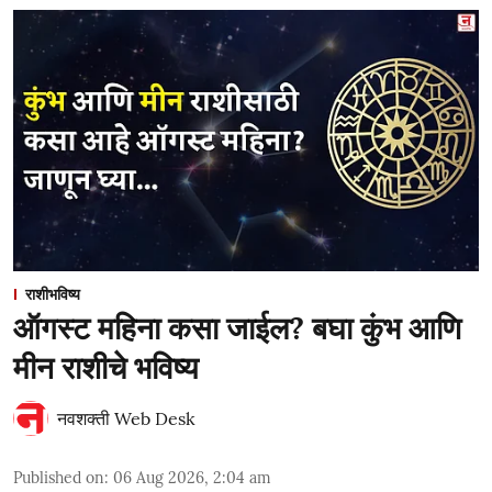
राशीभविष्य
ऑगस्ट महिना कसा जाईल? बघा कुंभ आणि
मीन राशीचे भविष्य
नवशक्ती Web Desk
Published on
:
06 Aug 2026, 2:04 am