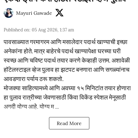
Mayuri Gawade
Published on
:
05 Aug 2026, 1:37 am
पावसाळ्यात गरमागरम आणि मसालेदार पदार्थ खाण्याची इच्छा
अनेकांना होते. मात्र बाहेरचे पदार्थ खाण्यापेक्षा घरच्या घरी
स्वच्छ आणि चविष्ट पदार्थ तयार करणे केव्हाही उत्तम. अशावेळी
हॉटेलस्टाइल व्हेज पुलाव हा झटपट बनणारा आणि सगळ्यांनाच
आवडणारा पर्याय ठरू शकतो.
मोजक्या साहित्यामध्ये आणि अवघ्या १५ मिनिटांत तयार होणारा
हा पुलाव रात्रीच्या जेवणासाठी किंवा विकेंड स्पेशल मेनूसाठी
अगदी योग्य आहे. योग्य म ...
Read More