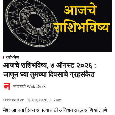
राशीभविष्य
आजचे राशिभविष्य, ७ ऑगस्ट २०२६ :
जाणून घ्या तुमच्या दिवसाचे ग्रहसंकेत
नवशक्ती Web Desk
Published on
:
07 Aug 2026, 2:17 am
मेष :
आजचा दिवस आपल्यासाठी अतिशय सरळ आणि शांतपणे