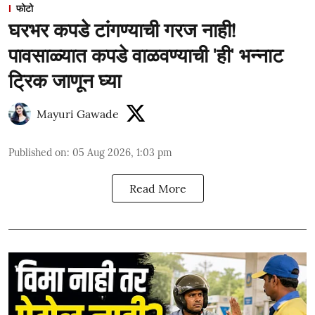
फोटो
घरभर कपडे टांगण्याची गरज नाही!
पावसाळ्यात कपडे वाळवण्याची 'ही' भन्नाट
ट्रिक जाणून घ्या
Mayuri Gawade
Published on
:
05 Aug 2026, 1:03 pm
Read More