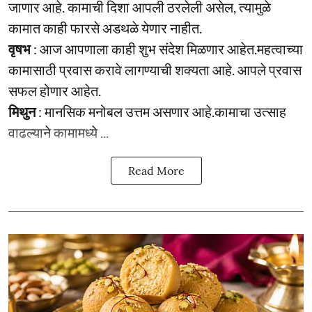
जाणार आहे. कामाची दिशा आपली ठरलेली असेल, त्यामुळे
कामात काही फारसे अडथळे येणार नाहीत.
वृषभ
: आज आपणाला काही शुभ संदेश मिळणार आहेत.महत्वाच्या
कामासाठी प्रवास करावे लागण्याची शक्यता आहे. आपले प्रवास
सफल होणार आहेत.
मिथुन
: मानसिक मनोबल उत्तम असणार आहे.कामाचा उत्साह
वाढल्याने कामामध्ये ...
Read More