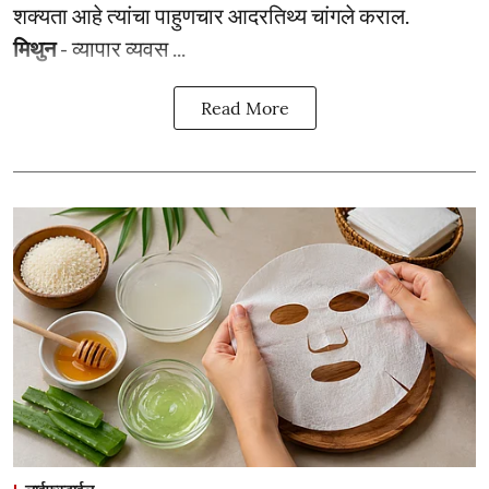
शक्यता आहे त्यांचा पाहुणचार आदरतिथ्य चांगले कराल.
मिथुन
- व्यापार व्यवस ...
Read More