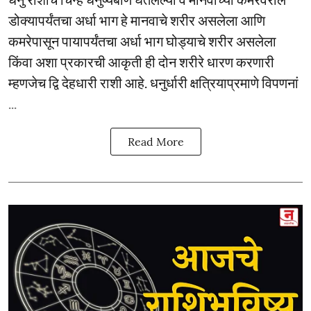
डोक्यापर्यंतचा अर्धा भाग हे मानवाचे शरीर असलेला आणि
कमरेपासून पायापर्यंतचा अर्धा भाग घोड्याचे शरीर असलेला
किंवा अशा प्रकारची आकृती ही दोन शरीरे धारण करणारी
म्हणजेच द्वि देहधारी राशी आहे. धनुर्धारी क्षत्रियाप्रमाणे विपणनां
...
Read More