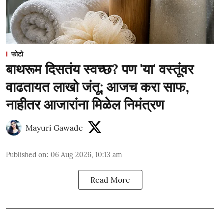
फोटो
बाथरूम दिसतंय स्वच्छ? पण 'या' वस्तूंवर
वाढतायत लाखो जंतू; आजच करा साफ,
नाहीतर आजारांना मिळेल निमंत्रण
Mayuri Gawade
Published on
:
06 Aug 2026, 10:13 am
Read More