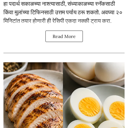
हा पदार्थ सकाळच्या नाश्त्यासाठी, संध्याकाळच्या स्नॅकसाठी
किंवा मुलांच्या टिफिनसाठी उत्तम पर्याय ठरू शकतो. अवघ्या २०
मिनिटांत तयार होणारी ही रेसिपी एकदा नक्की ट्राय करा.
Read More