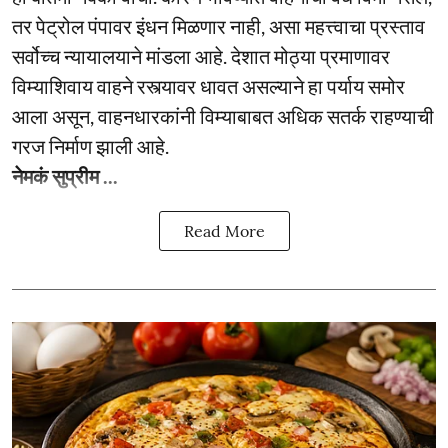
तर पेट्रोल पंपावर इंधन मिळणार नाही, असा महत्त्वाचा प्रस्ताव
सर्वोच्च न्यायालयाने मांडला आहे. देशात मोठ्या प्रमाणावर
विम्याशिवाय वाहने रस्त्यावर धावत असल्याने हा पर्याय समोर
आला असून, वाहनधारकांनी विम्याबाबत अधिक सतर्क राहण्याची
गरज निर्माण झाली आहे.
नेमकं सुप्रीम ...
Read More