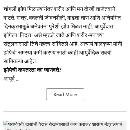
चांगली झोप मिळाल्यानंतर शरीर आणि मन दोन्ही ताजेतवाने
वाटते. मात्र, बदलती जीवनशैली, वाढता ताण आणि अनियमित
दिनक्रमामुळे अनेकांना पुरेशी झोप मिळत नाही. आयुर्वेदात
झोपेला 'निद्रा' असे म्हटले जाते आणि शरीर-मनाच्या
संतुलनासाठी तिचे महत्त्व सांगितले आहे. आचार्य बालकृष्ण यांनी
झोपेची समस्या कमी करण्यासाठी काही आयुर्वेदिक सवयी
सांगितल्या आहेत.
झोपेची कमतरता का जाणवते?
आयुर्व ...
Read More