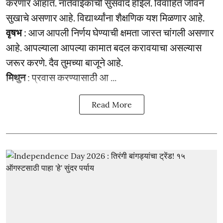
करणार आहात. नातेवाईकांची सुसंवाद होईल. विवाहित जीवन
सुखाचे असणार आहे. विद्यार्थ्यांना शैक्षणिक यश मिळणार आहे.
वृषभ
: आज आपली निर्णय घेण्याची क्षमता जास्त चांगली असणार
आहे. आपल्याला आपल्या कामात बदल करावयाचा असल्यास
जरूर करणे. दैव तुमच्या बाजूने आहे.
मिथुन
: प्रवास करण्यासाठी आ ...
Read More