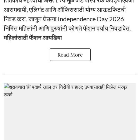
आरामदायी, एलिगंट आणि ऑफिससाठी योग्य आऊटफिटची
निवड करा. जाणून घेऊया Independence Day 2026
निमित्त महिलांनी आणि पुरुषांनी कोणते फॅशन पर्याय निवडावेत.
महिलांसाठी फॅशन आयडिया
Read More