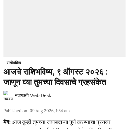
राशीभविष्य
आजचे राशिभविष्य, ९ ऑगस्ट २०२६ :
जाणून घ्या तुमच्या दिवसाचे ग्रहसंकेत
नवशक्ती Web Desk
Published on
:
09 Aug 2026, 1:54 am
मेष:
आज तुम्ही तुमच्या जबाबदाऱ्या पूर्ण करण्याचा प्रयत्न