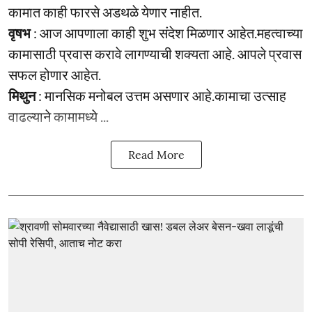
कामात काही फारसे अडथळे येणार नाहीत.
वृषभ
: आज आपणाला काही शुभ संदेश मिळणार आहेत.महत्वाच्या
कामासाठी प्रवास करावे लागण्याची शक्यता आहे. आपले प्रवास
सफल होणार आहेत.
मिथुन
: मानसिक मनोबल उत्तम असणार आहे.कामाचा उत्साह
वाढल्याने कामामध्ये ...
Read More