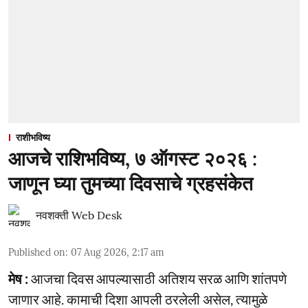
राशीभविष्य
आजचे राशिभविष्य, ७ ऑगस्ट २०२६ :
जाणून घ्या तुमच्या दिवसाचे ग्रहसंकेत
नवशक्ती Web Desk
Published on
:
07 Aug 2026, 2:17 am
मेष :
आजचा दिवस आपल्यासाठी अतिशय सरळ आणि शांतपणे
जाणार आहे. कामाची दिशा आपली ठरलेली असेल, त्यामुळे