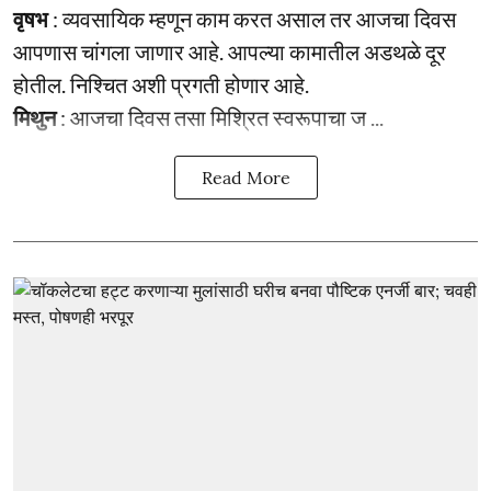
वृषभ
: व्यवसायिक म्हणून काम करत असाल तर आजचा दिवस
आपणास चांगला जाणार आहे. आपल्या कामातील अडथळे दूर
होतील. निश्चित अशी प्रगती होणार आहे.
मिथुन
: आजचा दिवस तसा मिश्रित स्वरूपाचा ज ...
Read More