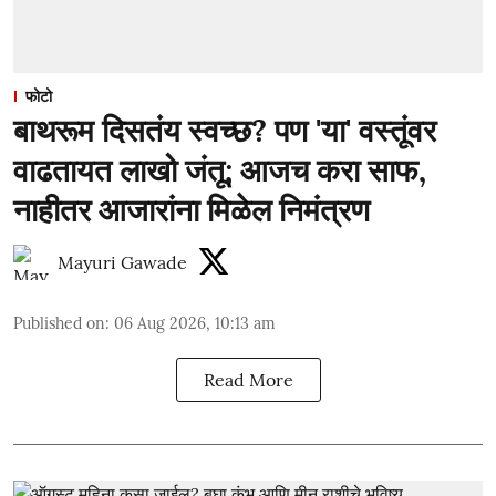
फोटो
बाथरूम दिसतंय स्वच्छ? पण 'या' वस्तूंवर
वाढतायत लाखो जंतू; आजच करा साफ,
नाहीतर आजारांना मिळेल निमंत्रण
Mayuri Gawade
Published on
:
06 Aug 2026, 10:13 am
Read More