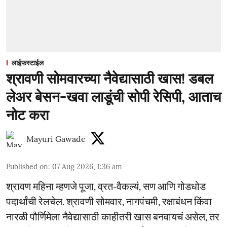
लाईफस्टाईल
श्रावणी सोमवारच्या नैवेद्यासाठी खास! डबल
लेअर बेसन-खवा लाडूंची सोपी रेसिपी, आताच
नोट करा
Mayuri Gawade
Published on
:
07 Aug 2026, 1:36 am
श्रावण महिना म्हणजे पूजा, व्रत-वैकल्यं, सण आणि गोडधोड
पदार्थांची रेलचेल. श्रावणी सोमवार, नागपंचमी, रक्षाबंधन किंवा
नारळी पौर्णिमेला नैवेद्यासाठी काहीतरी खास बनवायचं असेल, तर