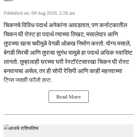
Published on
:
09 Aug 2026, 2:28 am
चिकनचे विविध पदार्थ अनेकांना आवडतात, पण कर्नाटकातील
चिकन घी रोस्ट हा पदार्थ त्याच्या तिखट, मसालेदार आणि
तुपाच्या खास चवीमुळे वेगळी ओळख निर्माण करतो. योग्य मसाले,
बेगडी मिरची आणि तुपाचा सुगंध यामुळे हा पदार्थ अधिक स्वादिष्ट
लागतो. तुम्हालाही घरच्या घरी रेस्टॉरंटसारखा चिकन घी रोस्ट
बनवायचा असेल, तर ही सोपी रेसिपी आणि काही महत्त्वाच्या
टिप्स नक्की फॉलो करा.
Read More