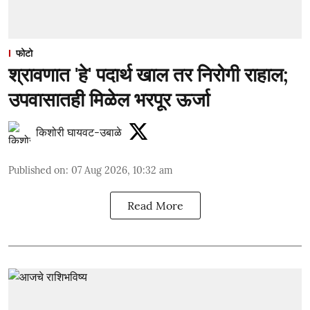
फोटो
श्रावणात 'हे' पदार्थ खाल तर निरोगी राहाल;
उपवासातही मिळेल भरपूर ऊर्जा
किशोरी घायवट-उबाळे
Published on
:
07 Aug 2026, 10:32 am
Read More