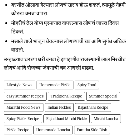
बरणीत ओलावा गेल्यास लोणचं खराब होऊ शकतं, त्यामुळे नेहमी
कोरडा चमचा वापरा.
मोहरीचं तेल योग्य प्रमाणात वापरल्यास लोणचं जास्त दिवस
टिकतं.
मसाले ताजे भाजून घेतल्यास लोणच्याची चव आणि सुगंध अधिक
वाढतो.
उन्हाळ्यात घरच्या घरी बनवा हे झणझणीत राजस्थानी लाल मिरचीचं
लोणचं आणि रोजच्या जेवणाची चव आणखी वाढवा.
Lifestyle News
Homemade Pickle
Spicy Food
easy summer recipes
Traditional Recipe
Summer Special
Marathi Food News
Indian Pickles
Rajasthani Recipe
Spicy Pickle Recipe
Rajasthani Mirchi Pickle
Mirchi Loncha
Pickle Recipe
Homemade Loncha
Paratha Side Dish