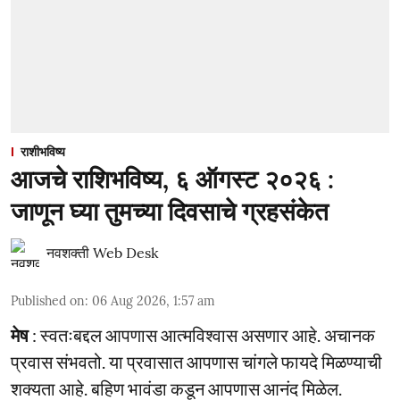
राशीभविष्य
आजचे राशिभविष्य, ६ ऑगस्ट २०२६ :
जाणून घ्या तुमच्या दिवसाचे ग्रहसंकेत
नवशक्ती Web Desk
Published on
:
06 Aug 2026, 1:57 am
मेष
: स्वतःबद्दल आपणास आत्मविश्वास असणार आहे. अचानक
प्रवास संभवतो. या प्रवासात आपणास चांगले फायदे मिळण्याची
शक्यता आहे. बहिण भावंडा कडून आपणास आनंद मिळेल.