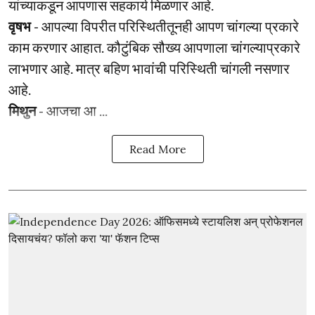
यांच्याकडून आपणास सहकार्य मिळणार आहे.
वृषभ
- आपल्या विपरीत परिस्थितीतूनही आपण चांगल्या प्रकारे
काम करणार आहात. कौटुंबिक सौख्य आपणाला चांगल्याप्रकारे
लाभणार आहे. मात्र बहिण भावांची परिस्थिती चांगली नसणार
आहे.
मिथुन
- आजचा आ ...
Read More