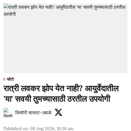
फोटो
रात्री लवकर झोप येत नाही? आयुर्वेदातील
'या' सवयी तुमच्यासाठी ठरतील उपयोगी
किशोरी घायवट-उबाळे
Published on
:
08 Aug 2026, 10:36 am