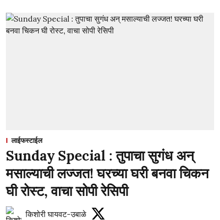
लाईफस्टाईल
Sunday Special : तुपाचा सुगंध अन्
मसाल्याची लज्जत! घरच्या घरी बनवा चिकन
घी रोस्ट, वाचा सोपी रेसिपी
किशोरी घायवट-उबाळे