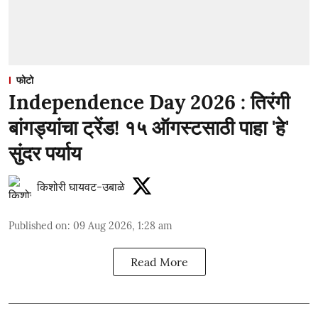
फोटो
Independence Day 2026 : तिरंगी
बांगड्यांचा ट्रेंड! १५ ऑगस्टसाठी पाहा 'हे'
सुंदर पर्याय
किशोरी घायवट-उबाळे
Published on
:
09 Aug 2026, 1:28 am
Read More