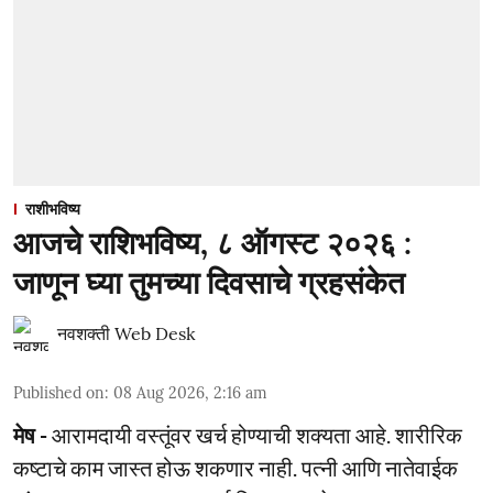
राशीभविष्य
आजचे राशिभविष्य, ८ ऑगस्ट २०२६ :
जाणून घ्या तुमच्या दिवसाचे ग्रहसंकेत
नवशक्ती Web Desk
Published on
:
08 Aug 2026, 2:16 am
मेष -
आरामदायी वस्तूंवर खर्च होण्याची शक्यता आहे. शारीरिक
कष्टाचे काम जास्त होऊ शकणार नाही. पत्नी आणि नातेवाईक