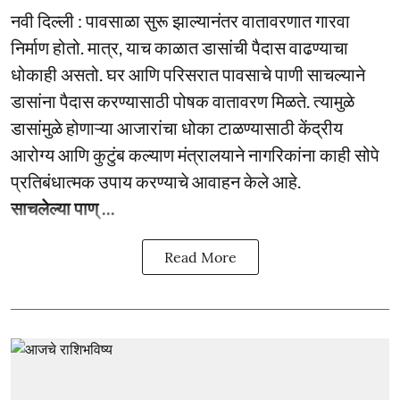
नवी दिल्ली : पावसाळा सुरू झाल्यानंतर वातावरणात गारवा
निर्माण होतो. मात्र, याच काळात डासांची पैदास वाढण्याचा
धोकाही असतो. घर आणि परिसरात पावसाचे पाणी साचल्याने
डासांना पैदास करण्यासाठी पोषक वातावरण मिळते. त्यामुळे
डासांमुळे होणाऱ्या आजारांचा धोका टाळण्यासाठी केंद्रीय
आरोग्य आणि कुटुंब कल्याण मंत्रालयाने नागरिकांना काही सोपे
प्रतिबंधात्मक उपाय करण्याचे आवाहन केले आहे.
साचलेल्या पाण् ...
Read More