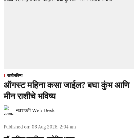
राशीभविष्य
ऑगस्ट महिना कसा जाईल? बघा कुंभ आणि
मीन राशीचे भविष्य
नवशक्ती Web Desk
Published on
:
06 Aug 2026, 2:04 am