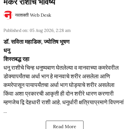
मकर राशीचे भविष्य
नवशक्ती Web Desk
Published on
:
05 Aug 2026, 2:28 am
डॉ. सविता महाडिक, ज्योतिष भूषण
धनु
शिस्तबद्ध रहा
धनु राशीचे चिन्ह धनुष्यबाण घेतलेल्या व मानवाच्या कमरेवरील
डोक्यापर्यंतचा अर्धा भाग हे मानवाचे शरीर असलेला आणि
कमरेपासून पायापर्यंतचा अर्धा भाग घोड्याचे शरीर असलेला
किंवा अशा प्रकारची आकृती ही दोन शरीरे धारण करणारी
म्हणजेच द्वि देहधारी राशी आहे. धनुर्धारी क्षत्रियाप्रमाणे विपणनां
...
Read More