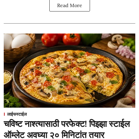
Read More
लाईफस्टाईल
चविष्ट नाश्त्यासाठी परफेक्ट! पिझ्झा स्टाईल
ऑम्लेट अवघ्या २० मिनिटांत तयार