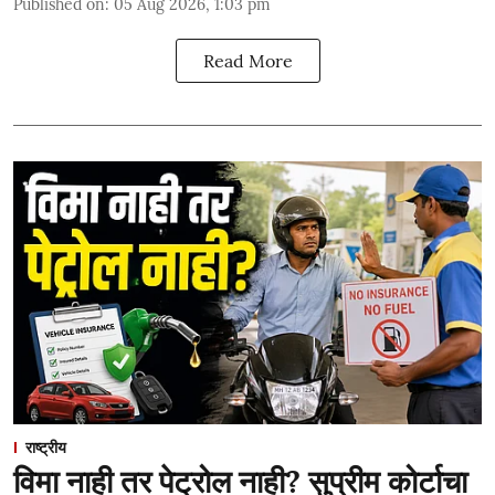
Published on
:
05 Aug 2026, 1:03 pm
Read More
राष्ट्रीय
विमा नाही तर पेट्रोल नाही? सुप्रीम कोर्टाचा