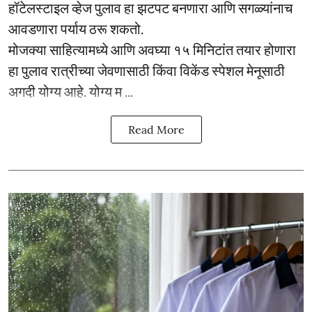
हॉटेलस्टाइल व्हेज पुलाव हा झटपट बनणारा आणि सगळ्यांनाच
आवडणारा पर्याय ठरू शकतो.
मोजक्या साहित्यामध्ये आणि अवघ्या १५ मिनिटांत तयार होणारा
हा पुलाव रात्रीच्या जेवणासाठी किंवा विकेंड स्पेशल मेनूसाठी
अगदी योग्य आहे. योग्य म ...
Read More