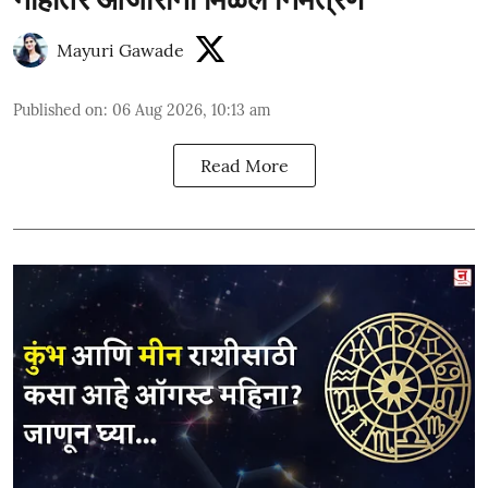
Mayuri Gawade
Published on
:
06 Aug 2026, 10:13 am
Read More