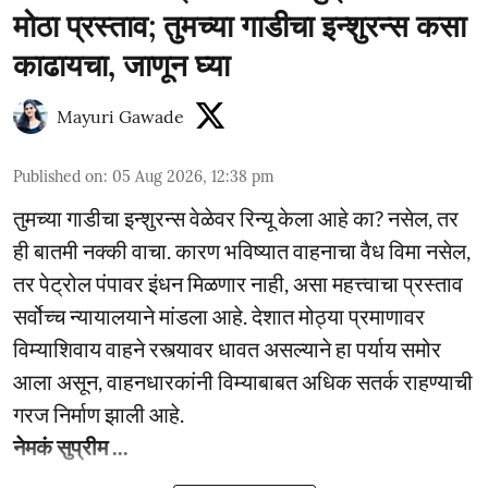
मोठा प्रस्ताव; तुमच्या गाडीचा इन्शुरन्स कसा
काढायचा, जाणून घ्या
Mayuri Gawade
Published on
:
05 Aug 2026, 12:38 pm
तुमच्या गाडीचा इन्शुरन्स वेळेवर रिन्यू केला आहे का? नसेल, तर
ही बातमी नक्की वाचा. कारण भविष्यात वाहनाचा वैध विमा नसेल,
तर पेट्रोल पंपावर इंधन मिळणार नाही, असा महत्त्वाचा प्रस्ताव
सर्वोच्च न्यायालयाने मांडला आहे. देशात मोठ्या प्रमाणावर
विम्याशिवाय वाहने रस्त्यावर धावत असल्याने हा पर्याय समोर
आला असून, वाहनधारकांनी विम्याबाबत अधिक सतर्क राहण्याची
गरज निर्माण झाली आहे.
नेमकं सुप्रीम ...