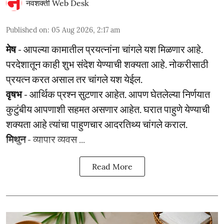
नवशक्ती Web Desk
Published on
:
05 Aug 2026, 2:17 am
मेष
- आपल्या कामातील प्रयत्नांना चांगले यश मिळणार आहे.
परदेशातून काही शुभ संदेश येण्याची शक्यता आहे. नोकरीसाठी
प्रयत्न करत असाल तर चांगले यश येईल.
वृषभ
- आर्थिक प्रश्‍न सुटणार आहेत. आपण घेतलेल्या निर्णयात
कुटुंबीय आपणाशी सहमत असणार आहेत. घरात पाहुणे येण्याची
शक्यता आहे त्यांचा पाहुणचार आदरतिथ्य चांगले कराल.
मिथुन
- व्यापार व्यवस ...
Read More