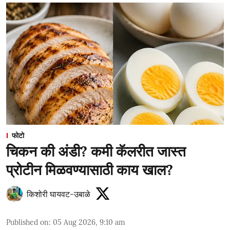
फोटो
चिकन की अंडी? कमी कॅलरीत जास्त
प्रोटीन मिळवण्यासाठी काय खाल?
किशोरी घायवट-उबाळे
Published on
:
05 Aug 2026, 9:10 am