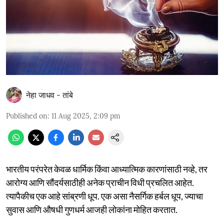
नेहा जाधव - तांबे
Published on
:
11 Aug 2025, 2:09 pm
भारतीय परंपरेत केवळ धार्मिक किंवा आध्यात्मिक कारणांसाठी नव्हे, तर
आरोग्य आणि सौंदर्यसाठीही अनेक प्राचीन विधी प्रचलित आहेत.
त्यापैकीच एक आहे सांब्रणी धूप. एक असा नैसर्गिक हर्बल धूप, ज्याचा
सुवास आणि औषधी गुणधर्म आजही लोकांना मोहित करतात.