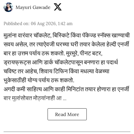
Mayuri Gawade
Published on
:
06 Aug 2026, 1:42 am
मुलांना वारंवार चॉकलेट, बिस्किटे किंवा पॅकेज्ड स्नॅक्स खाण्याची
सवय असेल, तर त्याऐवजी घरच्या घरी तयार केलेला हेल्दी एनर्जी
बार हा उत्तम पर्याय ठरू शकतो. मुरमुरे, पीनट बटर,
ड्रायफ्रूट्स आणि डार्क चॉकलेटपासून बनणारा हा पदार्थ
चविष्ट तर आहेच, शिवाय टिफिन किंवा मधल्या वेळच्या
भुकेसाठीही योग्य पर्याय ठरू शकतो.
अगदी कमी साहित्य आणि काही मिनिटांत तयार होणारा हा एनर्जी
बार मुलांसोबत मोठ्यांनाही आ ...
Read More