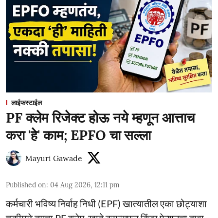
लाईफस्टाईल
PF क्लेम रिजेक्ट होऊ नये म्हणून आत्ताच
करा 'हे' काम; EPFO चा सल्ला
Mayuri Gawade
Published on
:
04 Aug 2026, 12:11 pm
कर्मचारी भविष्य निर्वाह निधी (EPF) खात्यातील एका छोट्याशा