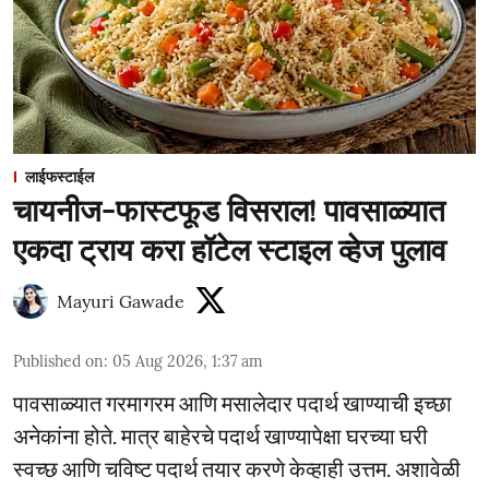
लाईफस्टाईल
चायनीज-फास्टफूड विसराल! पावसाळ्यात
एकदा ट्राय करा हॉटेल स्टाइल व्हेज पुलाव
Mayuri Gawade
Published on
:
05 Aug 2026, 1:37 am
पावसाळ्यात गरमागरम आणि मसालेदार पदार्थ खाण्याची इच्छा
अनेकांना होते. मात्र बाहेरचे पदार्थ खाण्यापेक्षा घरच्या घरी
स्वच्छ आणि चविष्ट पदार्थ तयार करणे केव्हाही उत्तम. अशावेळी