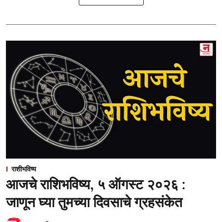
राशीभविष्य
आजचे राशिभविष्य, ५ ऑगस्ट २०२६ :
जाणून घ्या तुमच्या दिवसाचे ग्रहसंकेत