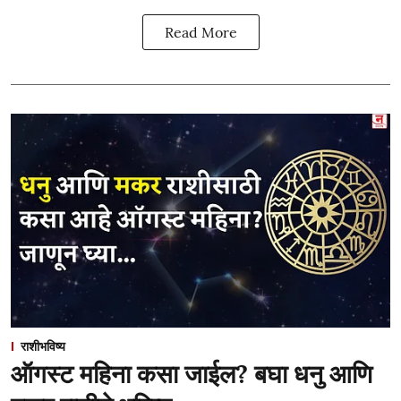
Read More
राशीभविष्य
ऑगस्ट महिना कसा जाईल? बघा धनु आणि