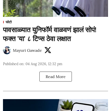
फोटो
पावसाळ्यात युनिफॉर्म वाळवणं झालं सोपं!
फक्त 'या' ८ टिप्स ठेवा लक्षात
Mayuri Gawade
Published on
:
04 Aug 2026, 12:32 pm
Read More