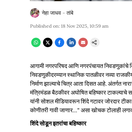
नेहा जाधव - तांबे
Published on
:
18 Nov 2025, 10:59 am
आगामी नगरपरिषद आणि नगरपंचायत निवडणुकांचे बिग
निवडणुकीदरम्यान स्थानिक पातळीवर नव्या राजकीय 
निर्माण झाल्याचे चित्र आता दिसत आहे. अंतर्गत नाराजी
मंत्रिमंडळ बैठकीवर अघोषित बहिष्कार टाकल्याचे 
यांनी सोशल मीडियावरून शिंदे गटावर जोरदार टीका
कोणीतरी गावी जाणार…" असा खोचक टोलाही लगाव
शिंदे सोडून इतरांचा बहिष्कार