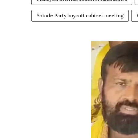
Shinde Party boycott cabinet meeting