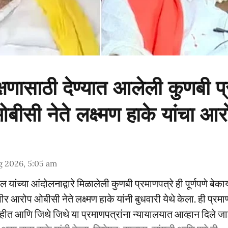
षणासाठी देण्यात आलेली कुणबी प्
बीसी नेते लक्ष्मण हाके यांचा आर
g 2026, 5:05 am
ील यांच्या आंदोलनाद्वारे मिळालेली कुणबी प्रमाणपत्रे ही पूर्णपणे बे
र आरोप ओबीसी नेते लक्ष्मण हाके यांनी बुधवारी येथे केला. ही प्रमाण
त आणि जिथे जिथे या प्रमाणपत्रांना न्यायालयात आव्हान दिले जा