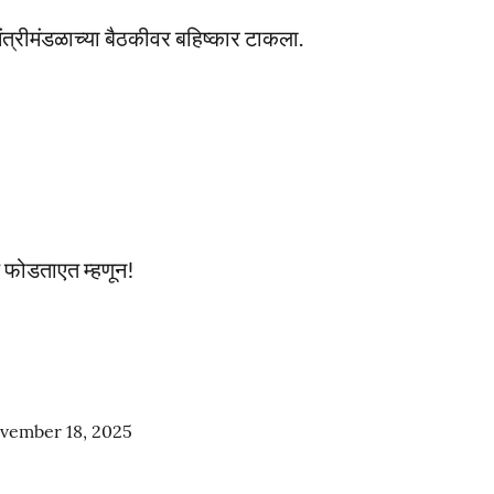
मंत्रीमंडळाच्या बैठकीवर बहिष्कार टाकला.
ष फोडताएत म्हणून!
vember 18, 2025