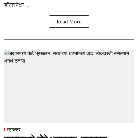
डॉलरपेक्षा ...
Read More
महाराष्ट्र