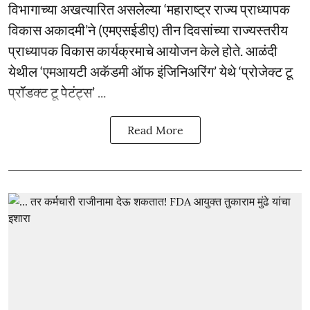
विभागाच्या अखत्यारित असलेल्या ‘महाराष्ट्र राज्य प्राध्यापक
विकास अकादमी’ने (एमएसईडीए) तीन दिवसांच्या राज्यस्तरीय
प्राध्यापक विकास कार्यक्रमाचे आयोजन केले होते. आळंदी
येथील ‘एमआयटी अकॅडमी ऑफ इंजिनिअरिंग’ येथे ‘प्रोजेक्ट टू
प्रॉडक्ट टू पेटंट्स’ ...
Read More