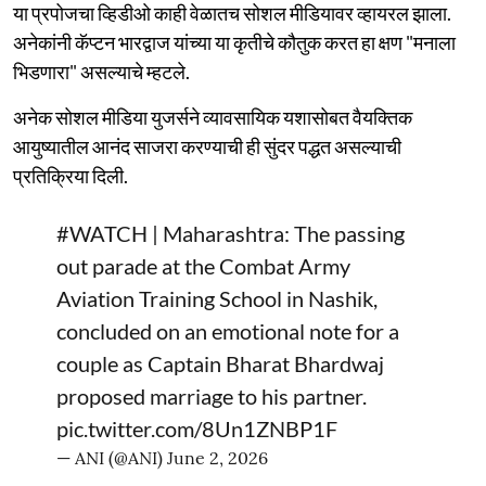
या प्रपोजचा व्हिडीओ काही वेळातच सोशल मीडियावर व्हायरल झाला.
अनेकांनी कॅप्टन भारद्वाज यांच्या या कृतीचे कौतुक करत हा क्षण "मनाला
भिडणारा" असल्याचे म्हटले.
अनेक सोशल मीडिया युजर्सने व्यावसायिक यशासोबत वैयक्तिक
आयुष्यातील आनंद साजरा करण्याची ही सुंदर पद्धत असल्याची
प्रतिक्रिया दिली.
#WATCH
| Maharashtra: The passing
out parade at the Combat Army
Aviation Training School in Nashik,
concluded on an emotional note for a
couple as Captain Bharat Bhardwaj
proposed marriage to his partner.
pic.twitter.com/8Un1ZNBP1F
— ANI (@ANI)
June 2, 2026