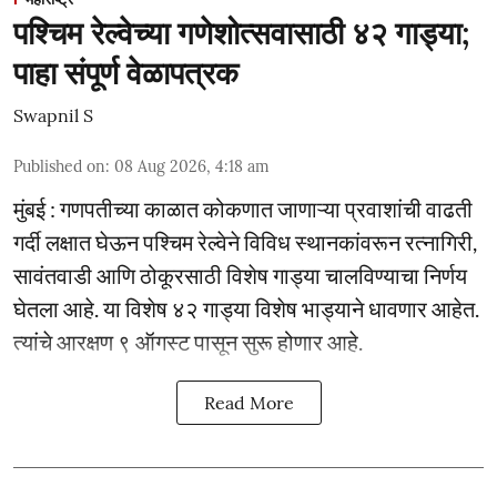
पश्चिम रेल्वेच्या गणेशोत्सवासाठी ४२ गाड्या;
पाहा संपूर्ण वेळापत्रक
Swapnil S
Published on
:
08 Aug 2026, 4:18 am
मुंबई : गणपतीच्या काळात कोकणात जाणाऱ्या प्रवाशांची वाढती
गर्दी लक्षात घेऊन पश्चिम रेल्वेने विविध स्थानकांवरून रत्नागिरी,
सावंतवाडी आणि ठोकूरसाठी विशेष गाड्या चालविण्याचा निर्णय
घेतला आहे. या विशेष ४२ गाड्या विशेष भाड्याने धावणार आहेत.
त्यांचे आरक्षण ९ ऑगस्ट पासून सुरू होणार आहे.
Read More