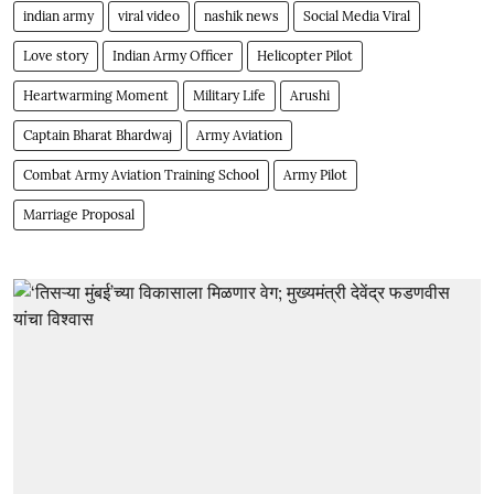
indian army
viral video
nashik news
Social Media Viral
Love story
Indian Army Officer
Helicopter Pilot
Heartwarming Moment
Military Life
Arushi
Captain Bharat Bhardwaj
Army Aviation
Combat Army Aviation Training School
Army Pilot
Marriage Proposal