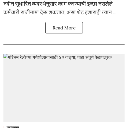
नवीन सुधारित व्यवस्थेनुसार काम करण्याची इच्छा नसलेले
कर्मचारी राजीनामा देऊ शकतात, असा थेट इशाराही त्यांन ...
Read More
महाराष्ट्र