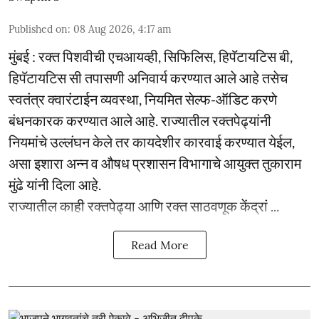
Published on
:
08 Aug 2026, 4:17 am
मुंबई : रक्त पिशवीची एचआयव्ही, सिफिलिस, हिपॅटायटिस बी,
हिपॅटायटिस सी तपासणी अनिवार्य करण्यात आले आहे तसेच
स्वतंत्र क्वारंटाईन व्यवस्था, नियमित सेल्फ-ऑडिट करणे
बंधनकारक करण्यात आले आहे. राज्यातील रक्तपेढ्यांनी
नियमांचे उल्लंघन केले तर कायदेशीर कारवाई करण्यात येईल,
असा इशारा अन्न व औषध प्रशासन विभागाचे आयुक्त तुकाराम
मुंढे यांनी दिला आहे.
राज्यातील काही रक्तपेढ्या आणि रक्त साठवणूक केंद्रां ...
Read More