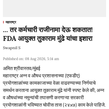
महाराष्ट्र
... तर कर्मचारी राजीनामा देऊ शकतात!
FDA आयुक्त तुकाराम मुंढे यांचा इशारा
Swapnil S
Published on
:
08 Aug 2026, 5:14 am
अमित श्रीवास्तव/मुंबई
महाराष्ट्र अन्न व औषध प्रशासनाच्या (एफडीए)
प्रयोगशाळांच्या कामकाजाच्या वेळा वाढवण्याच्या निर्णयाचे
समर्थन करताना आयुक्त तुकाराम मुंढे यांनी स्पष्ट केले की, अन्न
व औषधांच्या नमुन्यांची तपासणी करणाऱ्या सरकारी
प्रयोगशाळांनी भविष्यात चोवीस तास (२४x७) काम केले पाहिजे.