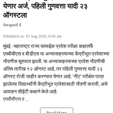
येणार अर्ज, पहिली गुणवत्ता यादी २३
ऑगस्टला
Swapnil S
Published on
:
07 Aug 2026, 6:05 am
मुंबई : महाराष्ट्र राज्य सामाईक प्रवेश परीक्षा कक्षातर्फे
एमबीबीएस व बीडीएस या अभ्यासक्रमाच्या केंद्रीभूत प्रवेशाच्या
नोंदणीस सुरुवात झाली. या अभ्यासक्रमाच्या प्रवेश नोंदणीची
अंतिम तारीख १२ ऑगस्ट आहे, तर पहिली गुणवत्ता यादी २३
ऑगस्ट रोजी जाहीर करण्यात येणार आहे. ‘नीट’ परीक्षेत पात्र
झालेल्या विद्यार्थ्यांनी केंद्रीभूत प्रवेशासाठी नोंदणी करावी, असे
आवाहन सीईटी कक्षाने केले आहे.
एमबीबीएस व ...
Read More