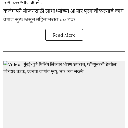
जमा करण्यात आली.
कर्जमाफी योजनेसाठी लाभार्थ्यांच्या आधार प्रमाणीकरणाचे काम
वेगात सुरू असून महिनाभरात ८० टक ...
Read More