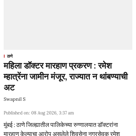
ठाणे
महिला डॉक्टर मारहाण प्रकरण : रमेश
म्हात्रेंना जामीन मंजूर, राज्यात न थांबण्याची
अट
Swapnil S
Published on
:
08 Aug 2026, 3:37 am
मुंबई : ठाणे जिल्ह्यातील पालिकेच्या रुग्णालयात डॉक्टरांना
मारहाण केल्याचा आरोप असलेले शिवसेना नगरसेवक रमेश