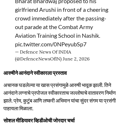
Bharat Bhardwaj proposed to his
girlfriend Arushi in front of a cheering
crowd immediately after the passing-
out parade at the Combat Army
Aviation Training School in Nashik.
pic.twitter.com/0NPeyubSp7
— Defence News Of INDIA
(@DefenceNewsOfIN)
June 2, 2026
आरुषीने आनंदाने स्वीकारला प्रस्ताव
अचानक घडलेल्या या खास प्रसंगामुळे आरुषी भावूक झाली. तिने
आनंदाने लग्नाचे प्रपोजल स्वीकारताच जल्लोषाचे वातावरण निर्माण
झाले. प्रेम, कुटुंब आणि लष्करी अभिमान यांचा सुंदर संगम या प्रसंगी
पाहायला मिळाला.
सोशल मीडियावर व्हिडीओची जोरदार चर्चा