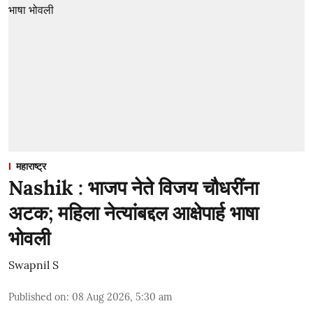
महाराष्ट्र
Nashik : भाजप नेते विजय चौधरींना
अटक; महिला नेत्यांबद्दल आक्षेपार्ह भाषा
भोवली
Swapnil S
Published on
:
08 Aug 2026, 5:30 am