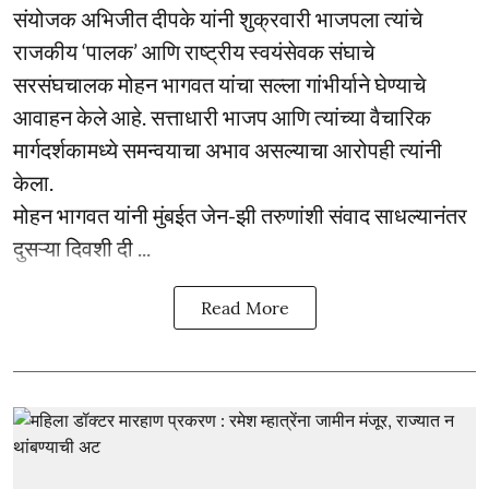
संयोजक अभिजीत दीपके यांनी शुक्रवारी भाजपला त्यांचे
राजकीय ‘पालक’ आणि राष्ट्रीय स्वयंसेवक संघाचे
सरसंघचालक मोहन भागवत यांचा सल्ला गांभीर्याने घेण्याचे
आवाहन केले आहे. सत्ताधारी भाजप आणि त्यांच्या वैचारिक
मार्गदर्शकामध्ये समन्वयाचा अभाव असल्याचा आरोपही त्यांनी
केला.
मोहन भागवत यांनी मुंबईत जेन-झी तरुणांशी संवाद साधल्यानंतर
दुसऱ्या दिवशी दी ...
Read More