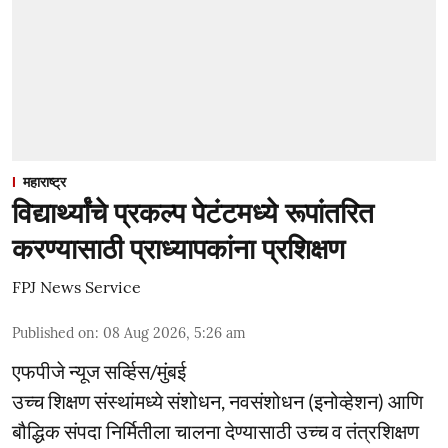
महाराष्ट्र
विद्यार्थ्यांचे प्रकल्प पेटंटमध्ये रूपांतरित
करण्यासाठी प्राध्यापकांना प्रशिक्षण
FPJ News Service
Published on
:
08 Aug 2026, 5:26 am
एफपीजे न्यूज सर्व्हिस/मुंबई
उच्च शिक्षण संस्थांमध्ये संशोधन, नवसंशोधन (इनोव्हेशन) आणि
बौद्धिक संपदा निर्मितीला चालना देण्यासाठी उच्च व तंत्रशिक्षण