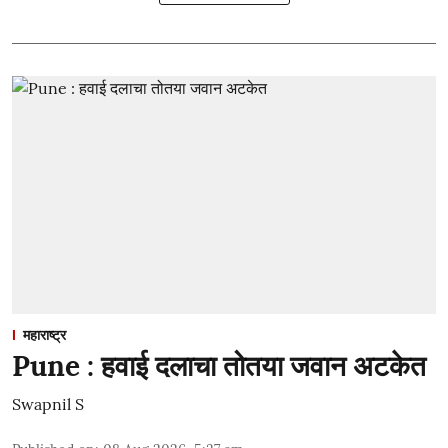
महाराष्ट्र
Pune : हवाई दलाचा तोतया जवान अटकेत
Swapnil S