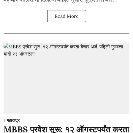
Read More
महाराष्ट्र
MBBS प्रवेश सुरू; १२ ऑगस्टपर्यंत करता