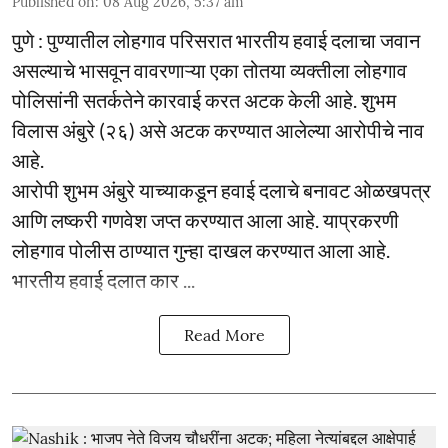
Published on
:
08 Aug 2026, 5:37 am
पुणे : पुण्यातील लोहगाव परिसरात भारतीय हवाई दलाचा जवान
असल्याचे भासवून वावरणाऱ्या एका तोतया व्यक्तीला लोहगाव
पोलिसांनी सतर्कतेने कारवाई करत अटक केली आहे. शुभम
विलास अंबुरे (२६) असे अटक करण्यात आलेल्या आरोपीचे नाव
आहे.
आरोपी शुभम अंबुरे याच्याकडून हवाई दलाचे बनावट ओळखपत्र
आणि लष्करी गणवेश जप्त करण्यात आला आहे. याप्रकरणी
लोहगाव पोलीस ठाण्यात गुन्हा दाखल करण्यात आला आहे.
भारतीय हवाई दलात कार ...
Read More