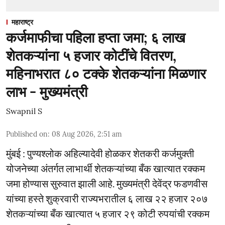
महाराष्ट्र
कर्जमाफीचा पहिला हप्ता जमा; ६ लाख
शेतकऱ्यांना ५ हजार कोटींचे वितरण,
महिनाभरात ८० टक्के शेतकऱ्यांना मिळणार
लाभ - मुख्यमंत्री
Swapnil S
Published on
:
08 Aug 2026, 2:51 am
मुंबई : पुण्यश्लोक अहिल्यादेवी होळकर शेतकरी कर्जमुक्ती
योजनेच्या अंतर्गत लाभार्थी शेतकऱ्यांच्या बँक खात्यात रक्कम
जमा होण्यास सुरुवात झाली आहे. मुख्यमंत्री देवेंद्र फडणवीस
यांच्या हस्ते शुक्रवारी राज्यभरातील ६ लाख २२ हजार २०७
शेतकऱ्यांच्या बँक खात्यात ५ हजार २९ कोटी रुपयांची रक्कम