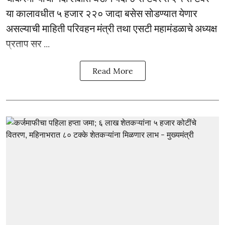
या कालावधीत ५ हजार २२० जादा बसेस सोडण्यात येणार
असल्याची माहिती परिवहन मंत्री तथा एसटी महामंडळाचे अध्यक्ष
प्रताप सर ...
Read More