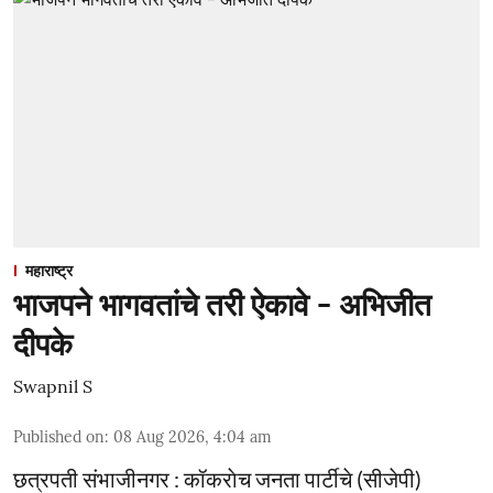
महाराष्ट्र
भाजपने भागवतांचे तरी ऐकावे - अभिजीत
दीपके
Swapnil S
Published on
:
08 Aug 2026, 4:04 am
छत्रपती संभाजीनगर : कॉकराेच जनता पार्टीचे (सीजेपी)