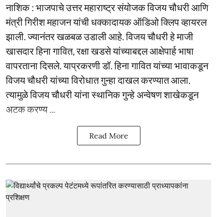
नाशिक : भाजपाचे उत्तर महाराष्ट्र संयोजक विजय चौधरी आणि
मंत्री गिरीश महाजन यांची धक्कादायक ऑडिओ क्लिप व्हायरल
झाली. ज्यानंतर खळबळ उडाली आहे. विजय चौधरी हे माजी
खासदार हिना गावित, रक्षा खडसे यांच्याबद्दल आक्षेपार्ह भाषा
वापरताना दिसले. याप्रकरणी डॉ. हिना गावित यांच्या भावाकडून
विजय चौधरी यांच्या विरोधात गुन्हा दाखल करण्यात आला.
त्यामुळे विजय चौधरी यांना स्थानिक गुन्हे अन्वेषण शाखेकडून
अटक करण्य ...
Read More