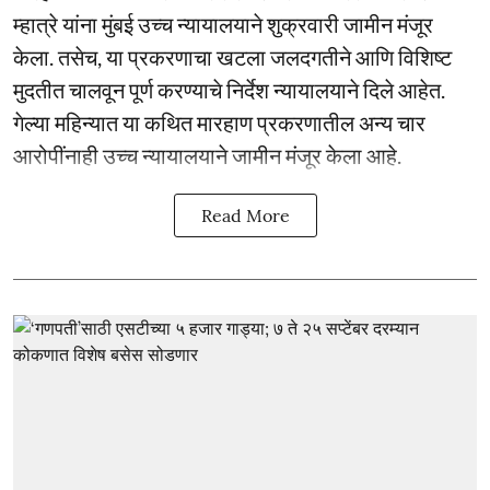
म्हात्रे यांना मुंबई उच्च न्यायालयाने शुक्रवारी जामीन मंजूर
केला. तसेच, या प्रकरणाचा खटला जलदगतीने आणि विशिष्ट
मुदतीत चालवून पूर्ण करण्याचे निर्देश न्यायालयाने दिले आहेत.
गेल्या महिन्यात या कथित मारहाण प्रकरणातील अन्य चार
आरोपींनाही उच्च न्यायालयाने जामीन मंजूर केला आहे.
Read More