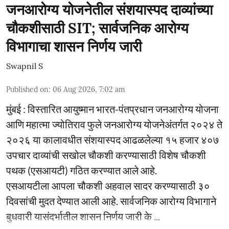
जनआरोग्य योजनेतील संशयास्पद दाव्यांच्या
चौकशीसाठी SIT; सार्वजनिक आरोग्य
विभागाचा शासन निर्णय जारी
Swapnil S
Published on
:
06 Aug 2026, 7:02 am
मुंबई : विस्तारित आयुष्मान भारत-पंतप्रधान जनआरोग्य योजना
आणि महात्मा ज्योतिराव फुले जनआरोग्य योजनेअंतर्गत २०२४ ते
२०२६ या कालावधीत संशयास्पद आढळलेल्या १५ हजार ४०७
उपचार दाव्यांची सखोल चौकशी करण्यासाठी विशेष चौकशी
पथक (एसआयटी) गठित करण्यात आले आहे.
एसआयटीला आपला चौकशी अहवाल सादर करण्यासाठी ३०
दिवसांची मुदत देण्यात आली आहे. सार्वजनिक आरोग्य विभागाने
बुधवारी यासंदर्भातील शासन निर्णय जारी के ...