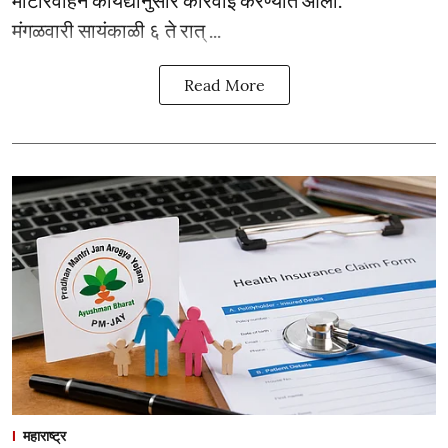
मोटारवाहन कायद्यानुसार कारवाई करण्यात आली.
मंगळवारी सायंकाळी ६ ते रात् ...
Read More
महाराष्ट्र