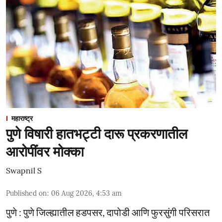
महाराष्ट्र
पुणे विषारी हातभट्टी दारू प्रकरणातील
आरोपींवर मोक्का
Swapnil S
Published on
:
06 Aug 2026, 4:53 am
पुणे : पुणे जिल्ह्यातील हडपसर, दापोडी आणि फुरसुंगी परिसरात