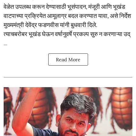
वेळेत उपलब्ध करून देण्यासाठी भूसंपादन, मंजूरी आणि भूखंड
वाटपाच्या प्रक्रियेत आमूलाग्र बदल करण्यात यावा, असे निर्देश
मुख्यमंत्री देवेंद्र फडणवीस यांनी बुधवारी दिले.
त्याचबरोबर भूखंड घेऊन वर्षानुवर्षे प्रकल्प सुरु न करणाऱ्या उद्
...
Read More