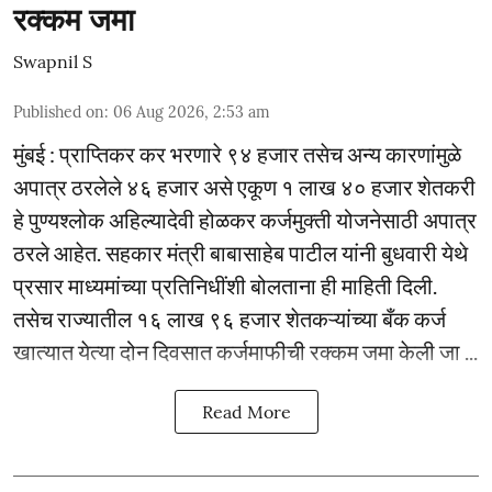
रक्कम जमा
Swapnil S
Published on
:
06 Aug 2026, 2:53 am
मुंबई : प्राप्तिकर कर भरणारे ९४ हजार तसेच अन्य कारणांमुळे
अपात्र ठरलेले ४६ हजार असे एकूण १ लाख ४० हजार शेतकरी
हे पुण्यश्लोक अहिल्यादेवी होळकर कर्जमुक्ती योजनेसाठी अपात्र
ठरले आहेत. सहकार मंत्री बाबासाहेब पाटील यांनी बुधवारी येथे
प्रसार माध्यमांच्या प्रतिनिधींशी बोलताना ही माहिती दिली.
तसेच राज्यातील १६ लाख ९६ हजार शेतकऱ्यांच्या बँक कर्ज
खात्यात येत्या दोन दिवसात कर्जमाफीची रक्कम जमा केली जा ...
Read More