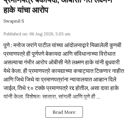
हाके यांचा आरोप
Swapnil S
Published on
:
06 Aug 2026, 5:05 am
पुणे : मनोज जरांगे पाटील यांच्या आंदोलनाद्वारे मिळालेली कुणबी
प्रमाणपत्रे ही पूर्णपणे बेकायदा आणि संविधानाच्या विरोधात
असल्याचा गंभीर आरोप ओबीसी नेते लक्ष्मण हाके यांनी बुधवारी
येथे केला. ही प्रमाणपत्रे कायद्याच्या कचाट्यात टिकणार नाहीत
आणि जिथे जिथे या प्रमाणपत्रांना न्यायालयात आव्हान दिले
जाईल, तिथे ९० टक्के प्रमाणपत्रे रद्द होतील, असा दावा हाके
यांनी केला. विशेषतः सातारा, सांगली आणि पुणे ही ...
Read More