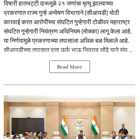
विषारी हातभट्टी दारूमुळे २१ जणांचा मृत्यू झाल्याच्या
प्रकरणात राज्य गुन्हे अन्वेषण विभागाने (सीआयडी) मोठी
कारवाई करत आरोपींच्या संघटित गुन्हेगारी टोळीवर महाराष्ट्र
संघटित गुन्हेगारी नियंत्रण अधिनियम (मोक्का) लागू केला आहे.
या निर्णयामुळे प्रकरणाच्या तपासाला अधिक बळ मिळाले आहे.
सीआयडीच्या तपासात दत्ता ऊर्फ भाऊ भिवराव लोंढे याने संघ ...
Read More