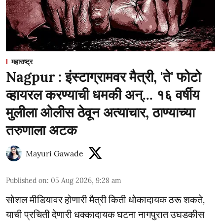
महाराष्ट्र
Nagpur : इंस्टाग्रामवर मैत्री, 'ते' फोटो
व्हायरल करण्याची धमकी अन्... १६ वर्षीय
मुलीला ओलीस ठेवून अत्याचार, ठाण्याच्या
तरुणाला अटक
Mayuri Gawade
Published on
:
05 Aug 2026, 9:28 am
सोशल मीडियावर होणारी मैत्री किती धोकादायक ठरू शकते,
याची प्रचिती देणारी धक्कादायक घटना नागपुरात उघडकीस