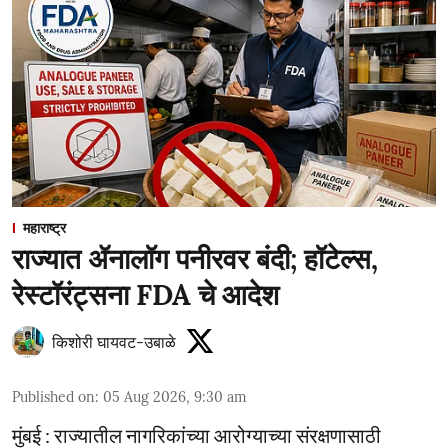
महाराष्ट्र
राज्यात ॲनालॉग पनीरवर बंदी; हॉटेल्स,
रेस्टॉरंट्सना FDA चे आदेश
किशोरी घायवट-उबाळे
Published on
:
05 Aug 2026, 9:30 am
मुंबई : राज्यातील नागरिकांच्या आरोग्याच्या संरक्षणासाठी