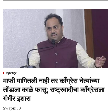
महाराष्ट्र
माफी मागितली नाही तर काँग्रेस नेत्यांच्या
तोंडाला काळे फासू; राष्ट्रवादीचा काँग्रेसला
गंभीर इशारा
Swapnil S