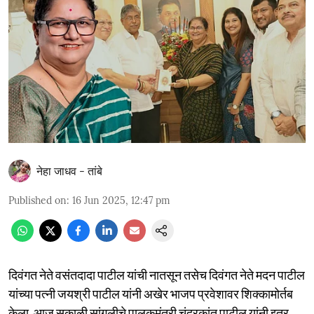
नेहा जाधव - तांबे
Published on
:
16 Jun 2025, 12:47 pm
दिवंगत नेते वसंतदादा पाटील यांची नातसून तसेच दिवंगत नेते मदन पाटील
यांच्या पत्नी जयश्री पाटील यांनी अखेर भाजप प्रवेशावर शिक्कामोर्तब
केला. आज सकाळी सांगलीचे पालकमंत्री चंद्रकांत पाटील यांनी इतर