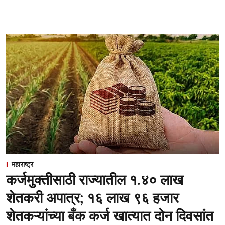
महाराष्ट्र
कर्जमुक्तीसाठी राज्यातील १.४० लाख
शेतकरी अपात्र; १६ लाख ९६ हजार
शेतकऱ्यांच्या बँक कर्ज खात्यात दोन दिवसांत