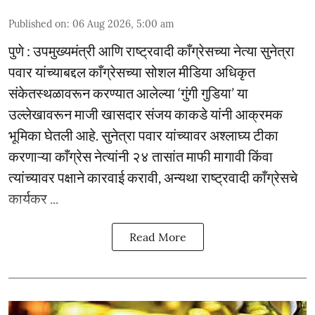
Published on
:
06 Aug 2026, 5:00 am
पुणे : उपमुख्यमंत्री आणि राष्ट्रवादी काँग्रेसच्या नेत्या सुनेत्रा
पवार यांच्याबद्दल काँग्रेसच्या सोशल मीडिया अधिकृत
संकेतस्थळावरून करण्यात आलेल्या ‘गुंगी गुडिया’ या
उल्लेखावरून माजी खासदार संजय काकडे यांनी आक्रमक
भूमिका घेतली आहे. सुनेत्रा पवार यांच्यावर अश्लाघ्य टीका
करणाऱ्या काँग्रेस नेत्यांनी २४ तासांत माफी मागावी किंवा
त्यांच्यावर पक्षाने कारवाई करावी, अन्यथा राष्ट्रवादी काँग्रेसचे
कार्यकर ...
Read More