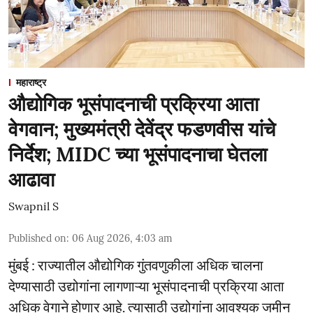
महाराष्ट्र
औद्योगिक भूसंपादनाची प्रक्रिया आता
वेगवान; मुख्यमंत्री देवेंद्र फडणवीस यांचे
निर्देश; MIDC च्या भूसंपादनाचा घेतला
आढावा
Swapnil S
Published on
:
06 Aug 2026, 4:03 am
मुंबई : राज्यातील औद्योगिक गुंतवणुकीला अधिक चालना
देण्यासाठी उद्योगांना लागणाऱ्या भूसंपादनाची प्रक्रिया आता
अधिक वेगाने होणार आहे. त्यासाठी उद्योगांना आवश्यक जमीन