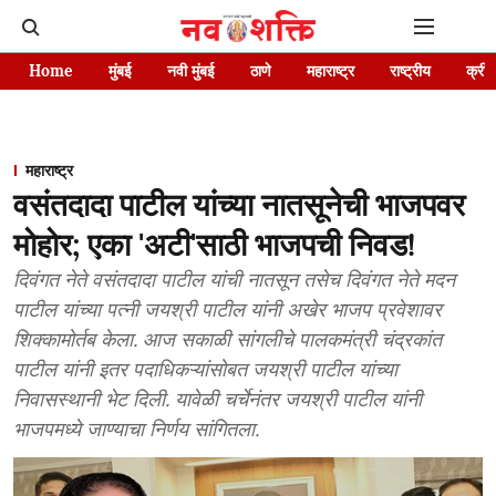
Home
मुंबई
नवी मुंबई
ठाणे
महाराष्ट्र
राष्ट्रीय
क्रीड
महाराष्ट्र
वसंतदादा पाटील यांच्या नातसूनेची भाजपवर
मोहोर; एका 'अटी'साठी भाजपची निवड!
दिवंगत नेते वसंतदादा पाटील यांची नातसून तसेच दिवंगत नेते मदन
पाटील यांच्या पत्नी जयश्री पाटील यांनी अखेर भाजप प्रवेशावर
शिक्कामोर्तब केला. आज सकाळी सांगलीचे पालकमंत्री चंद्रकांत
पाटील यांनी इतर पदाधिकऱ्यांसोबत जयश्री पाटील यांच्या
निवासस्थानी भेट दिली. यावेळी चर्चेनंतर जयश्री पाटील यांनी
भाजपमध्ये जाण्याचा निर्णय सांगितला.