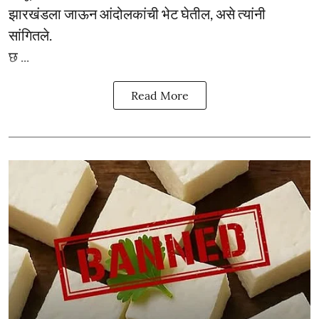
झारखंडला जाऊन आंदोलकांची भेट घेतील, असे त्यांनी
सांगितले.
छ ...
Read More