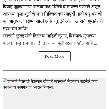
विवाह जुळवणाऱ्या पालकांमध्ये चिंतेचे वातावरण पसरले असून
आपल्या मुला-मुलीचे लग्न निश्चित करण्यापूर्वी भावी वधू-वराची
पूर्व आयुष्य तपासण्यासाठी अनेक कुटुंबे आता खासगी गुप्तहेरांची
मदत घेत आहेत.
खासगी गुप्तहेरांनी दिलेल्या माहितीनुसार, विशेषतः मुलाच्या
पालकांकडून लग्नासाठी ठरणाऱ्या मुलीबद्दल सखोल माहि ...
Read More