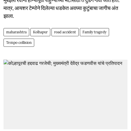
मात्र, आयशर टेम्पोने दिलेल्या धडकेत अवघ्या कुटुंबाचा जागीच अंत
झाला.
maharashtra
Kolhapur
road accident
Family tragedy
Tempo collision