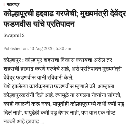
महाराष्ट्र
कोल्हापूरची हद्दवाढ गरजेची; मुख्यमंत्री देवेंद्र
फडणवीस यांचे प्रतिपादन
Swapnil S
Published on
:
10 Aug 2026, 5:30 am
कोल्हापूर : कोल्हापूर शहराचा विकास करायचा असेल तर
शहराची हद्दवाढ करणे गरजेचे आहे, असे प्रतिपादन मुख्यमंत्री
देवेंद्र फडणवीस यांनी रविवारी केले.
येथे झालेल्या कार्यक्रमात फडणवीस म्हणाले की, आम्हाला
कोल्हापूरकरांनी दिले आहे. त्यामुळे या सगळ्या नेत्यांना सांगतो,
काही काळजी करू नका, यापूर्वीही कोल्हापूरमध्ये कधी कमी पडू
दिलं नाही. यापुढेही कमी पडू देणार नाही, पण यात एक गोष्ट
नक्की आहे हद्दवाढ ...