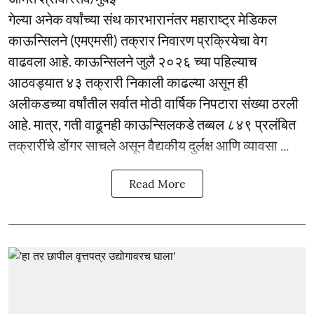
गेल्या अनेक वर्षांच्या संथ कारभारानंतर महाराष्ट्र मेडिकल
काऊन्सिलने (एमएमसी) तक्रार निवारण प्रक्रियेचा वेग
वाढवला आहे. काऊन्सिलने जुलै २०२६ च्या पहिल्याच
आठवड्यात ४३ तक्रारी निकाली काढल्या असून ही
अलीकडच्या वर्षांतील सर्वात मोठी वार्षिक निपटारा संख्या ठरली
आहे. मात्र, गती वाढूनही काऊन्सिलकडे तब्बल ८४९ प्रलंबित
तक्रारींचे डोंगर साचले असून वैद्यकीय दुर्लक्ष आणि व्यावसा ...
Read More