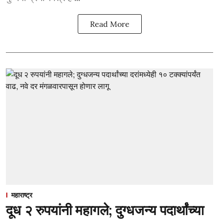
Read More
महाराष्ट्र
दूध २ रुपयांनी महागले; दुग्धजन्य पदार्थांच्या