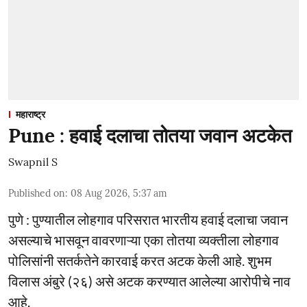
महाराष्ट्र
Pune : हवाई दलाचा तोतया जवान अटकेत
Swapnil S
Published on
:
08 Aug 2026, 5:37 am
पुणे : पुण्यातील लोहगाव परिसरात भारतीय हवाई दलाचा जवान
असल्याचे भासवून वावरणाऱ्या एका तोतया व्यक्तीला लोहगाव
पोलिसांनी सतर्कतेने कारवाई करत अटक केली आहे. शुभम
विलास अंबुरे (२६) असे अटक करण्यात आलेल्या आरोपीचे नाव
आहे.