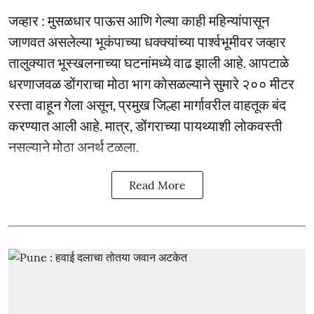
जव्हार : मुसळधार पाऊस आणि गेल्या काही महिन्यांपासून
जाणवत असलेल्या भूकंपाच्या धक्क्यांच्या पार्श्वभूमीवर जव्हार
तालुक्यात भूस्खलनाच्या घटनांमध्ये वाढ झाली आहे. आपटाळे
धरणाजवळ डोंगराचा मोठा भाग कोसळल्याने सुमारे २०० मीटर
रस्ता वाहून गेला असून, प्रमुख जिल्हा मार्गावरील वाहतूक बंद
करण्यात आली आहे. मात्र, डोंगराच्या पायथ्याशी लोकवस्ती
नसल्याने मोठा अनर्थ टळला.
Read More