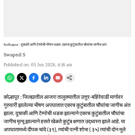
Kolhapur : दुचाकी आणि टेम्पोची भीषण धडक; एकाच कुटुंबातील चौघांचा जागीच अंत
Swapnil S
Published on
:
05 Jun 2026, 4:16 am
कोल्हापूर : जिल्ह्यातील आजरा तालुक्यातील उत्तुर-बहिरेवाडी मार्गावर
गुरुवारी झालेल्या भीषण अपघातात एकाच कुटुंबातील चौघांचा जागीच अंत
झाला. दुचाकी आणि टेम्पोची धडक झाल्याने एकाच कुटुंबातील चौघांचा
जागीच मृत्यू झाल्याने हसते खेळते कुटुंब क्षणात उद्ध्वस्त झाले आहे. या
अपघातामध्ये दीपक चांदे (३९), त्यांची पत्नी शोभा ( ३५) त्यांची दोन मुले