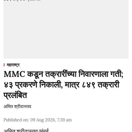
महाराष्ट्र
MMC कडून तक्रारींच्या निवारणाला गती;
४३ प्रकरणे निकाली, मात्र ८४९ तक्रारी
प्रलंबित
अमित श्रीवास्तव
Published on
:
09 Aug 2026, 7:39 am
अमित श्रीवास्तव/मुंबई