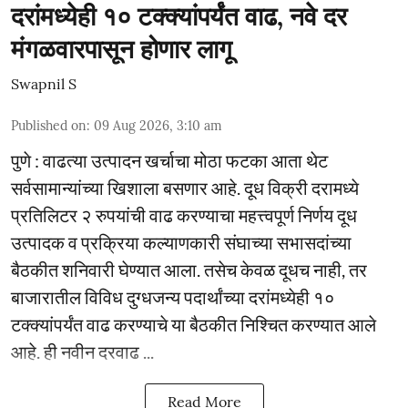
दरांमध्येही १० टक्क्यांपर्यंत वाढ, नवे दर
मंगळवारपासून होणार लागू
Swapnil S
Published on
:
09 Aug 2026, 3:10 am
पुणे : वाढत्या उत्पादन खर्चाचा मोठा फटका आता थेट
सर्वसामान्यांच्या खिशाला बसणार आहे. दूध विक्री दरामध्ये
प्रतिलिटर २ रुपयांची वाढ करण्याचा महत्त्वपूर्ण निर्णय दूध
उत्पादक व प्रक्रिया कल्याणकारी संघाच्या सभासदांच्या
बैठकीत शनिवारी घेण्यात आला. तसेच केवळ दूधच नाही, तर
बाजारातील विविध दुग्धजन्य पदार्थांच्या दरांमध्येही १०
टक्क्यांपर्यंत वाढ करण्याचे या बैठकीत निश्चित करण्यात आले
आहे. ही नवीन दरवाढ ...
Read More