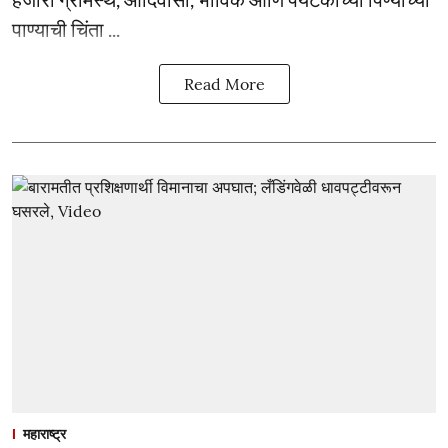
पाण्याची चिंता ...
Read More
महाराष्ट्र