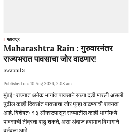
महाराष्ट्र
Maharashtra Rain : गुरुवारनंतर
राज्यभरात पावसाचा जोर वाढणार!
Swapnil S
Published on
:
10 Aug 2026, 2:08 am
मुंबई : राज्यात अनेक भागांत पावसाने सध्या दडी मारली असली
पुढील काही दिवसांत पावसाचा जोर पुन्हा वाढण्याची शक्यता
आहे. विशेषतः १३ ऑगस्टपासून राज्यातील काही भागांमध्ये
पावसाची तीव्रता वाढू शकते, असा अंदाज हवामान विभागाने
वर्तवला आहे.