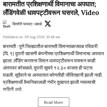
बारामतीत प्रशिक्षणार्थी विमानाचा अपघात;
लँडिंगवेळी धावपट्टीवरून घसरले, Video
किशोरी घायवट-उबाळे
Published on
:
09 Aug 2026, 10:48 am
बारामती : पुणे जिल्ह्यातील बारामती विमानतळाजवळ रविवारी
(दि. ९) दुपारी खासगी कंपनीच्या प्रशिक्षणार्थी विमानाचा अपघात
झाला. लँडिंग करताना विमान धावपट्टीवरून घसरून काही
अंतरावर कोसळले. दुपारी सुमारे १२.३० वाजता ही घटना
घडली. सुदैवाने या अपघातात कोणतीही जीवितहानी झाली नाही.
प्रशिक्षणार्थी वैमानिकालाही गंभीर दुखापत झाली नसल्याची
माहिती आहे.
Read More