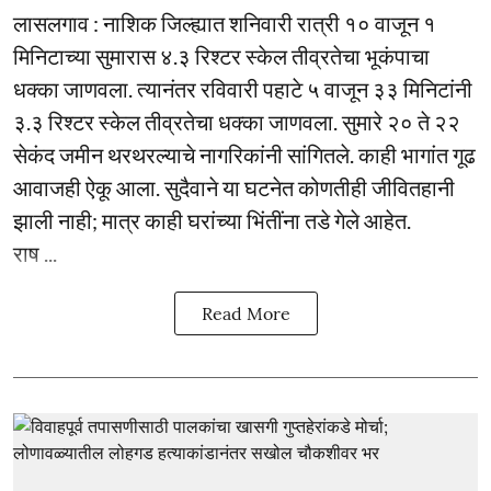
लासलगाव : नाशिक जिल्ह्यात शनिवारी रात्री १० वाजून १
मिनिटाच्या सुमारास ४.३ रिश्टर स्केल तीव्रतेचा भूकंपाचा
धक्का जाणवला. त्यानंतर रविवारी पहाटे ५ वाजून ३३ मिनिटांनी
३.३ रिश्टर स्केल तीव्रतेचा धक्का जाणवला. सुमारे २० ते २२
सेकंद जमीन थरथरल्याचे नागरिकांनी सांगितले. काही भागांत गूढ
आवाजही ऐकू आला. सुदैवाने या घटनेत कोणतीही जीवितहानी
झाली नाही; मात्र काही घरांच्या भिंतींना तडे गेले आहेत.
राष ...
Read More