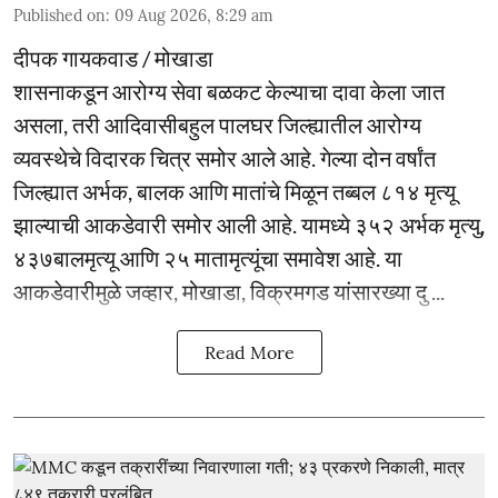
Published on
:
09 Aug 2026, 8:29 am
दीपक गायकवाड / मोखाडा
शासनाकडून आरोग्य सेवा बळकट केल्याचा दावा केला जात
असला, तरी आदिवासीबहुल पालघर जिल्ह्यातील आरोग्य
व्यवस्थेचे विदारक चित्र समोर आले आहे. गेल्या दोन वर्षांत
जिल्ह्यात अर्भक, बालक आणि मातांचे मिळून तब्बल ८१४ मृत्यू
झाल्याची आकडेवारी समोर आली आहे. यामध्ये ३५२ अर्भक मृत्यु,
४३७बालमृत्यू आणि २५ मातामृत्यूंचा समावेश आहे. या
आकडेवारीमुळे जव्हार, मोखाडा, विक्रमगड यांसारख्या दु ...
Read More