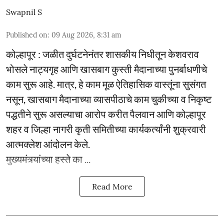
Swapnil S
Published on
:
09 Aug 2026, 8:31 am
कोल्हापूर : जळीत दुर्घटनेनंतर शासकीय निधीतून केशवराव
भोसले नाट्यगृह आणि खासबाग कुस्ती मैदानाच्या पुनर्बाधणीचे
काम सुरू आहे. मात्र, हे काम मूळ ऐतिहासिक वास्तूंना सुसंगत
नसून, खासबाग मैदानाच्या व्यासपीठाचे काम चुकीच्या व निकृष्ट
पद्धतीने सुरू असल्याचा आरोप करीत पैलवान आणि कोल्हापूर
शहर व जिल्हा नागरी कृती समितीच्या कार्यकर्त्यांनी शुक्रवारी
आत्मक्लेश आंदोलन केले.
मुख्यमंत्र्यांच्या हस्ते का ...
Read More