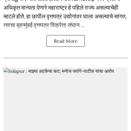
अधिकृत मान्यता देणारे महाराष्ट्र हे पहिले राज्य असल्याचेही
म्हटले होते. हा छापील वृत्तपत्र उद्योगांवर घाला असल्याचे सांगत,
त्याचा बृहन्मुंबई वृत्तपत्र विक्रेता संघान ...
Read More