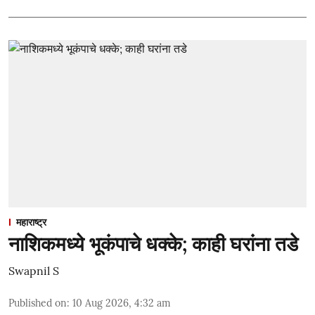
महाराष्ट्र
नाशिकमध्ये भूकंपाचे धक्के; काही घरांना तडे
Swapnil S
Published on
:
10 Aug 2026, 4:32 am