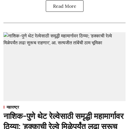
Read More
महाराष्ट्र
नाशिक-पुणे थेट रेल्वेसाठी समृद्धी महामार्गावर
ठिय्या; 'हक्काची रेल्वे मिळेपर्यंत लढा सुरूच