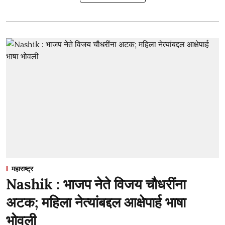
महाराष्ट्र
Nashik : भाजप नेते विजय चौधरींना
अटक; महिला नेत्यांबद्दल आक्षेपार्ह भाषा
भोवली