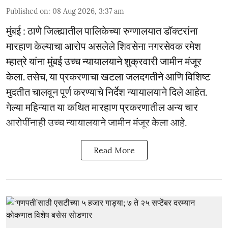
Published on
:
08 Aug 2026, 3:37 am
मुंबई : ठाणे जिल्ह्यातील पालिकेच्या रुग्णालयात डॉक्टरांना
मारहाण केल्याचा आरोप असलेले शिवसेना नगरसेवक रमेश
म्हात्रे यांना मुंबई उच्च न्यायालयाने शुक्रवारी जामीन मंजूर
केला. तसेच, या प्रकरणाचा खटला जलदगतीने आणि विशिष्ट
मुदतीत चालवून पूर्ण करण्याचे निर्देश न्यायालयाने दिले आहेत.
गेल्या महिन्यात या कथित मारहाण प्रकरणातील अन्य चार
आरोपींनाही उच्च न्यायालयाने जामीन मंजूर केला आहे.
Read More