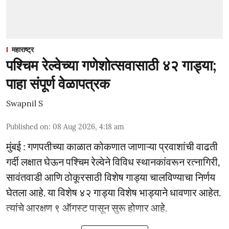
महाराष्ट्र
पश्चिम रेल्वेच्या गणेशोत्सवासाठी ४२ गाड्या;
पाहा संपूर्ण वेळापत्रक
Swapnil S
Published on
:
08 Aug 2026, 4:18 am
मुंबई : गणपतीच्या काळात कोकणात जाणाऱ्या प्रवाशांची वाढती
गर्दी लक्षात घेऊन पश्चिम रेल्वेने विविध स्थानकांवरून रत्नागिरी,
सावंतवाडी आणि ठोकूरसाठी विशेष गाड्या चालविण्याचा निर्णय
घेतला आहे. या विशेष ४२ गाड्या विशेष भाड्याने धावणार आहेत.
त्यांचे आरक्षण ९ ऑगस्ट पासून सुरू होणार आहे.