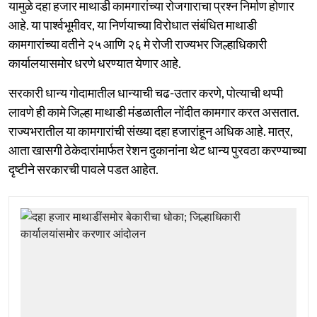
यामुळे दहा हजार माथाडी कामगारांच्या रोजगाराचा प्रश्न निर्माण होणार
आहे. या पार्श्वभूमीवर, या निर्णयाच्या विरोधात संबंधित माथाडी
कामगारांच्या वतीने २५ आणि २६ मे रोजी राज्यभर जिल्हाधिकारी
कार्यालयासमोर धरणे धरण्यात येणार आहे.
सरकारी धान्य गोदामातील धान्याची चढ-उतार करणे, पोत्याची थप्पी
लावणे ही कामे जिल्हा माथाडी मंडळातील नोंदीत कामगार करत असतात.
राज्यभरातील या कामगारांची संख्या दहा हजारांहून अधिक आहे. मात्र,
आता खासगी ठेकेदारांमार्फत रेशन दुकानांना थेट धान्य पुरवठा करण्याच्या
दृष्टीने सरकारची पावले पडत आहेत.