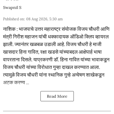
Swapnil S
Published on
:
08 Aug 2026, 5:30 am
नाशिक : भाजपाचे उत्तर महाराष्ट्र संयोजक विजय चौधरी आणि
मंत्री गिरीश महाजन यांची धक्कादायक ऑडिओ क्लिप व्हायरल
झाली. ज्यानंतर खळबळ उडाली आहे. विजय चौधरी हे माजी
खासदार हिना गावित, रक्षा खडसे यांच्याबद्दल आक्षेपार्ह भाषा
वापरताना दिसले. याप्रकरणी डॉ. हिना गावित यांच्या भावाकडून
विजय चौधरी यांच्या विरोधात गुन्हा दाखल करण्यात आला.
त्यामुळे विजय चौधरी यांना स्थानिक गुन्हे अन्वेषण शाखेकडून
अटक करण्य ...
Read More