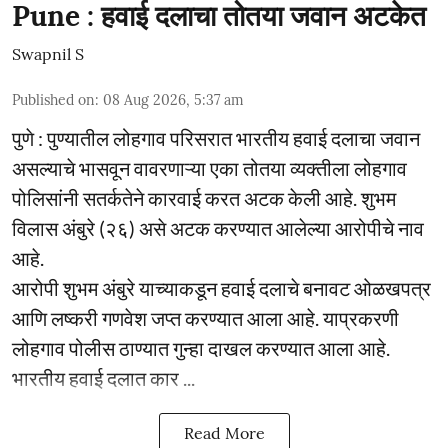
Pune : हवाई दलाचा तोतया जवान अटकेत
Swapnil S
Published on
:
08 Aug 2026, 5:37 am
पुणे : पुण्यातील लोहगाव परिसरात भारतीय हवाई दलाचा जवान
असल्याचे भासवून वावरणाऱ्या एका तोतया व्यक्तीला लोहगाव
पोलिसांनी सतर्कतेने कारवाई करत अटक केली आहे. शुभम
विलास अंबुरे (२६) असे अटक करण्यात आलेल्या आरोपीचे नाव
आहे.
आरोपी शुभम अंबुरे याच्याकडून हवाई दलाचे बनावट ओळखपत्र
आणि लष्करी गणवेश जप्त करण्यात आला आहे. याप्रकरणी
लोहगाव पोलीस ठाण्यात गुन्हा दाखल करण्यात आला आहे.
भारतीय हवाई दलात कार ...
Read More