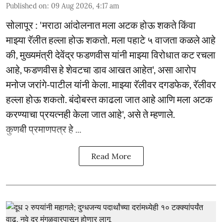
Published on
:
09 Aug 2026, 4:17 am
सोलापूर : 'मराठा आंदोलनात मला अटक होऊ शकते किंवा
माझ्या रॅलीत हल्ला होऊ शकतो. मला पहाटे ५ वाजता कळले आहे
की, मुख्यमंत्री देवेंद्र फडणवीस यांनी माझ्या विरोधात कट रचला
आहे, फडणवीस हे शेवटचा डाव आखत आहेत', असा आरोप
मनोज जरांगे-पाटील यांनी केला. माझ्या रॅलीवर दगडफेक, रॅलीवर
हल्ला होऊ शकतो. बंदोबस्त काढला जात आहे आणि मला अटक
करण्याचा प्रयत्नही केला जात आहे', असे ते म्हणाले.
कुणबी प्रमाणपत्र हे ...
Read More