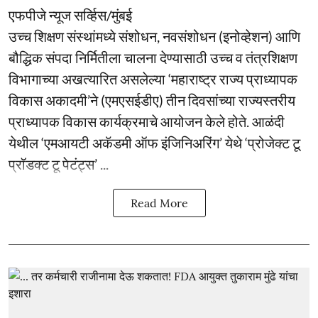
एफपीजे न्यूज सर्व्हिस/मुंबई
उच्च शिक्षण संस्थांमध्ये संशोधन, नवसंशोधन (इनोव्हेशन) आणि
बौद्धिक संपदा निर्मितीला चालना देण्यासाठी उच्च व तंत्रशिक्षण
विभागाच्या अखत्यारित असलेल्या ‘महाराष्ट्र राज्य प्राध्यापक
विकास अकादमी’ने (एमएसईडीए) तीन दिवसांच्या राज्यस्तरीय
प्राध्यापक विकास कार्यक्रमाचे आयोजन केले होते. आळंदी
येथील ‘एमआयटी अकॅडमी ऑफ इंजिनिअरिंग’ येथे ‘प्रोजेक्ट टू
प्रॉडक्ट टू पेटंट्स’ ...
Read More