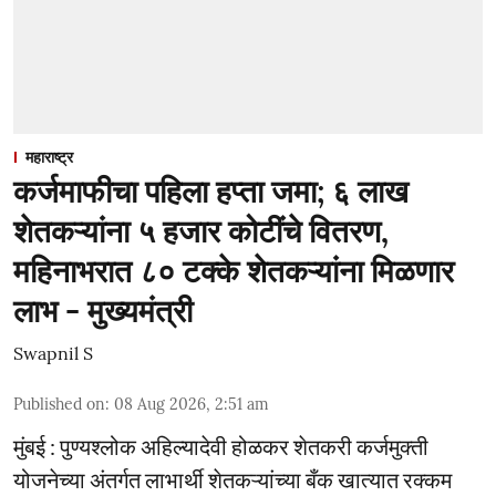
महाराष्ट्र
कर्जमाफीचा पहिला हप्ता जमा; ६ लाख
शेतकऱ्यांना ५ हजार कोटींचे वितरण,
महिनाभरात ८० टक्के शेतकऱ्यांना मिळणार
लाभ - मुख्यमंत्री
Swapnil S
Published on
:
08 Aug 2026, 2:51 am
मुंबई : पुण्यश्लोक अहिल्यादेवी होळकर शेतकरी कर्जमुक्ती
योजनेच्या अंतर्गत लाभार्थी शेतकऱ्यांच्या बँक खात्यात रक्कम