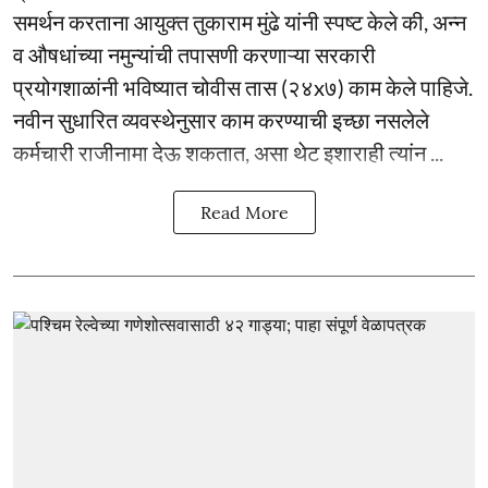
समर्थन करताना आयुक्त तुकाराम मुंढे यांनी स्पष्ट केले की, अन्न
व औषधांच्या नमुन्यांची तपासणी करणाऱ्या सरकारी
प्रयोगशाळांनी भविष्यात चोवीस तास (२४x७) काम केले पाहिजे.
नवीन सुधारित व्यवस्थेनुसार काम करण्याची इच्छा नसलेले
कर्मचारी राजीनामा देऊ शकतात, असा थेट इशाराही त्यांन ...
Read More