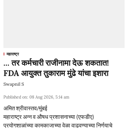
महाराष्ट्र
... तर कर्मचारी राजीनामा देऊ शकतात!
FDA आयुक्त तुकाराम मुंढे यांचा इशारा
Swapnil S
Published on
:
08 Aug 2026, 5:14 am
अमित श्रीवास्तव/मुंबई
महाराष्ट्र अन्न व औषध प्रशासनाच्या (एफडीए)
प्रयोगशाळांच्या कामकाजाच्या वेळा वाढवण्याच्या निर्णयाचे