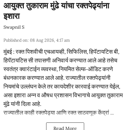
आयुक्त तुकाराम मुंढे यांचा रक्तपेढ्यांना
इशारा
Swapnil S
Published on
:
08 Aug 2026, 4:17 am
मुंबई : रक्त पिशवीची एचआयव्ही, सिफिलिस, हिपॅटायटिस बी,
हिपॅटायटिस सी तपासणी अनिवार्य करण्यात आले आहे तसेच
स्वतंत्र क्वारंटाईन व्यवस्था, नियमित सेल्फ-ऑडिट करणे
बंधनकारक करण्यात आले आहे. राज्यातील रक्तपेढ्यांनी
नियमांचे उल्लंघन केले तर कायदेशीर कारवाई करण्यात येईल,
असा इशारा अन्न व औषध प्रशासन विभागाचे आयुक्त तुकाराम
मुंढे यांनी दिला आहे.
राज्यातील काही रक्तपेढ्या आणि रक्त साठवणूक केंद्रां ...
Read More