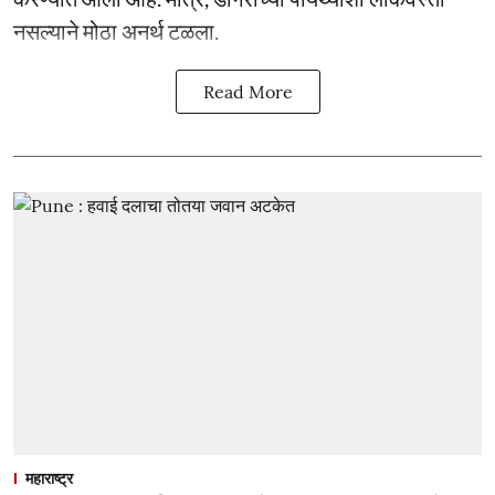
नसल्याने मोठा अनर्थ टळला.
Read More
महाराष्ट्र