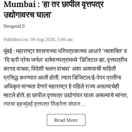
Mumbai : 'हा तर छापील वृत्तपत्र
उद्योगावरच घाला'
Swapnil S
Published on
:
09 Aug 2026, 5:06 am
मुंबई : महाराष्ट्र शासनाच्या परिपत्रकाच्या आधारे 'नवशक्ति' व
'दि फ्री प्रेस जर्नल' वर्तमानपत्रांमध्ये 'डिजिटल व्हा, वृत्तपत्रीय
कागद वाचवा, विदेशी चलन वाचवा' अशा आशयाची माहिती
प्रसिद्ध करण्यात आली होती. त्यात डिजिटल/ई-पेपर प्रतींना
अधिकृत मान्यता देणारे महाराष्ट्र हे पहिले राज्य असल्याचेही
म्हटले होते. हा छापील वृत्तपत्र उद्योगांवर घाला असल्याचे सांगत,
त्याचा बृहन्मुंबई वृत्तपत्र विक्रेता संघान ...
Read More