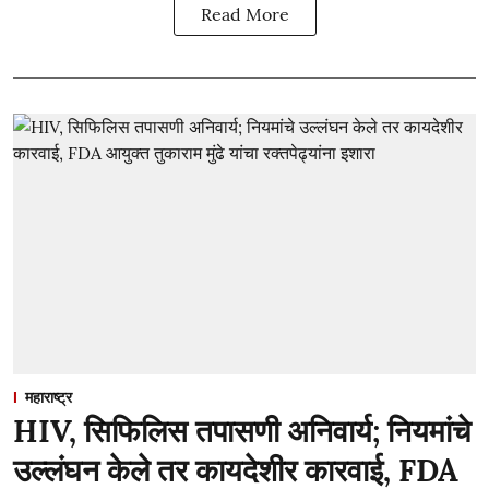
Read More
महाराष्ट्र
HIV, सिफिलिस तपासणी अनिवार्य; नियमांचे
उल्लंघन केले तर कायदेशीर कारवाई, FDA