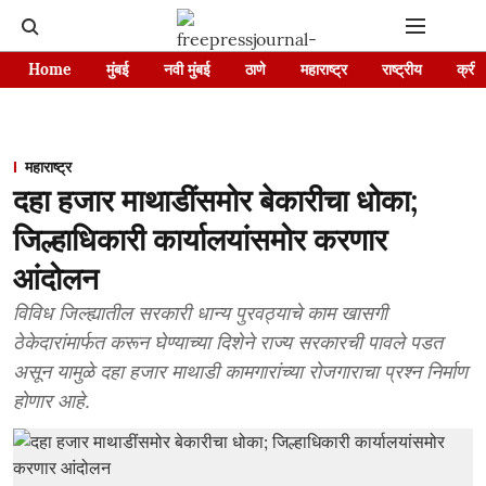
Home
मुंबई
नवी मुंबई
ठाणे
महाराष्ट्र
राष्ट्रीय
क्रीड
महाराष्ट्र
दहा हजार माथाडींसमोर बेकारीचा धोका;
जिल्हाधिकारी कार्यालयांसमोर करणार
आंदोलन
विविध जिल्ह्यातील सरकारी धान्य पुरवठ्याचे काम खासगी
ठेकेदारांमार्फत करून घेण्याच्या दिशेने राज्य सरकारची पावले पडत
असून यामुळे दहा हजार माथाडी कामगारांच्या रोजगाराचा प्रश्न निर्माण
होणार आहे.