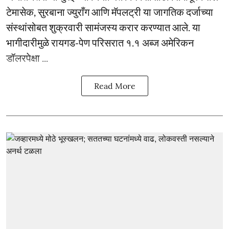
टेमासेक, सुरबाना ज्युराँग आणि मॅपलट्री या जागतिक दर्जाच्या
संस्थांसोबत शुक्रवारी सामंजस्य करार करण्यात आले. या
भागीदारीमुळे रायगड-पेण परिसरात १.१ अब्ज अमेरिकन
डॉलरपेक्षा ...
Read More