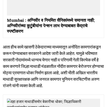
Mumbai : अग्निवीर व नियमित सैनिकांमध्ये समानता नाही;
अग्निवीरांच्या कुटुंबीयांना पेन्शन लाभ देण्याबाबत केंद्राचे
स्पष्टीकरण
आता हीच कामे खासगी ठेकेदाराच्या माध्यमातून अनोंदित कामगारांकडून
करून घेण्याबाबत सरकारने आदेश जारी केले आहेत. यामुळे भविष्यात
सरकारी गोदामांमध्ये धान्यच येणार नाही व परिणामी गेली कित्येक वर्षे हे
काम करणारे जिल्हा माथाडी मंडळातील नोंदीत कामगार बेरोजगार होण्याचा
मोठ्या प्रमाणात धोका निर्माण झाला आहे, अशी भीती अखिल भारतीय
माथाडी सुरक्षारक्षक आणि जनरल कामगार युनियन सरचिटणीस अरुण
रांजणे यांनी व्यक्त केली आहे.