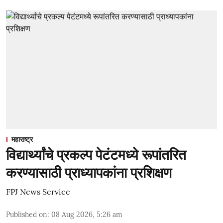
महाराष्ट्र
विद्यार्थ्यांचे प्रकल्प पेटंटमध्ये रूपांतरित
करण्यासाठी प्राध्यापकांना प्रशिक्षण
FPJ News Service
Published on
:
08 Aug 2026, 5:26 am