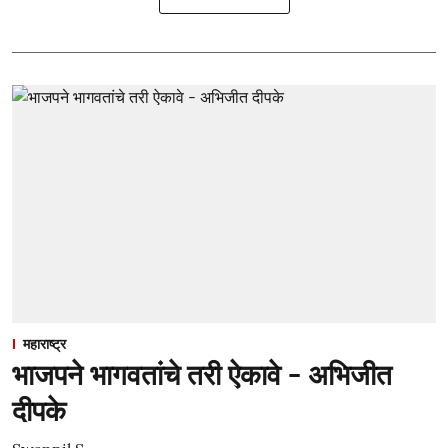
महाराष्ट्र
भाजपने भागवतांचे तरी ऐकावे - अभिजीत
दीपके