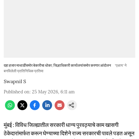
दहा हजार माथाडींसमोर बेकारीचा धोका; जिल्हाधिकारी कार्यालयांसमोर करणार आंदोलन
'एआय' ने
बनविलेली प्रातिनिधिक प्रतिमा
Swapnil S
Published on
:
25 May 2026, 6:11 am
मुंबई : विविध जिल्ह्यातील सरकारी धान्य पुरवठ्याचे काम खासगी
ठेकेदारांमार्फत करून घेण्याच्या दिशेने राज्य सरकारची पावले पडत असून