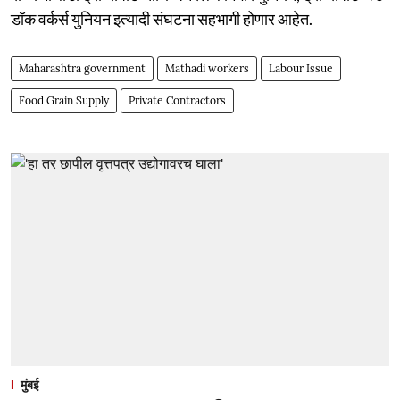
डॉक वर्कर्स युनियन इत्यादी संघटना सहभागी होणार आहेत.
Maharashtra government
Mathadi workers
Labour Issue
Food Grain Supply
Private Contractors
मुंबई