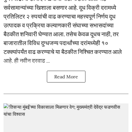
सर्वसामान्यांच्या खिशाला बसणार आहे. दूध विक्री दरामध्ये
प्रतिलिटर २ रुपयांची वाढ करण्याचा महत्त्वपूर्ण निर्णय दूध
उत्पादक व प्रक्रिया कल्याणकारी संघाच्या सभासदांच्या
बैठकीत शनिवारी घेण्यात आला. तसेच केवळ दूधच नाही, तर
बाजारातील विविध दुग्धजन्य पदार्थांच्या दरांमध्येही १०
टक्क्यांपर्यंत वाढ करण्याचे या बैठकीत निश्चित करण्यात आले
आहे. ही नवीन दरवाढ ...
Read More