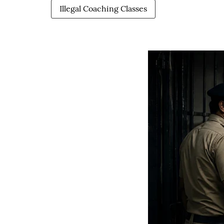
Illegal Coaching Classes