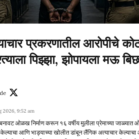
्याचार प्रकरणातील आरोपीचे को
्त्याला पिझ्झा, झोपायला मऊ बिछ
de
g 2026, 9:52 am
वर बनावट ओळख निर्माण करून १६ वर्षीय मुलीला प्रेमाच्या जाळ्यात 
 केल्याचा आणि भाड्याच्या खोलीत डांबून लैंगिक अत्याचार केल्याच