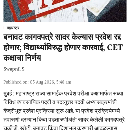
महाराष्ट्र
बनावट कागदपत्रे सादर केल्यास प्रवेश रद्द
होणार; विद्यार्थ्याविरुद्ध होणार कारवाई, CET
कक्षाचा निर्णय
Swapnil S
Published on
:
05 Aug 2026, 5:48 am
मुंबई : महाराष्ट्र राज्य सामाईक प्रवेश परीक्षा कक्षामार्फत सध्या
विविध व्यावसायिक पदवी व पदव्युत्तर पदवी अभ्यासक्रमांची
केंद्रीभूत प्रवेश प्रक्रिया सुरू आहे. या प्रवेश प्रक्रियेमध्ये
तपासणी दरम्यान किंवा पडताळणीअंती सादर केलेली कागदपत्रे
चुकीची, खोटी, बनावट किंवा दिशाभूल करणारी आढळल्यास