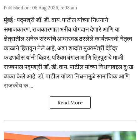
Published on
:
05 Aug 2026, 5:08 am
मुंबई : पद्मश्री डॉ. डी. वाय. पाटील यांच्या निधनाने
समाजकारण, राजकारणात भरीव योगदान देणारे आणि या
क्षेत्रातील अनेक संस्थांचे आधारवड ठरलेले कार्यतपस्वी नेतृत्व
काळाने हिरावून नेले आहे, अशा शब्दांत मुख्यमंत्री देवेंद्र
फडणवीस यांनी बिहार, पश्चिम बंगाल आणि त्रिपुराचे माजी
राज्यपाल पद्मश्री डॉ. डी. वाय. पाटील यांच्या निधनाबद्दल दुःख
व्यक्त केले आहे. डॉ. पाटील यांच्या निधनामुळे सामाजिक आणि
राजकीय क ...
Read More