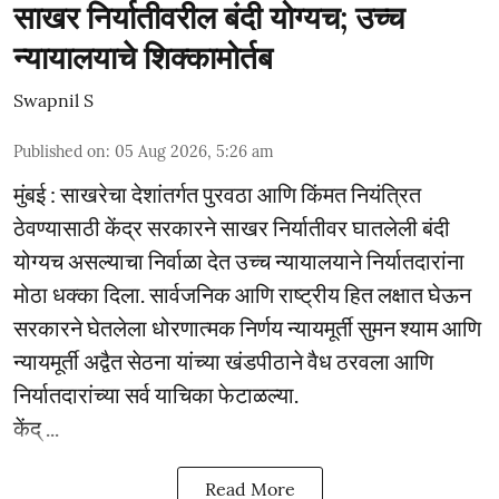
साखर निर्यातीवरील बंदी योग्यच; उच्च
न्यायालयाचे शिक्कामोर्तब
Swapnil S
Published on
:
05 Aug 2026, 5:26 am
मुंबई : साखरेचा देशांतर्गत पुरवठा आणि किंमत नियंत्रित
ठेवण्यासाठी केंद्र सरकारने साखर निर्यातीवर घातलेली बंदी
योग्यच असल्याचा निर्वाळा देत उच्च न्यायालयाने निर्यातदारांना
मोठा धक्का दिला. सार्वजनिक आणि राष्ट्रीय हित लक्षात घेऊन
सरकारने घेतलेला धोरणात्मक निर्णय न्यायमूर्ती सुमन श्याम आणि
न्यायमूर्ती अद्वैत सेठना यांच्या खंडपीठाने वैध ठरवला आणि
निर्यातदारांच्या सर्व याचिका फेटाळल्या.
केंद् ...
Read More