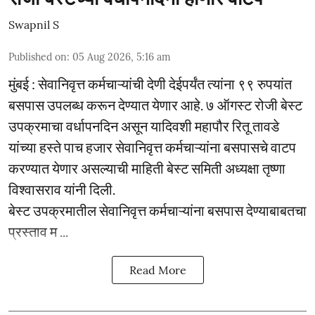
Swapnil S
Published on
:
05 Aug 2026, 5:16 am
मुंबई : सेवानिवृत्त कर्मचाऱ्यांची देणी देईपर्यंत त्यांना ९९ रुपयांत
बसपास उपलब्ध करून देण्यात येणार आहे. ७ ऑगस्ट रोजी बेस्ट
उपक्रमाचा वर्धापनदिन असून यादिवशी महापौर रितू तावडे
यांच्या हस्ते पाच हजार सेवानिवृत्त कर्मचाऱ्यांना बसपासचे वाटप
करण्यात येणार असल्याची माहिती बेस्ट समिती अध्यक्षा तृष्णा
विश्वासराव यांनी दिली.
बेस्ट उपक्रमातील सेवानिवृत्त कर्मचाऱ्यांना बसपास देण्याबाबतचा
प्रस्ताव म ...
Read More