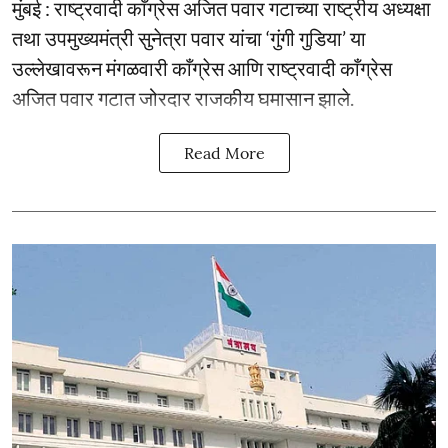
मुंबई : राष्ट्रवादी काँग्रेस अजित पवार गटाच्या राष्ट्रीय अध्यक्षा
तथा उपमुख्यमंत्री सुनेत्रा पवार यांचा ‘गुंगी गुडिया’ या
उल्लेखावरून मंगळवारी काँग्रेस आणि राष्ट्रवादी काँग्रेस
अजित पवार गटात जोरदार राजकीय घमासान झाले.
Read More