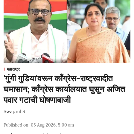
महाराष्ट्र
'गुंगी गुडिया'वरून काँग्रेस-राष्ट्रवादीत
घमासान; काँग्रेस कार्यालयात घुसून अजित
पवार गटाची घोषणाबाजी
Swapnil S
Published on
:
05 Aug 2026, 5:00 am