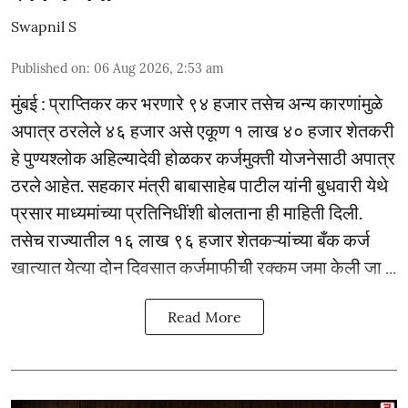
Swapnil S
Published on
:
06 Aug 2026, 2:53 am
मुंबई : प्राप्तिकर कर भरणारे ९४ हजार तसेच अन्य कारणांमुळे
अपात्र ठरलेले ४६ हजार असे एकूण १ लाख ४० हजार शेतकरी
हे पुण्यश्लोक अहिल्यादेवी होळकर कर्जमुक्ती योजनेसाठी अपात्र
ठरले आहेत. सहकार मंत्री बाबासाहेब पाटील यांनी बुधवारी येथे
प्रसार माध्यमांच्या प्रतिनिधींशी बोलताना ही माहिती दिली.
तसेच राज्यातील १६ लाख ९६ हजार शेतकऱ्यांच्या बँक कर्ज
खात्यात येत्या दोन दिवसात कर्जमाफीची रक्कम जमा केली जा ...
Read More