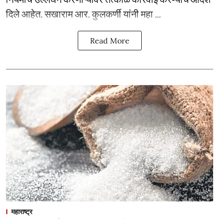
दिले आहेत. सखाराम आर. कुलकर्णी यांनी महा ...
Read More
महाराष्ट्र