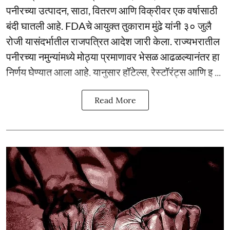
पनीरच्या उत्पादन, साठा, वितरण आणि विक्रीवर एक वर्षासाठी
बंदी घातली आहे. FDAचे आयुक्त तुकाराम मुंढे यांनी ३० जुलै
रोजी यासंदर्भातील राजपत्रित आदेश जारी केला. राज्यभरातील
पनीरच्या नमुन्यांमध्ये मोठ्या प्रमाणावर भेसळ आढळल्यानंतर हा
निर्णय घेण्यात आला आहे. यानुसार हॉटेल्स, रेस्टॉरंट्स आणि इ ...
Read More