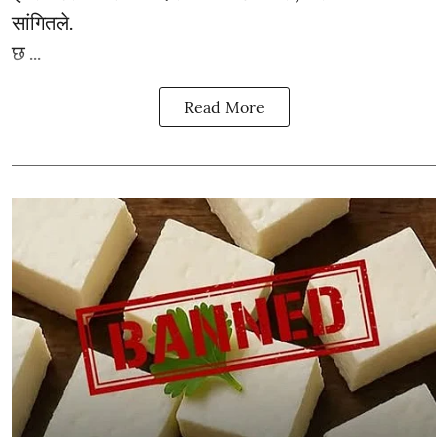
सांगितले.
छ ...
Read More