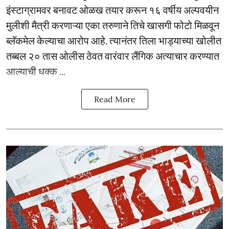
इंस्टाग्रामवर बनावट ओळख तयार करून १६ वर्षीय अल्पवयीन
मुलीशी मैत्री करणाऱ्या एका तरुणाने तिचे खासगी फोटो मिळवून
ब्लॅकमेल केल्याचा आरोप आहे. त्यानंतर तिला भाड्याच्या खोलीत
तब्बल २० तास ओलीस ठेवत वारंवार लैंगिक अत्याचार करण्यात
आल्याची धक्क ...
Read More