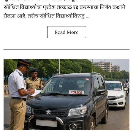
संबंधित विद्यार्थ्याचा प्रवेश तत्काळ रद्द करण्याचा निर्णय कक्षाने
घेतला आहे. तसेच संबंधित विद्यार्थ्याविरुद्ध ...
Read More