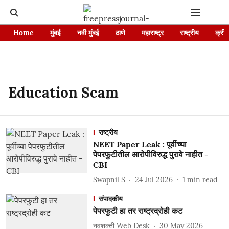
Home
मुंबई
नवी मुंबई
ठाणे
महाराष्ट्र
राष्ट्रीय
क्रीड
Education Scam
राष्ट्रीय
NEET Paper Leak : पूर्वीच्या
पेपरफुटीतील आरोपीविरुद्ध पुरावे नाहीत -
CBI
Swapnil S
24 Jul 2026
1
min read
संपादकीय
पेपरफुटी हा तर राष्ट्रद्रोही कट
नवशक्ती Web Desk
30 May 2026