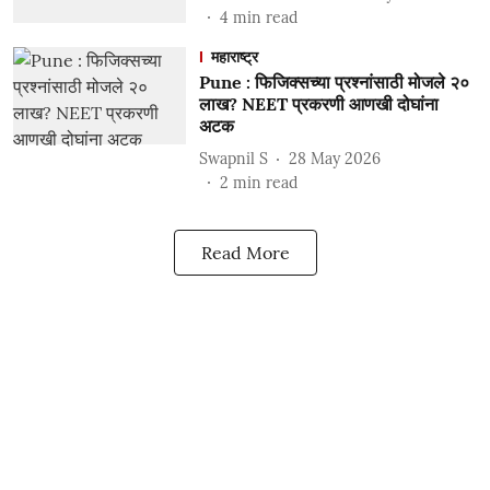
4
min read
महाराष्ट्र
Pune : फिजिक्सच्या प्रश्नांसाठी मोजले २०
लाख? NEET प्रकरणी आणखी दोघांना
अटक
Swapnil S
28 May 2026
2
min read
Read More