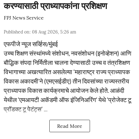
करण्यासाठी प्राध्यापकांना प्रशिक्षण
FPJ News Service
Published on
:
08 Aug 2026, 5:26 am
एफपीजे न्यूज सर्व्हिस/मुंबई
उच्च शिक्षण संस्थांमध्ये संशोधन, नवसंशोधन (इनोव्हेशन) आणि
बौद्धिक संपदा निर्मितीला चालना देण्यासाठी उच्च व तंत्रशिक्षण
विभागाच्या अखत्यारित असलेल्या ‘महाराष्ट्र राज्य प्राध्यापक
विकास अकादमी’ने (एमएसईडीए) तीन दिवसांच्या राज्यस्तरीय
प्राध्यापक विकास कार्यक्रमाचे आयोजन केले होते. आळंदी
येथील ‘एमआयटी अकॅडमी ऑफ इंजिनिअरिंग’ येथे ‘प्रोजेक्ट टू
प्रॉडक्ट टू पेटंट्स’ ...
Read More