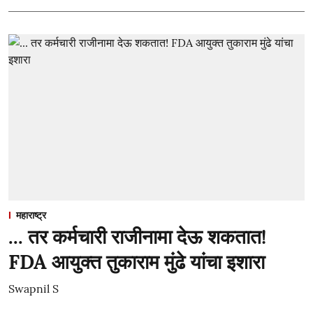
महाराष्ट्र
... तर कर्मचारी राजीनामा देऊ शकतात!
FDA आयुक्त तुकाराम मुंढे यांचा इशारा
Swapnil S