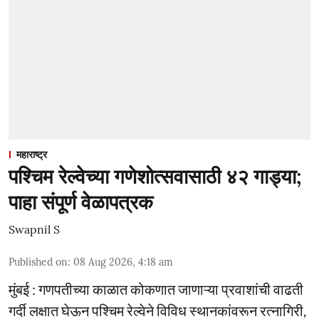
महाराष्ट्र
पश्चिम रेल्वेच्या गणेशोत्सवासाठी ४२ गाड्या;
पाहा संपूर्ण वेळापत्रक
Swapnil S
Published on
:
08 Aug 2026, 4:18 am
मुंबई : गणपतीच्या काळात कोकणात जाणाऱ्या प्रवाशांची वाढती
गर्दी लक्षात घेऊन पश्चिम रेल्वेने विविध स्थानकांवरून रत्नागिरी,