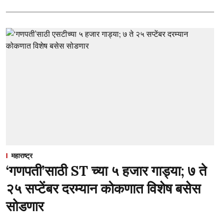
महाराष्ट्र
‘गणपती’साठी ST च्या ५ हजार गाड्या; ७ ते
२५ सप्टेंबर दरम्यान कोकणात विशेष बसेस
सोडणार