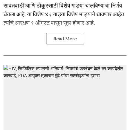
सावंतवाडी आणि ठोकूरसाठी विशेष गाड्या चालविण्याचा निर्णय
घेतला आहे. या विशेष ४२ गाड्या विशेष भाड्याने धावणार आहेत.
त्यांचे आरक्षण ९ ऑगस्ट पासून सुरू होणार आहे.
Read More