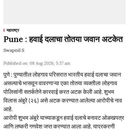
महाराष्ट्र
Pune : हवाई दलाचा तोतया जवान अटकेत
Swapnil S
Published on
:
08 Aug 2026, 5:37 am
पुणे : पुण्यातील लोहगाव परिसरात भारतीय हवाई दलाचा जवान
असल्याचे भासवून वावरणाऱ्या एका तोतया व्यक्तीला लोहगाव
पोलिसांनी सतर्कतेने कारवाई करत अटक केली आहे. शुभम
विलास अंबुरे (२६) असे अटक करण्यात आलेल्या आरोपीचे नाव
आहे.
आरोपी शुभम अंबुरे याच्याकडून हवाई दलाचे बनावट ओळखपत्र
आणि लष्करी गणवेश जप्त करण्यात आला आहे. याप्रकरणी