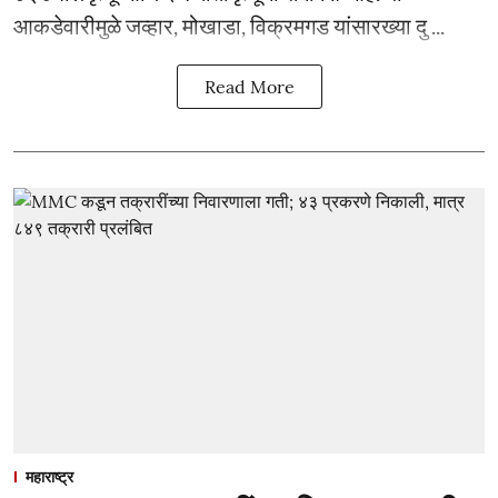
आकडेवारीमुळे जव्हार, मोखाडा, विक्रमगड यांसारख्या दु ...
Read More
महाराष्ट्र