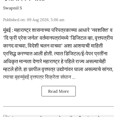
Swapnil S
Published on
:
09 Aug 2026, 5:06 am
मुंबई : महाराष्ट्र शासनाच्या परिपत्रकाच्या आधारे 'नवशक्ति' व
'दि फ्री प्रेस जर्नल' वर्तमानपत्रांमध्ये 'डिजिटल व्हा, वृत्तपत्रीय
कागद वाचवा, विदेशी चलन वाचवा' अशा आशयाची माहिती
प्रसिद्ध करण्यात आली होती. त्यात डिजिटल/ई-पेपर प्रतींना
अधिकृत मान्यता देणारे महाराष्ट्र हे पहिले राज्य असल्याचेही
म्हटले होते. हा छापील वृत्तपत्र उद्योगांवर घाला असल्याचे सांगत,
त्याचा बृहन्मुंबई वृत्तपत्र विक्रेता संघान ...
Read More