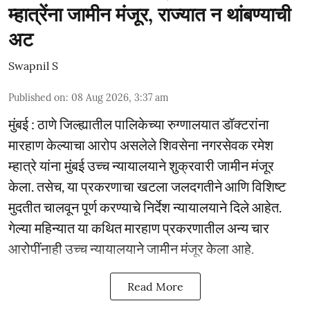
म्हात्रेंना जामीन मंजूर, राज्यात न थांबण्याची
अट
Swapnil S
Published on
:
08 Aug 2026, 3:37 am
मुंबई : ठाणे जिल्ह्यातील पालिकेच्या रुग्णालयात डॉक्टरांना
मारहाण केल्याचा आरोप असलेले शिवसेना नगरसेवक रमेश
म्हात्रे यांना मुंबई उच्च न्यायालयाने शुक्रवारी जामीन मंजूर
केला. तसेच, या प्रकरणाचा खटला जलदगतीने आणि विशिष्ट
मुदतीत चालवून पूर्ण करण्याचे निर्देश न्यायालयाने दिले आहेत.
गेल्या महिन्यात या कथित मारहाण प्रकरणातील अन्य चार
आरोपींनाही उच्च न्यायालयाने जामीन मंजूर केला आहे.
Read More