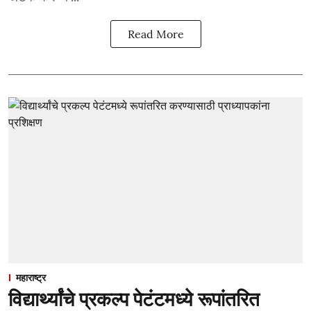
Read More
महाराष्ट्र
विद्यार्थ्यांचे प्रकल्प पेटंटमध्ये रूपांतरित