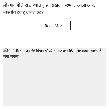
लोहगाव पोलीस ठाण्यात गुन्हा दाखल करण्यात आला आहे.
भारतीय हवाई दलात कार ...
Read More