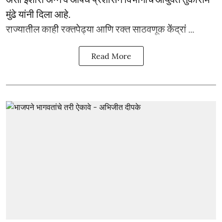
मुंढे यांनी दिला आहे.
राज्यातील काही रक्तपेढ्या आणि रक्त साठवणूक केंद्रां ...
Read More