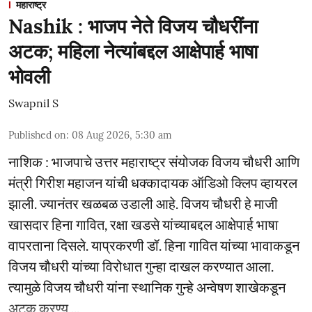
महाराष्ट्र
Nashik : भाजप नेते विजय चौधरींना
अटक; महिला नेत्यांबद्दल आक्षेपार्ह भाषा
भोवली
Swapnil S
Published on
:
08 Aug 2026, 5:30 am
नाशिक : भाजपाचे उत्तर महाराष्ट्र संयोजक विजय चौधरी आणि
मंत्री गिरीश महाजन यांची धक्कादायक ऑडिओ क्लिप व्हायरल
झाली. ज्यानंतर खळबळ उडाली आहे. विजय चौधरी हे माजी
खासदार हिना गावित, रक्षा खडसे यांच्याबद्दल आक्षेपार्ह भाषा
वापरताना दिसले. याप्रकरणी डॉ. हिना गावित यांच्या भावाकडून
विजय चौधरी यांच्या विरोधात गुन्हा दाखल करण्यात आला.
त्यामुळे विजय चौधरी यांना स्थानिक गुन्हे अन्वेषण शाखेकडून
अटक करण्य ...