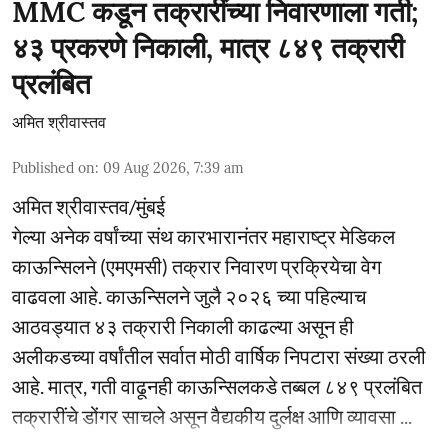
MMC कडून तक्रारींच्या निवारणाला गती;
४३ प्रकरणे निकाली, मात्र ८४९ तक्रारी
प्रलंबित
अमित श्रीवास्तव
Published on
:
09 Aug 2026, 7:39 am
अमित श्रीवास्तव/मुंबई
गेल्या अनेक वर्षांच्या संथ कारभारानंतर महाराष्ट्र मेडिकल
काऊन्सिलने (एमएमसी) तक्रार निवारण प्रक्रियेचा वेग
वाढवला आहे. काऊन्सिलने जुलै २०२६ च्या पहिल्याच
आठवड्यात ४३ तक्रारी निकाली काढल्या असून ही
अलीकडच्या वर्षांतील सर्वात मोठी वार्षिक निपटारा संख्या ठरली
आहे. मात्र, गती वाढूनही काऊन्सिलकडे तब्बल ८४९ प्रलंबित
तक्रारींचे डोंगर साचले असून वैद्यकीय दुर्लक्ष आणि व्यावसा ...