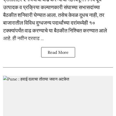
उत्पादक व प्रक्रिया कल्याणकारी संघाच्या सभासदांच्या
बैठकीत शनिवारी घेण्यात आला. तसेच केवळ दूधच नाही, तर
बाजारातील विविध दुग्धजन्य पदार्थांच्या दरांमध्येही १०
टक्क्यांपर्यंत वाढ करण्याचे या बैठकीत निश्चित करण्यात आले
आहे. ही नवीन दरवाढ ...
Read More