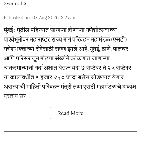
Swapnil S
Published on
:
08 Aug 2026, 3:27 am
मुंबई : पुढील महिन्यात साजऱ्या होणाऱ्या गणेशोत्सवाच्या
पार्श्वभूमीवर महाराष्ट्र राज्य मार्ग परिवहन महामंडळ (एसटी)
गणेशभक्तांच्या सेवेसाठी सज्ज झाले आहे. मुंबई, ठाणे, पालघर
आणि परिसरातून मोठ्या संख्येने कोकणात जाणाऱ्या
चाकरमान्यांची गर्दी लक्षात घेऊन यंदा ७ सप्टेंबर ते २५ सप्टेंबर
या कालावधीत ५ हजार २२० जादा बसेस सोडण्यात येणार
असल्याची माहिती परिवहन मंत्री तथा एसटी महामंडळाचे अध्यक्ष
प्रताप सर ...
Read More