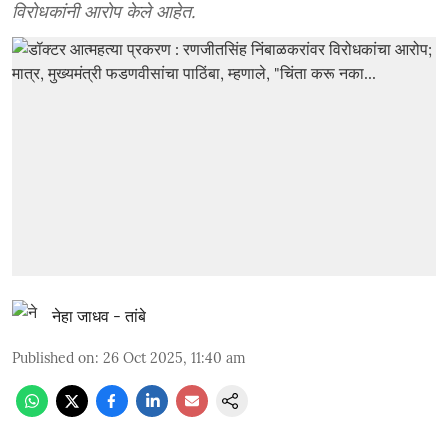
विरोधकांनी आरोप केले आहेत.
नेहा जाधव - तांबे
Published on
:
26 Oct 2025, 11:40 am