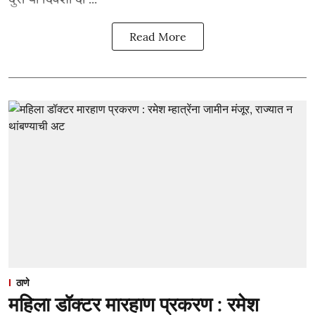
Read More
ठाणे
महिला डॉक्टर मारहाण प्रकरण : रमेश