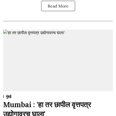
Read More
मुंबई
Mumbai : 'हा तर छापील वृत्तपत्र
उद्योगावरच घाला'