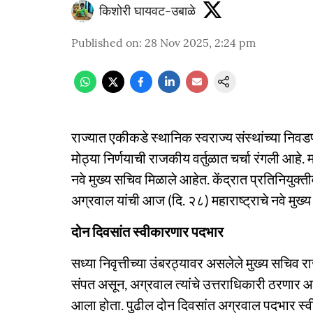
किशोरी घायवट-उबाळे
Published on
:
28 Nov 2025, 2:24 pm
राज्यात एकीकडे स्थानिक स्वराज्य संस्थांच्या नि
मोठ्या निर्णयाची राजकीय वर्तुळात चर्चा रंगली आहे. 
नवे मुख्य सचिव मिळाले आहेत. केंद्रात प्रतिनियु
अग्रवाल यांची आज (दि. २८) महाराष्ट्राचे नवे मुख्
दोन दिवसांत स्वीकारणार पदभार
सध्या निवृत्तीच्या उंबरठ्यावर असलेले मुख्य सचिव 
संपत असून, अग्रवाल त्यांचे उत्तराधिकारी ठरणार आ
आला होता. पुढील दोन दिवसांत अग्रवाल पदभार स्वी