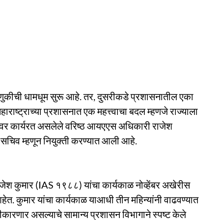
वडणुकीची धामधूम सुरू आहे. तर, दुसरीकडे प्रशासनातील एका
महाराष्ट्राच्या प्रशासनात एक महत्त्वाचा बदल म्हणजे राज्याला
क्तीवर कार्यरत असलेले वरिष्ठ आयएएस अधिकारी राजेश
य सचिव म्हणून नियुक्ती करण्यात आली आहे.
राजेश कुमार (IAS १९८८) यांचा कार्यकाळ नोव्हेंबर अखेरीस
हेत. कुमार यांचा कार्यकाळ याआधी तीन महिन्यांनी वाढवण्यात
कारणार असल्याचे सामान्य प्रशासन विभागाने स्पष्ट केले