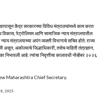
सून केंद्र सरकारच्या विविध मंत्रालयांमध्ये काम करत
ल्य विकास, पेट्रोलियम आणि सामाजिक न्याय मंत्रालयातील
याय मंत्रालयाच्या अपंग व्यक्ती विभागाचे सचिव होते. राज्य
ी असून, अकोल्याचे जिल्हाधिकारी, तसेच माहिती तंत्रज्ञान,
िका निभावली आहे. त्यांचा निवृत्तीचा कालावधी नोव्हेंबर २०२६
ew Maharashtra Chief Secretary.
8, 2025