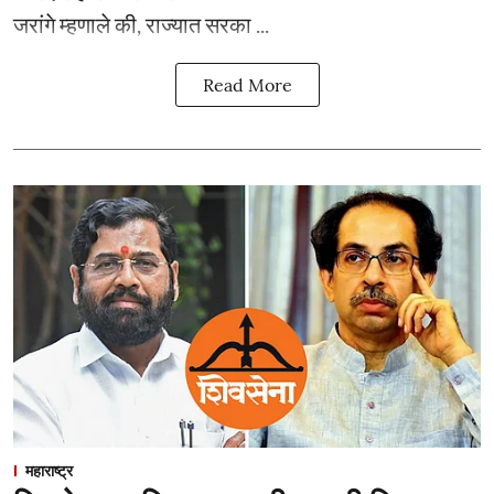
जरांगे म्हणाले की, राज्यात सरका ...
Read More
महाराष्ट्र