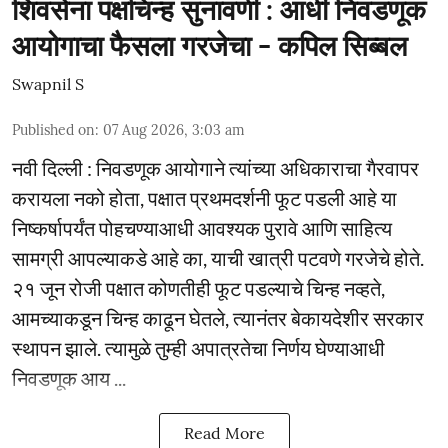
शिवसेना पक्षचिन्ह सुनावणी : आधी निवडणूक
आयोगाचा फैसला गरजेचा - कपिल सिब्बल
Swapnil S
Published on
:
07 Aug 2026, 3:03 am
नवी दिल्ली : निवडणूक आयोगाने त्यांच्या अधिकाराचा गैरवापर
करायला नको होता, पक्षात प्रथमदर्शनी फूट पडली आहे या
निष्कर्षापर्यंत पोहचण्याआधी आवश्यक पुरावे आणि साहित्य
सामग्री आपल्याकडे आहे का, याची खात्री पटवणे गरजेचे होते.
२१ जून रोजी पक्षात कोणतीही फूट पडल्याचे चिन्ह नव्हते,
आमच्याकडून चिन्ह काढून घेतले, त्यानंतर बेकायदेशीर सरकार
स्थापन झाले. त्यामुळे तुम्ही अपात्रतेचा निर्णय घेण्याआधी
निवडणूक आय ...
Read More