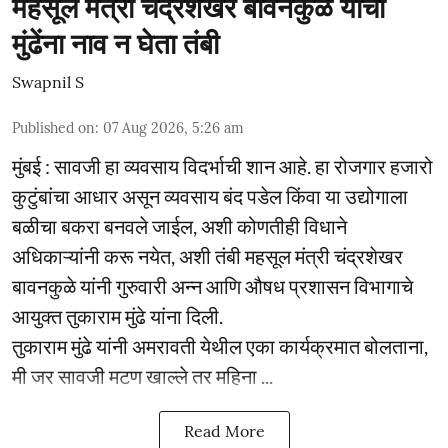
महसूल मंत्री चंद्रशेखर बावनकुळे यांची
मुंढेंना नाव न घेता तंबी
Swapnil S
Published on
:
07 Aug 2026, 5:26 am
मुंबई : सावजी हा व्यवसाय विदर्भाची शान आहे. हा रोजगार हजारो
कुटुंबांचा आधार असून व्यवसाय बंद पडेल किंवा या उद्योगाला
बळीचा बकरा बनवले जाईल, अशी कोणतीही विधाने
अधिकाऱ्यांनी करू नयेत, अशी तंबी महसूल मंत्री चंद्रशेखर
बावनकुळे यांनी गुरुवारी अन्न आणि औषध प्रशासन विभागाचे
आयुक्त तुकाराम मुंढे यांना दिली.
तुकाराम मुंढे यांनी अमरावती येथील एका कार्यक्रमात बोलताना,
मी जर सावजी मटण खाल्ले तर महिना ...
Read More