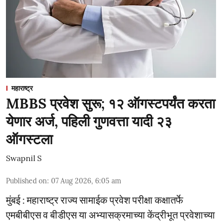
महाराष्ट्र
MBBS प्रवेश सुरू; १२ ऑगस्टपर्यंत करता
येणार अर्ज, पहिली गुणवत्ता यादी २३
ऑगस्टला
Swapnil S
Published on
:
07 Aug 2026, 6:05 am
मुंबई : महाराष्ट्र राज्य सामाईक प्रवेश परीक्षा कक्षातर्फे
एमबीबीएस व बीडीएस या अभ्यासक्रमाच्या केंद्रीभूत प्रवेशाच्या