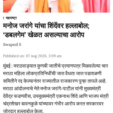
महाराष्ट्र
मनोज जरांगे यांचा शिंदेंवर हल्लाबोल;
‘डबलगेम’ खेळत असल्याचा आरोप
Swapnil S
Published on
:
07 Aug 2026, 3:09 am
मुंबई : मराठवाड्यात कुणबी जातीचे प्रमाणपत्र मिळवलेल्या चार
मराठा महिला लोकप्रतिनिधींची जात वैधता जात पडताळणी
समितीने रद्द केल्यानंतर राज्यातील राजकारण पुन्हा तापले आहे.
मराठा आंदोलनाचे नेते मनोज जरांगे-पाटील यांनी मुख्यमंत्री
देवेंद्र फडणवीस, उपमुख्यमंत्री एकनाथ शिंदे आणि भाजप मंत्री
चंद्रशेखर बावनकुळे यांच्यावर गंभीर आरोप करत सरकारवर
जोरदार हल्लाबोल केला.