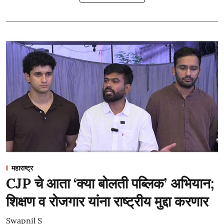
महाराष्ट्र
CJP चे आता ‘क्या बोलती पब्लिक’ अभियान;
शिक्षण व रोजगार यांना राष्ट्रीय मुद्दा करणार
Swapnil S