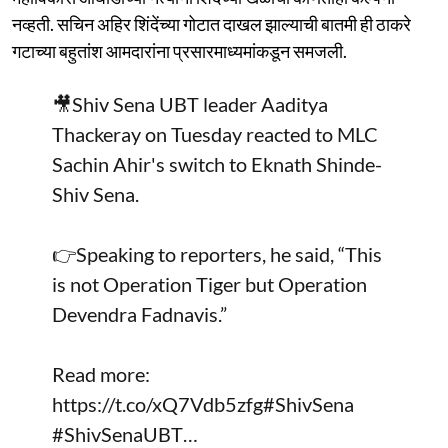
नव्हती. सचिन अहिर शिंदेंच्या गोटात दाखल झाल्याची बातमी ही ठाकरे
गटाच्या बहुतांश आमदारांना प्रसारमाध्यमांकडून समजली.
🎥Shiv Sena UBT leader Aaditya
Thackeray on Tuesday reacted to MLC
Sachin Ahir's switch to Eknath Shinde-
Shiv Sena.
👉Speaking to reporters, he said, “This
is not Operation Tiger but Operation
Devendra Fadnavis.”
Read more:
https://t.co/xQ7Vdb5zfg
#ShivSena
#ShivSenaUBT
…