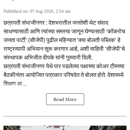
Published on
:
07 Aug 2026, 2:54 am
छत्रपती संभाजीनगर : देशभरातील जनतेशी थेट संवाद
साधण्यासाठी आणि त्यांच्या समस्या जाणून घेण्यासाठी 'कॉकरोच
जनता पार्टी' (सीजेपी) पुढील महिन्यात 'क्या बोलती पब्लिक' हे
राष्ट्रव्यापी अभियान सुरू करणार आहे, अशी माहिती 'सीजेपी'चे
संस्थापक अभिजीत दीपके यांनी गुरुवारी दिली.
छत्रपती संभाजीनगर येथे पार पडलेल्या पक्षाच्या कोअर टीमच्या
बैठकीनंतर आयोजित पत्रकार परिषदेत ते बोलत होते. देशामध्ये
शिक्षण आ ...
Read More