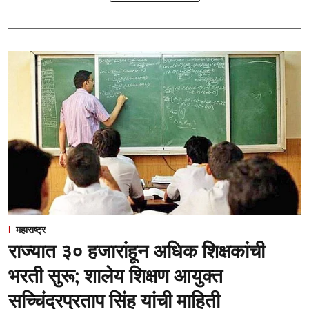
महाराष्ट्र
राज्यात ३० हजारांहून अधिक शिक्षकांची
भरती सुरू; शालेय शिक्षण आयुक्त
सच्चिंद्रप्रताप सिंह यांची माहिती