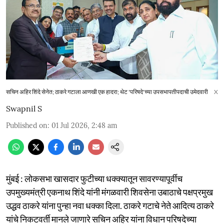
सचिन अहिर शिंदे सेनेत; ठाकरे गटाला आणखी एक हादरा; थेट 'परिषदे'च्या उपसभापतीपदाची उमेदवारी
X
Swapnil S
Published on
:
01 Jul 2026, 2:48 am
मुंबई : लोकसभा खासदार फुटीच्या धक्क्यातून सावरण्यापूर्वीच
उपमुख्यमंत्री एकनाथ शिंदे यांनी मंगळवारी शिवसेना उबाठाचे पक्षप्रमुख
उद्धव ठाकरे यांना पुन्हा नवा धक्का दिला. ठाकरे गटाचे नेते आदित्य ठाकरे
यांचे निकटवर्ती मानले जाणारे सचिन अहिर यांना विधान परिषदेच्या