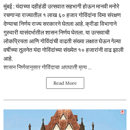
मुंबई : यंदाच्या दहीहंडी उत्सवात सहभागी होऊन मानवी मनोरे
रचणाऱ्या राज्यातील १ लाख ६० हजार गोविंदांना विमा संरक्षण
देण्याचा निर्णय राज्य सरकारने घेतला आहे. क्रीडा विभागाने
गुरुवारी यासंदर्भातील शासन निर्णय घेतला. या उत्सवाची
लोकप्रियता आणि गोविंदांची वाढती संख्या लक्षात घेऊन गेल्या
वर्षीच्या तुलनेत यंदा गोविंदांच्या संख्येत १० हजारांनी वाढ झाली
आहे.
शासन निर्णयानुसार गोविंदाचा अपघाती मृत्य ...
Read More