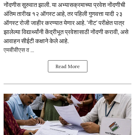
नोंदणीस सुरुवात झाली. या अभ्यासक्रमाच्या प्रवेश नोंदणीची
अंतिम तारीख १२ ऑगस्ट आहे, तर पहिली गुणवत्ता यादी २३
ऑगस्ट रोजी जाहीर करण्यात येणार आहे. ‘नीट’ परीक्षेत पात्र
झालेल्या विद्यार्थ्यांनी केंद्रीभूत प्रवेशासाठी नोंदणी करावी, असे
आवाहन सीईटी कक्षाने केले आहे.
एमबीबीएस व ...
Read More