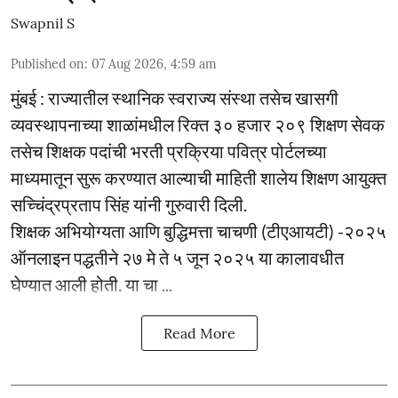
Swapnil S
Published on
:
07 Aug 2026, 4:59 am
मुंबई : राज्यातील स्थानिक स्वराज्य संस्था तसेच खासगी
व्यवस्थापनाच्या शाळांमधील रिक्त ३० हजार २०९ शिक्षण सेवक
तसेच शिक्षक पदांची भरती प्रक्रिया पवित्र पोर्टलच्या
माध्यमातून सुरू करण्यात आल्याची माहिती शालेय शिक्षण आयुक्त
सच्चिंद्रप्रताप सिंह यांनी गुरुवारी दिली.
शिक्षक अभियोग्यता आणि बुद्धिमत्ता चाचणी (टीएआयटी) -२०२५
ऑनलाइन पद्धतीने २७ मे ते ५ जून २०२५ या कालावधीत
घेण्यात आली होती. या चा ...
Read More