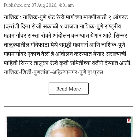
Published on
:
07 Aug 2026, 4:01 am
नाशिक : नाशिक-पुणे थेट रेल्वे मार्गाच्या मागणीसाठी ९ ऑगस्ट
(क्रांती दिन) रोजी सकाळी ९ वाजता नाशिक-पुणे राष्ट्रीय
महामार्गावर रास्ता रोको आंदोलन करण्यात येणार आहे. सिन्नर
तालुक्यातील गोंदेफाटा येथे समृद्धी महामार्ग आणि नाशिक-पुणे
महामार्गावर एकाच वेळी हे आंदोलन करण्यात येणार असल्याची
माहिती सिन्नर तालुका रेल्वे कृती समितीच्या वतीने देण्यात आली.
नाशिक-शिर्डी-पुणतांबा-अहिल्यानगर-पुणे हा प्रस ...
Read More