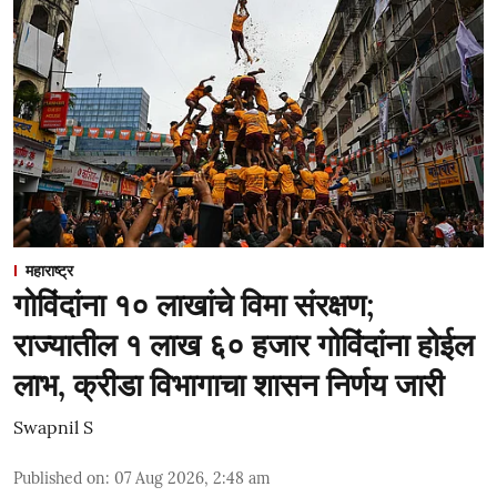
महाराष्ट्र
गोविंदांना १० लाखांचे विमा संरक्षण;
राज्यातील १ लाख ६० हजार गोविंदांना होईल
लाभ, क्रीडा विभागाचा शासन निर्णय जारी
Swapnil S
Published on
:
07 Aug 2026, 2:48 am