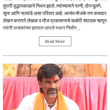
दुपारी वृद्धापकाळाने निधन झाले. त्यांच्यामागे पत्नी, दोन मुलगे,
सुना आणि नातवंडे असा परिवार आहे. अत्यंत मोजके पण कसदार
लेखन करणारे लेखक व मौज प्रकाशनाचे साक्षेपी संपादक म्हणून
त्यांनी वाचकांच्या हृदयात आपले स्थान निर्माण ...
Read More