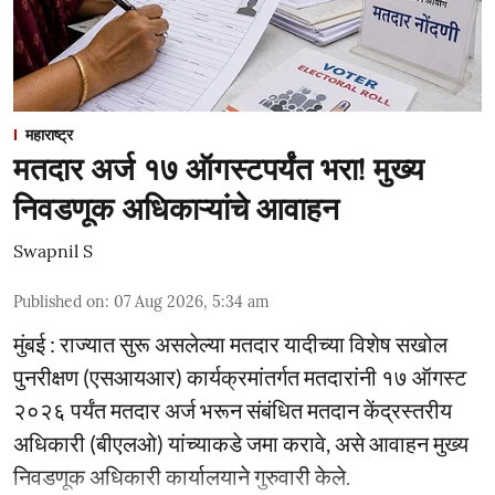
महाराष्ट्र
मतदार अर्ज १७ ऑगस्टपर्यंत भरा! मुख्य
निवडणूक अधिकाऱ्यांचे आवाहन
Swapnil S
Published on
:
07 Aug 2026, 5:34 am
मुंबई : राज्यात सुरू असलेल्या मतदार यादीच्या विशेष सखोल
पुनरीक्षण (एसआयआर) कार्यक्रमांतर्गत मतदारांनी १७ ऑगस्ट
२०२६ पर्यंत मतदार अर्ज भरून संबंधित मतदान केंद्रस्तरीय
अधिकारी (बीएलओ) यांच्याकडे जमा करावे, असे आवाहन मुख्य
निवडणूक अधिकारी कार्यालयाने गुरुवारी केले.