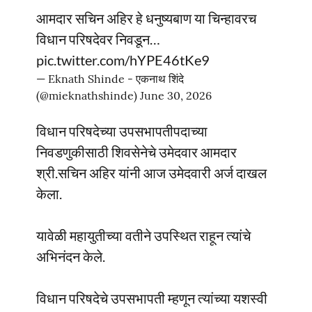
आमदार सचिन अहिर हे धनुष्यबाण या चिन्हावरच
विधान परिषदेवर निवडून…
pic.twitter.com/hYPE46tKe9
— Eknath Shinde - एकनाथ शिंदे
(@mieknathshinde)
June 30, 2026
विधान परिषदेच्या उपसभापतीपदाच्या
निवडणुकीसाठी शिवसेनेचे उमेदवार आमदार
श्री.सचिन अहिर यांनी आज उमेदवारी अर्ज दाखल
केला.
यावेळी महायुतीच्या वतीने उपस्थित राहून त्यांचे
अभिनंदन केले.
विधान परिषदेचे उपसभापती म्हणून त्यांच्या यशस्वी